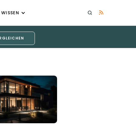
WISSEN
RGLEICHEN