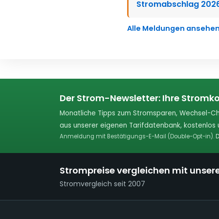
Stromabschlag 2026
Alle Meldungen ansehe
Der Strom-Newsletter: Ihre Stromko
Monatliche Tipps zum Stromsparen, Wechsel-Ch
aus unserer eigenen Tarifdatenbank, kostenlos u
Anmeldung mit Bestätigungs-E-Mail (Double-Opt-in).
D
Strompreise vergleichen mit unser
Stromvergleich seit 2007