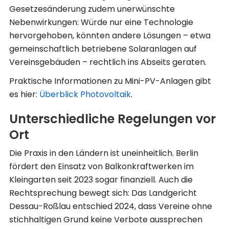
Gesetzesänderung zudem unerwünschte
Nebenwirkungen: Würde nur eine Technologie
hervorgehoben, könnten andere Lösungen – etwa
gemeinschaftlich betriebene Solaranlagen auf
Vereinsgebäuden – rechtlich ins Abseits geraten.
Praktische Informationen zu Mini-PV-Anlagen gibt
es hier:
Überblick Photovoltaik
.
Unterschiedliche Regelungen vor
Ort
Die Praxis in den Ländern ist uneinheitlich. Berlin
fördert den Einsatz von Balkonkraftwerken im
Kleingarten seit 2023 sogar finanziell. Auch die
Rechtsprechung bewegt sich: Das Landgericht
Dessau-Roßlau entschied 2024, dass Vereine ohne
stichhaltigen Grund keine Verbote aussprechen