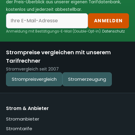
der Preis-Überblick aus unserer eigenen Tarifdatenbank,
kostenlos und jederzeit abbestellbar.
ANMELDEN
Anmeldung mit Bestätigungs-E-Mail (Double-Opt-in).
Datenschutz
Strompreise vergleichen mit unserem
Tarifrechner
Stromvergleich seit 2007
Strompreisvergleich
Stromerzeugung
Strom & Anbieter
Stromanbieter
Stromtarife