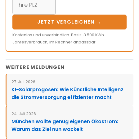
JETZT VERGLEICHEN →
Kostenlos und unverbindlich. Basis: 3.500 kWh
Jahresverbrauch, im Rechner anpassbar.
WEITERE MELDUNGEN
27. Juli 2026
KI-Solarprogosen: Wie Künstliche Intelligenz
die Stromversorgung effizienter macht
24. Juli 2026
München wollte genug eigenen Ökostrom:
Warum das Ziel nun wackelt