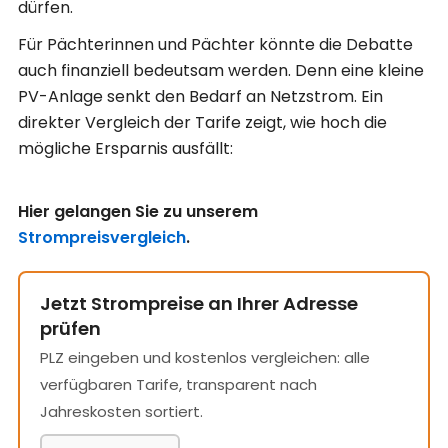
dürfen.
Für Pächterinnen und Pächter könnte die Debatte
auch finanziell bedeutsam werden. Denn eine kleine
PV-Anlage senkt den Bedarf an Netzstrom. Ein
direkter Vergleich der Tarife zeigt, wie hoch die
mögliche Ersparnis ausfällt:
Hier gelangen Sie zu unserem
Strompreisvergleich
.
Jetzt Strompreise an Ihrer Adresse
prüfen
PLZ eingeben und kostenlos vergleichen: alle
verfügbaren Tarife, transparent nach
Jahreskosten sortiert.