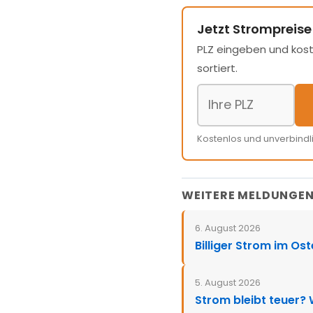
Jetzt Strompreise
PLZ eingeben und kost
sortiert.
Kostenlos und unverbindl
WEITERE MELDUNGE
6. August 2026
Billiger Strom im Os
5. August 2026
Strom bleibt teuer?