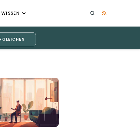
WISSEN
RGLEICHEN