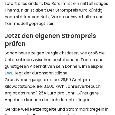
sofort alles ändert. Die Reform ist ein mittelfristiges
Thema. Klar ist aber: Der Strompreis wird künftig
noch stärker von Netz, Verbrauchsverhalten und
Tarifmodell geprägt sein.
Jetzt den eigenen Strompreis
prüfen
Schon heute zeigen Vergleichsdaten, wie groß die
Unterschiede zwischen bestehenden Tarifen und
günstigeren Alternativen sein können. Im Beispiel
EWE
liegt der durchschnittliche
Grundversorgungspreis bei 29,69 Cent pro
Kilowattstunde. Bei 3.500 kWh Jahresverbrauch
ergibt das rund 1.264 Euro pro Jahr. Günstigere
Angebote können deutlich darunter liegen.
Gerade weil Netzentgelte und Strommarktregeln in