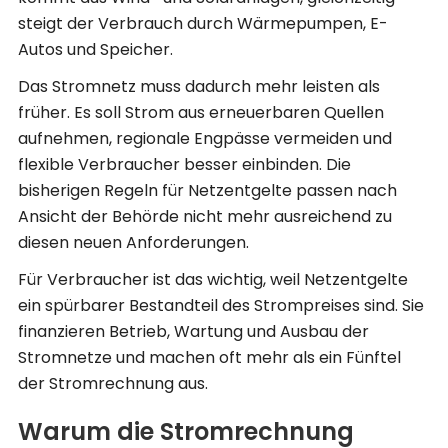
steigt der Verbrauch durch Wärmepumpen, E-
Autos und Speicher.
Das Stromnetz muss dadurch mehr leisten als
früher. Es soll Strom aus erneuerbaren Quellen
aufnehmen, regionale Engpässe vermeiden und
flexible Verbraucher besser einbinden. Die
bisherigen Regeln für Netzentgelte passen nach
Ansicht der Behörde nicht mehr ausreichend zu
diesen neuen Anforderungen.
Für Verbraucher ist das wichtig, weil Netzentgelte
ein spürbarer Bestandteil des Strompreises sind. Sie
finanzieren Betrieb, Wartung und Ausbau der
Stromnetze und machen oft mehr als ein Fünftel
der Stromrechnung aus.
Warum die Stromrechnung