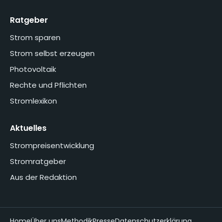
Ratgeber
Strom sparen
Strom selbst erzeugen
Photovoltaik
Rechte und Pflichten
Stromlexikon
Aktuelles
Strompreisentwicklung
Stromratgeber
Aus der Redaktion
Home
Über uns
Methodik
Presse
Datenschutzerklärung