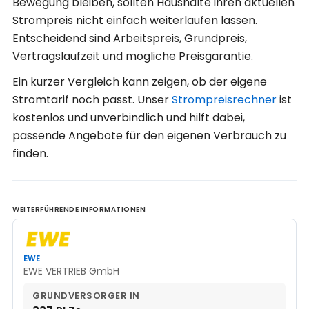
Bewegung bleiben, sollten Haushalte ihren aktuellen
Strompreis nicht einfach weiterlaufen lassen.
Entscheidend sind Arbeitspreis, Grundpreis,
Vertragslaufzeit und mögliche Preisgarantie.
Ein kurzer Vergleich kann zeigen, ob der eigene
Stromtarif noch passt. Unser
Strompreisrechner
ist
kostenlos und unverbindlich und hilft dabei,
passende Angebote für den eigenen Verbrauch zu
finden.
WEITERFÜHRENDE INFORMATIONEN
EWE
EWE VERTRIEB GmbH
GRUNDVERSORGER IN