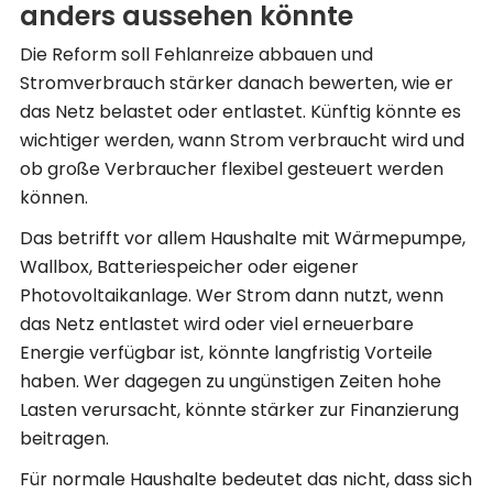
anders aussehen könnte
Die Reform soll Fehlanreize abbauen und
Stromverbrauch stärker danach bewerten, wie er
das Netz belastet oder entlastet. Künftig könnte es
wichtiger werden, wann Strom verbraucht wird und
ob große Verbraucher flexibel gesteuert werden
können.
Das betrifft vor allem Haushalte mit Wärmepumpe,
Wallbox, Batteriespeicher oder eigener
Photovoltaikanlage. Wer Strom dann nutzt, wenn
das Netz entlastet wird oder viel erneuerbare
Energie verfügbar ist, könnte langfristig Vorteile
haben. Wer dagegen zu ungünstigen Zeiten hohe
Lasten verursacht, könnte stärker zur Finanzierung
beitragen.
Für normale Haushalte bedeutet das nicht, dass sich