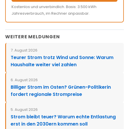
Kostenlos und unverbindlich. Basis: 3.500 kWh
Jahresverbrauch, im Rechner anpassbar.
WEITERE MELDUNGEN
7. August 2026
Teurer Strom trotz Wind und Sonne: Warum
Haushalte weiter viel zahlen
6. August 2026
Billiger Strom im Osten? Grünen-Politikerin
fordert regionale Strompreise
5. August 2026
Strom bleibt teuer? Warum echte Entlastung
erst in den 2030ern kommen soll