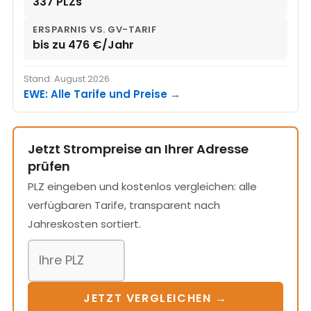
337 PLZs
ERSPARNIS VS. GV-TARIF
bis zu 476 €/Jahr
Stand: August 2026
EWE: Alle Tarife und Preise →
Jetzt Strompreise an Ihrer Adresse
prüfen
PLZ eingeben und kostenlos vergleichen: alle
verfügbaren Tarife, transparent nach
Jahreskosten sortiert.
JETZT VERGLEICHEN →