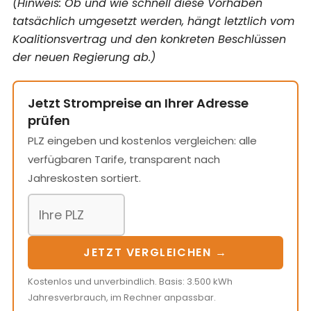
(Hinweis: Ob und wie schnell diese Vorhaben
tatsächlich umgesetzt werden, hängt letztlich vom
Koalitionsvertrag und den konkreten Beschlüssen
der neuen Regierung ab.)
Jetzt Strompreise an Ihrer Adresse
prüfen
PLZ eingeben und kostenlos vergleichen: alle
verfügbaren Tarife, transparent nach
Jahreskosten sortiert.
JETZT VERGLEICHEN →
Kostenlos und unverbindlich. Basis: 3.500 kWh
Jahresverbrauch, im Rechner anpassbar.