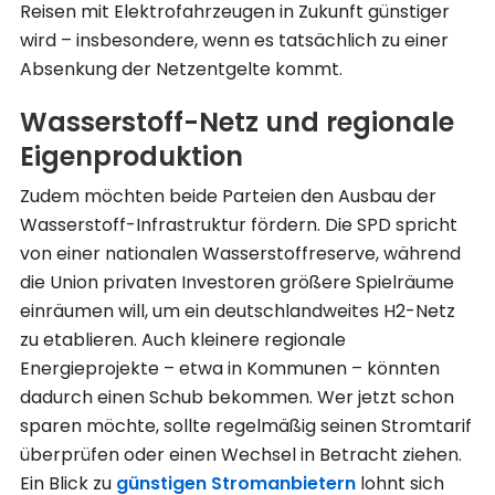
Reisen mit Elektrofahrzeugen in Zukunft günstiger
wird – insbesondere, wenn es tatsächlich zu einer
Absenkung der Netzentgelte kommt.
Wasserstoff-Netz und regionale
Eigenproduktion
Zudem möchten beide Parteien den Ausbau der
Wasserstoff-Infrastruktur fördern. Die SPD spricht
von einer nationalen Wasserstoffreserve, während
die Union privaten Investoren größere Spielräume
einräumen will, um ein deutschlandweites H2-Netz
zu etablieren. Auch kleinere regionale
Energieprojekte – etwa in Kommunen – könnten
dadurch einen Schub bekommen. Wer jetzt schon
sparen möchte, sollte regelmäßig seinen Stromtarif
überprüfen oder einen Wechsel in Betracht ziehen.
Ein Blick zu
günstigen Stromanbietern
lohnt sich