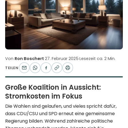
Von
Ron Boschert
·
27. Februar 2025
·
Lesezeit ca. 2 Min.
TEILEN
Große Koalition in Aussicht:
Stromkosten im Fokus
Die Wahlen sind gelaufen, und vieles spricht dafür,
dass CDU/CSU und SPD erneut eine gemeinsame
Regierung bilden. Während zahlreiche politische