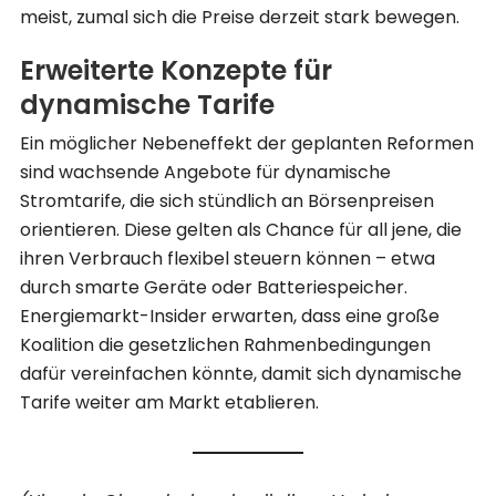
meist, zumal sich die Preise derzeit stark bewegen.
Erweiterte Konzepte für
dynamische Tarife
Ein möglicher Nebeneffekt der geplanten Reformen
sind wachsende Angebote für dynamische
Stromtarife, die sich stündlich an Börsenpreisen
orientieren. Diese gelten als Chance für all jene, die
ihren Verbrauch flexibel steuern können – etwa
durch smarte Geräte oder Batteriespeicher.
Energiemarkt-Insider erwarten, dass eine große
Koalition die gesetzlichen Rahmenbedingungen
dafür vereinfachen könnte, damit sich dynamische
Tarife weiter am Markt etablieren.