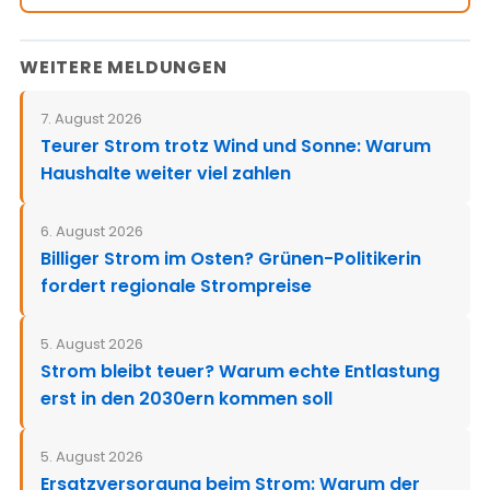
WEITERE MELDUNGEN
7. August 2026
Teurer Strom trotz Wind und Sonne: Warum
Haushalte weiter viel zahlen
6. August 2026
Billiger Strom im Osten? Grünen-Politikerin
fordert regionale Strompreise
5. August 2026
Strom bleibt teuer? Warum echte Entlastung
erst in den 2030ern kommen soll
5. August 2026
Ersatzversorgung beim Strom: Warum der