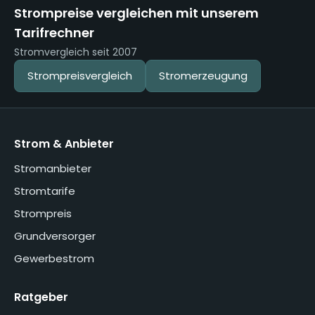
Strompreise vergleichen mit unserem
Tarifrechner
Stromvergleich seit 2007
Strompreisvergleich
Stromerzeugung
Strom & Anbieter
Stromanbieter
Stromtarife
Strompreis
Grundversorger
Gewerbestrom
Ratgeber