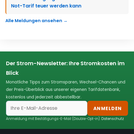
Not-Tarif teuer werden kann
Alle Meldungen ansehen →
Der Strom-Newsletter: Ihre Stromkosten im
Blick
Monatliche Tipps zum Stromsparen, Wechsel-Chancen und
der Preis-Überblick aus unserer eigenen Tarifdatenbank,
kostenlos und jederzeit abbestellbar.
ANMELDEN
Anmeldung mit Bestätigungs-E-Mail (Double-Opt-in).
Datenschutz