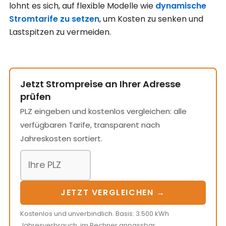
lohnt es sich, auf flexible Modelle wie
dynamische
Stromtarife zu setzen
, um Kosten zu senken und
Lastspitzen zu vermeiden.
Jetzt Strompreise an Ihrer Adresse
prüfen
PLZ eingeben und kostenlos vergleichen: alle
verfügbaren Tarife, transparent nach
Jahreskosten sortiert.
JETZT VERGLEICHEN →
Kostenlos und unverbindlich. Basis: 3.500 kWh
Jahresverbrauch, im Rechner anpassbar.