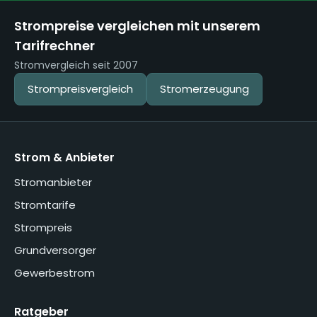
Strompreise vergleichen mit unserem
Tarifrechner
Stromvergleich seit 2007
Strompreisvergleich
Stromerzeugung
Strom & Anbieter
Stromanbieter
Stromtarife
Strompreis
Grundversorger
Gewerbestrom
Ratgeber