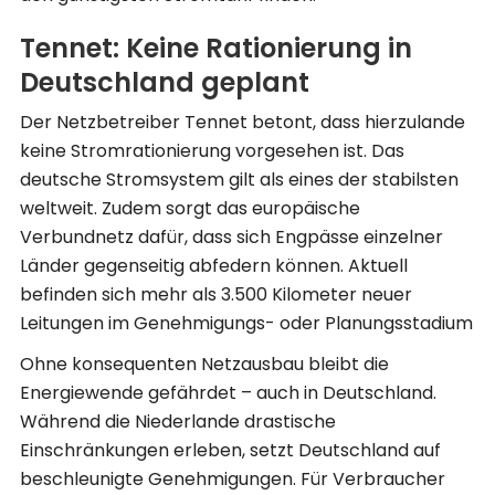
Tennet: Keine Rationierung in
Deutschland geplant
Der Netzbetreiber Tennet betont, dass hierzulande
keine Stromrationierung vorgesehen ist. Das
deutsche Stromsystem gilt als eines der stabilsten
weltweit. Zudem sorgt das europäische
Verbundnetz dafür, dass sich Engpässe einzelner
Länder gegenseitig abfedern können. Aktuell
befinden sich mehr als 3.500 Kilometer neuer
Leitungen im Genehmigungs- oder Planungsstadium
Ohne konsequenten Netzausbau bleibt die
Energiewende gefährdet – auch in Deutschland.
Während die Niederlande drastische
Einschränkungen erleben, setzt Deutschland auf
beschleunigte Genehmigungen. Für Verbraucher