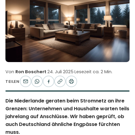
Von
Ron Boschert
·
24. Juli 2025
·
Lesezeit ca. 2 Min.
TEILEN
Die Niederlande geraten beim Stromnetz an ihre
Grenzen: Unternehmen und Haushalte warten teils
jahrelang auf Anschlüsse. Wir haben geprüft, ob
auch Deutschland ähnliche Engpässe fürchten
muss.