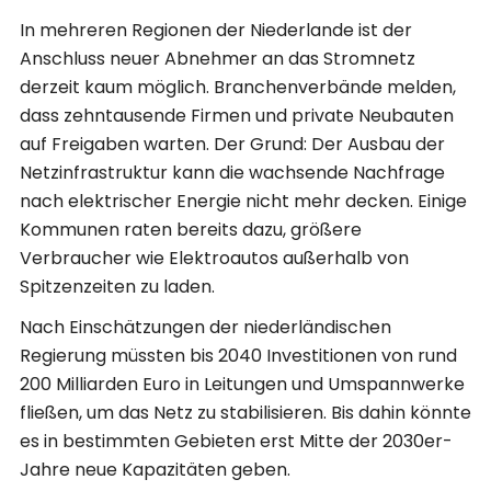
In mehreren Regionen der Niederlande ist der
Anschluss neuer Abnehmer an das Stromnetz
derzeit kaum möglich. Branchenverbände melden,
dass zehntausende Firmen und private Neubauten
auf Freigaben warten. Der Grund: Der Ausbau der
Netzinfrastruktur kann die wachsende Nachfrage
nach elektrischer Energie nicht mehr decken. Einige
Kommunen raten bereits dazu, größere
Verbraucher wie Elektroautos außerhalb von
Spitzenzeiten zu laden.
Nach Einschätzungen der niederländischen
Regierung müssten bis 2040 Investitionen von rund
200 Milliarden Euro in Leitungen und Umspannwerke
fließen, um das Netz zu stabilisieren. Bis dahin könnte
es in bestimmten Gebieten erst Mitte der 2030er-
Jahre neue Kapazitäten geben.