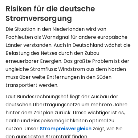
Risiken für die deutsche
Stromversorgung
Die Situation in den Niederlanden wird von
Fachleuten als Warnsignal für andere europäische
Länder verstanden. Auch in Deutschland wächst die
Belastung des Netzes durch den Zubau
erneuerbarer Energien. Das größte Problem ist der
ungleiche Stromfluss: Windstrom aus dem Norden
muss über weite Entfernungen in den Süden
transportiert werden.
Laut Bundesrechnungshof liegt der Ausbau der
deutschen Übertragungsnetze um mehrere Jahre
hinter dem Zeitplan zurück. Umso wichtiger ist es,
Tarife und Einspeisemöglichkeiten optimal zu
nutzen. Unser
Strompreisvergleich
zeigt, wie Sie
den günstigsten Stromtarif finden.