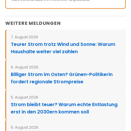
WEITERE MELDUNGEN
7. August 2026
Teurer Strom trotz Wind und Sonne: Warum
Haushalte weiter viel zahlen
6. August 2026
Billiger Strom im Osten? Grünen-Politikerin
fordert regionale Strompreise
5. August 2026
Strom bleibt teuer? Warum echte Entlastung
erst in den 2030ern kommen soll
5. August 2026