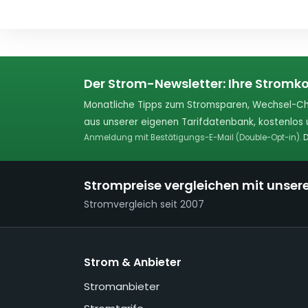
Der Strom-Newsletter: Ihre Stromko
Monatliche Tipps zum Stromsparen, Wechsel-Ch
aus unserer eigenen Tarifdatenbank, kostenlos u
Anmeldung mit Bestätigungs-E-Mail (Double-Opt-in).
D
Strompreise vergleichen mit unser
Stromvergleich seit 2007
Strom & Anbieter
Stromanbieter