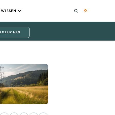
WISSEN
RGLEICHEN