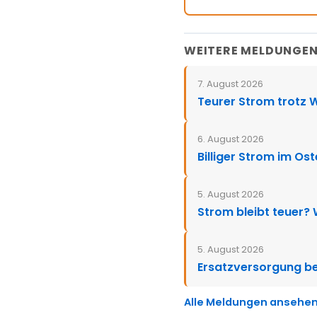
WEITERE MELDUNGE
7. August 2026
Teurer Strom trotz 
6. August 2026
Billiger Strom im Os
5. August 2026
Strom bleibt teuer?
5. August 2026
Ersatzversorgung be
Alle Meldungen ansehe