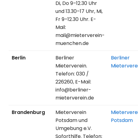
Di, Do 9–12.30 Uhr
und 13.30–17 Uhr, Mi,
Fr 9–12.30 Uhr. E-
Mail:
mail@mieterverein-
muenchen.de
Berlin
Berliner
Berliner
Mieterverein.
Mietervere
Telefon: 030 /
226260, E-Mail:
info@berliner-
mieterverein.de
Brandenburg
Mieterverein
Mietervere
Potsdam und
Potsdam
Umgebung e.V.
Soforthilfe. Telefon: