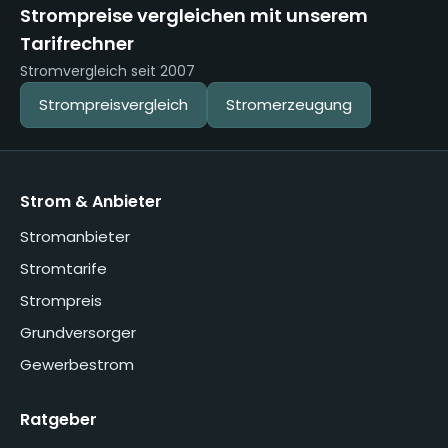
Strompreise vergleichen mit unserem
Tarifrechner
Stromvergleich seit 2007
Strompreisvergleich
Stromerzeugung
Strom & Anbieter
Stromanbieter
Stromtarife
Strompreis
Grundversorger
Gewerbestrom
Ratgeber