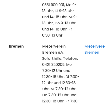
0331 900 901, Mo 9-
13 Uhr, Di 9-13 Uhr
und 14-18 Uhr, Mi 9-
13 Uhr, Do 9-13 Uhr
und 14-18 Uhr, Fr
8:30-13 Uhr
Bremen
Mieterverein
Mietervere
Bremen e.V.
Bremen
Soforthilfe. Telefon:
0421 320209, Mo
7:30-12 Uhr und
12:30-16 Uhr, Di 7:30-
12 Uhr und 12:30-18
Uhr, Mi 7:30-12 Uhr,
Do 7:30-12 Uhr und
12:30-18 Uhr, Fr 7:30-