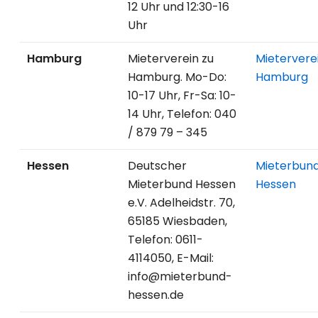
12 Uhr und 12:30-16
Uhr
Hamburg
Mieterverein zu
Mietervere
Hamburg. Mo-Do:
Hamburg
10-17 Uhr, Fr-Sa: 10-
14 Uhr, Telefon: 040
/ 879 79 – 345
Hessen
Deutscher
Mieterbun
Mieterbund Hessen
Hessen
e.V. Adelheidstr. 70,
65185 Wiesbaden,
Telefon: 0611-
4114050, E-Mail:
info@mieterbund-
hessen.de