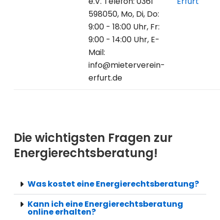
e.V. Telefon: 0361
Erfurt
598050, Mo, Di, Do:
9:00 - 18:00 Uhr, Fr:
9:00 - 14:00 Uhr, E-
Mail:
info@mieterverein-
erfurt.de
Die wichtigsten Fragen zur
Energierechtsberatung!
Was kostet eine Energierechtsberatung?
Kann ich eine Energierechtsberatung
online erhalten?