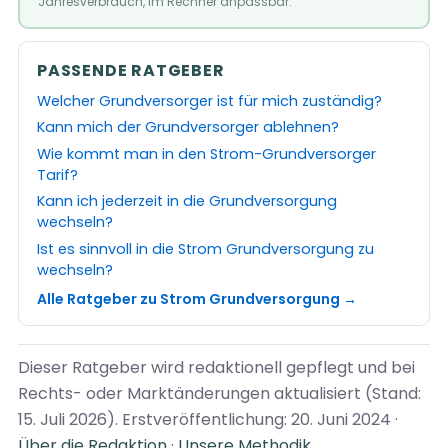
Jahresverbrauch, im Rechner anpassbar.
PASSENDE RATGEBER
Welcher Grundversorger ist für mich zuständig?
Kann mich der Grundversorger ablehnen?
Wie kommt man in den Strom-Grundversorger
Tarif?
Kann ich jederzeit in die Grundversorgung
wechseln?
Ist es sinnvoll in die Strom Grundversorgung zu
wechseln?
Alle Ratgeber zu Strom Grundversorgung →
Dieser Ratgeber wird redaktionell gepflegt und bei
Rechts- oder Marktänderungen aktualisiert (Stand:
15. Juli 2026). Erstveröffentlichung: 20. Juni 2024 ·
Über die Redaktion
·
Unsere Methodik