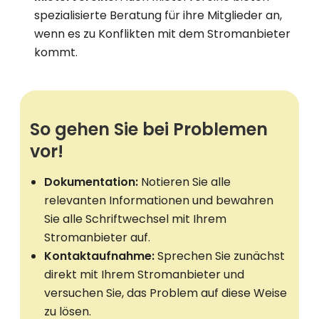
spezialisierte Beratung für ihre Mitglieder an,
wenn es zu Konflikten mit dem Stromanbieter
kommt.
So gehen Sie bei Problemen
vor!
Dokumentation:
Notieren Sie alle
relevanten Informationen und bewahren
Sie alle Schriftwechsel mit Ihrem
Stromanbieter auf.
Kontaktaufnahme:
Sprechen Sie zunächst
direkt mit Ihrem Stromanbieter und
versuchen Sie, das Problem auf diese Weise
zu lösen.