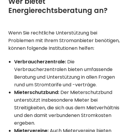
Wer bietet
Energierechtsberatung an?
Wenn Sie rechtliche Unterstützung bei
Problemen mit Ihrem Stromanbieter benötigen,
können folgende Institutionen helfen:
Verbraucherzentrale:
Die
Verbraucherzentralen bieten umfassende
Beratung und Unterstützung in allen Fragen
rund um Stromtarife und -verträge.
Mieterschutzbund:
Der Mieterschutzbund
unterstützt insbesondere Mieter bei
Streitigkeiten, die sich aus dem Mietverhältnis
und den damit verbundenen Stromkosten
ergeben.
Mietervereine:
Auch Mietervereine bieten