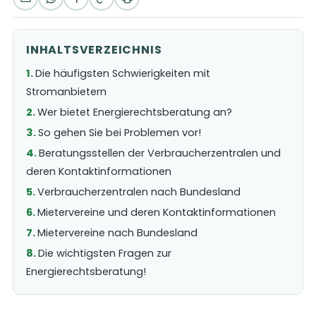
INHALTSVERZEICHNIS
Die häufigsten Schwierigkeiten mit
Stromanbietern
Wer bietet Energierechtsberatung an?
So gehen Sie bei Problemen vor!
Beratungsstellen der Verbraucherzentralen und
deren Kontaktinformationen
Verbraucherzentralen nach Bundesland
Mietervereine und deren Kontaktinformationen
Mietervereine nach Bundesland
Die wichtigsten Fragen zur
Energierechtsberatung!