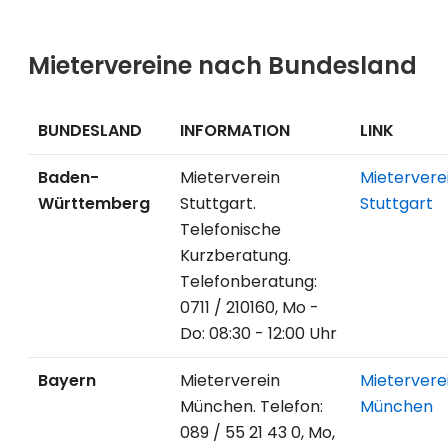
Mietervereine nach Bundesland
BUNDESLAND
INFORMATION
LINK
Baden-
Mieterverein
Mietervere
Württemberg
Stuttgart.
Stuttgart
Telefonische
Kurzberatung.
Telefonberatung:
0711 / 210160, Mo -
Do: 08:30 - 12:00 Uhr
Bayern
Mieterverein
Mietervere
München. Telefon:
München
089 / 55 21 43 0, Mo,