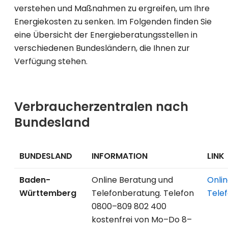
verstehen und Maßnahmen zu ergreifen, um Ihre
Energiekosten zu senken. Im Folgenden finden Sie
eine Übersicht der Energieberatungsstellen in
verschiedenen Bundesländern, die Ihnen zur
Verfügung stehen.
Verbraucherzentralen nach
Bundesland
BUNDESLAND
INFORMATION
LINK
Baden-
Online Beratung und
Onli
Württemberg
Telefonberatung. Telefon
Tele
0800–809 802 400
kostenfrei von Mo–Do 8–