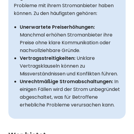
Probleme mit ihrem Stromanbieter haben
können. Zu den häufigsten gehören:
Unerwartete Preiserhöhungen:
Manchmal erhöhen Stromanbieter ihre
Preise ohne klare Kommunikation oder
nachvollziehbare Gründe.
Vertragsstreitigkeiten:
Unklare
Vertragsklauseln können zu
Missverständnissen und Konflikten führen.
Unrechtmäßige Stromabschaltungen:
In
einigen Fällen wird der Strom unbegründet
abgeschaltet, was für Betroffene
erhebliche Probleme verursachen kann.