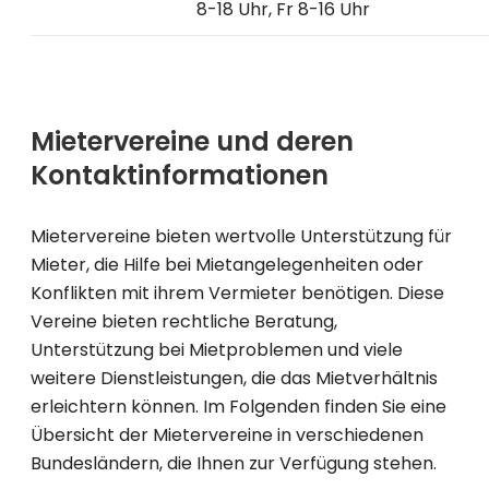
8-18 Uhr, Fr 8-16 Uhr
Mietervereine und deren
Kontaktinformationen
Mietervereine bieten wertvolle Unterstützung für
Mieter, die Hilfe bei Mietangelegenheiten oder
Konflikten mit ihrem Vermieter benötigen. Diese
Vereine bieten rechtliche Beratung,
Unterstützung bei Mietproblemen und viele
weitere Dienstleistungen, die das Mietverhältnis
erleichtern können. Im Folgenden finden Sie eine
Übersicht der Mietervereine in verschiedenen
Bundesländern, die Ihnen zur Verfügung stehen.