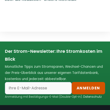
Der Strom-Newsletter: Ihre Stromkosten im
Blick
Monatliche Tipps zum Stromsparen, Wechsel-Chancen und
der Preis-Überblick aus unserer eigenen Tarifdatenbank,
kostenlos und jederzeit abbestellbar.
ANMELDEN
Anmeldung mit Bestätigungs-E-Mail (Double-Opt-in).
Datenschutz