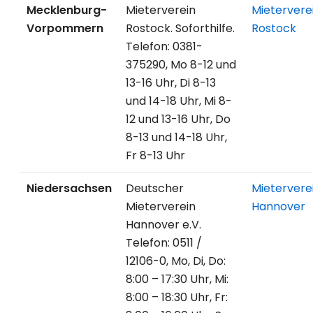
Mecklenburg-
Mieterverein
Mietervere
Vorpommern
Rostock. Soforthilfe.
Rostock
Telefon: 0381-
375290, Mo 8-12 und
13-16 Uhr, Di 8-13
und 14-18 Uhr, Mi 8-
12 und 13-16 Uhr, Do
8-13 und 14-18 Uhr,
Fr 8-13 Uhr
Niedersachsen
Deutscher
Mietervere
Mieterverein
Hannover
Hannover e.V.
Telefon: 0511 /
12106-0, Mo, Di, Do:
8:00 – 17:30 Uhr, Mi:
8:00 – 18:30 Uhr, Fr: