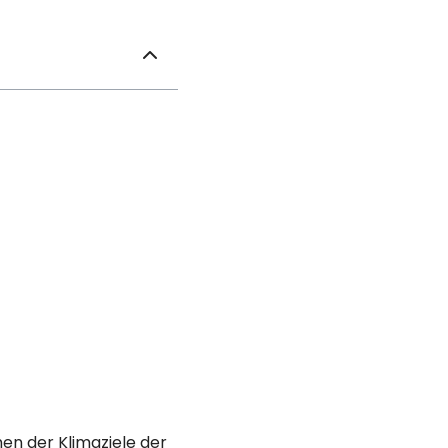
hen der Klimaziele der