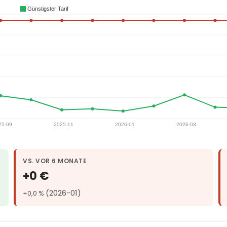
VS. VOR 6 MONATE
+0 €
(2026-01)
+0,0 %