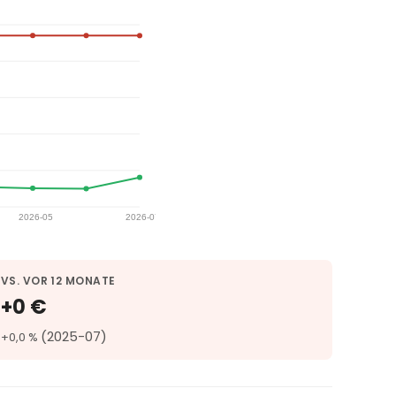
VS. VOR 12 MONATE
+0 €
(2025-07)
+0,0 %