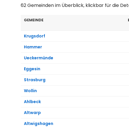
62 Gemeinden im Überblick, klickbar für die Det
GEMEINDE
Krugsdorf
Hammer
Ueckermünde
Eggesin
Strasburg
Wollin
Ahlbeck
Altwarp
Altwigshagen