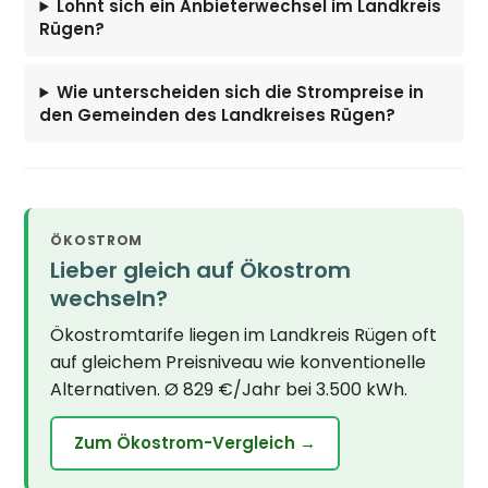
Lohnt sich ein Anbieterwechsel im Landkreis
Rügen?
Wie unterscheiden sich die Strompreise in
den Gemeinden des Landkreises Rügen?
ÖKOSTROM
Lieber gleich auf Ökostrom
wechseln?
Ökostromtarife liegen im Landkreis Rügen oft
auf gleichem Preisniveau wie konventionelle
Alternativen. Ø 829 €/Jahr bei 3.500 kWh.
Zum Ökostrom-Vergleich →