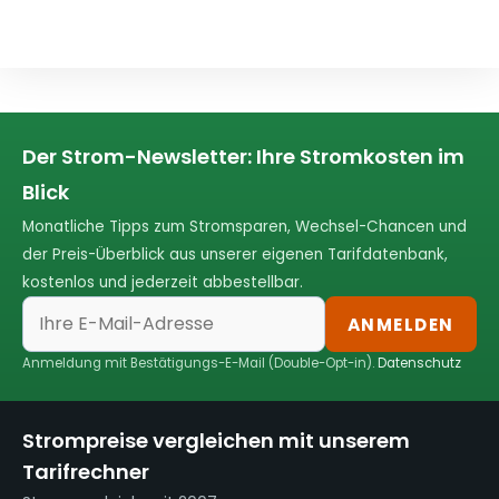
Der Strom-Newsletter: Ihre Stromkosten im
Blick
Monatliche Tipps zum Stromsparen, Wechsel-Chancen und
der Preis-Überblick aus unserer eigenen Tarifdatenbank,
kostenlos und jederzeit abbestellbar.
ANMELDEN
Anmeldung mit Bestätigungs-E-Mail (Double-Opt-in).
Datenschutz
Strompreise vergleichen mit unserem
Tarifrechner