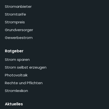
Stromanbieter
Stromtarife
Strompreis
Grundversorger
Gewerbestrom
Ratgeber
Strom sparen
Strom selbst erzeugen
Photovoltaik
Rechte und Pflichten
Stromlexikon
Aktuelles