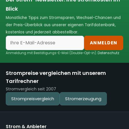
Blick
Monatliche Tipps zum Stromsparen, Wechsel-Chancen und
der Preis-Überblick aus unserer eigenen Tarifdatenbank,
kostenlos und jederzeit abbestellbar.
ANMELDEN
Anmeldung mit Bestätigungs-E-Mail (Double-Opt-in).
Datenschutz
Strompreise vergleichen mit unserem
Tarifrechner
Stromvergleich seit 2007
Strompreisvergleich
Stromerzeugung
Strom & Anbieter