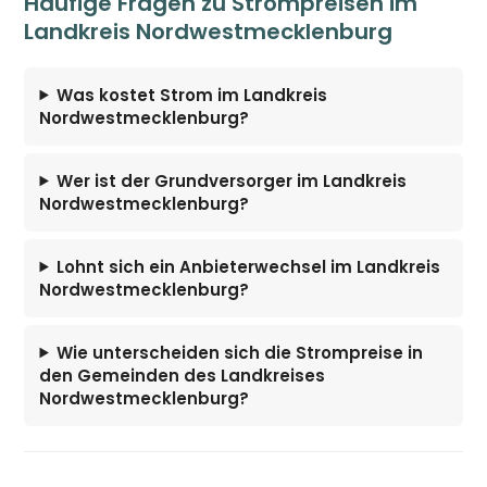
Häufige Fragen zu Strompreisen im
Landkreis Nordwestmecklenburg
Was kostet Strom im Landkreis
Nordwestmecklenburg?
Wer ist der Grundversorger im Landkreis
Nordwestmecklenburg?
Lohnt sich ein Anbieterwechsel im Landkreis
Nordwestmecklenburg?
Wie unterscheiden sich die Strompreise in
den Gemeinden des Landkreises
Nordwestmecklenburg?