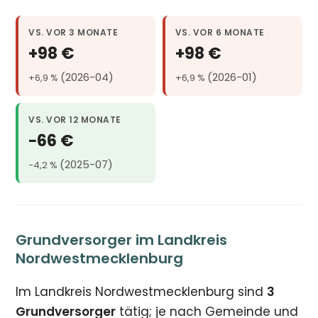
VS. VOR 3 MONATE
VS. VOR 6 MONATE
+98 €
+98 €
(2026-04)
(2026-01)
+6,9 %
+6,9 %
VS. VOR 12 MONATE
−66 €
(2025-07)
−4,2 %
Grundversorger im Landkreis
Nordwestmecklenburg
Im Landkreis Nordwestmecklenburg sind
3
Grundversorger
tätig; je nach Gemeinde und