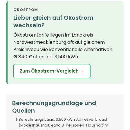
ÖKOSTROM
Lieber gleich auf Ökostrom
wechseln?
Ökostromtarife liegen im Landkreis
Nordwestmecklenburg oft auf gleichem
Preisniveau wie konventionelle Alternativen.
Ø 840 €/Jahr bei 3.500 kWh.
Zum Ökostrom-Vergleich →
Berechnungsgrundlage und
Quellen
Berechnungsbasis: 3.500 kWh Jahresverbrauch
(Modellhaushalt, etwa 3-Personen-Haushalt im