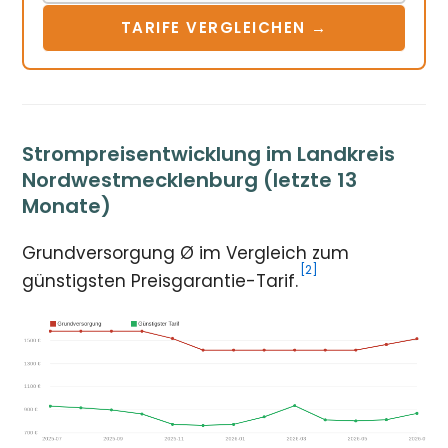
TARIFE VERGLEICHEN →
Strompreisentwicklung im Landkreis
Nordwestmecklenburg (letzte 13
Monate)
Grundversorgung Ø im Vergleich zum
[2]
günstigsten Preisgarantie-Tarif.