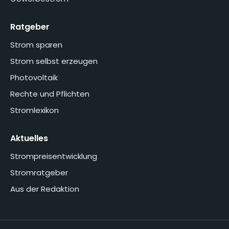
Ratgeber
Strom sparen
Strom selbst erzeugen
Photovoltaik
Rechte und Pflichten
Stromlexikon
Aktuelles
Strompreisentwicklung
Stromratgeber
Aus der Redaktion