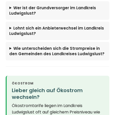
Wer ist der Grundversorger im Landkreis
Ludwigslust?
Lohnt sich ein Anbieterwechsel im Landkreis
Ludwigslust?
Wie unterscheiden sich die Strompreise in
den Gemeinden des Landkreises Ludwigslust?
ÖKOSTROM
Lieber gleich auf Ökostrom
wechseln?
Ökostromtarife liegen im Landkreis
Ludwigslust oft auf gleichem Preisniveau wie