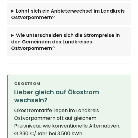
Lohnt sich ein Anbieterwechsel im Landkreis
Ostvorpommern?
Wie unterscheiden sich die Strompreise in
den Gemeinden des Landkreises
Ostvorpommern?
ÖKOSTROM
Lieber gleich auf Ökostrom
wechseln?
Ökostromtarife liegen im Landkreis
Ostvorpommern oft auf gleichem
Preisniveau wie konventionelle Alternativen.
Ø 830 €/Jahr bei 3.500 kWh.