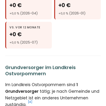
+0 €
+0 €
(2026-04)
(2026-01)
+0,0 %
+0,0 %
VS. VOR 12 MONATE
+0 €
(2025-07)
+0,0 %
Grundversorger im Landkreis
Ostvorpommern
Im Landkreis Ostvorpommern sind
1
Grundversorger
tätig; je nach Gemeinde und
Netzgebiet ist ein anderes Unternehmen
[4]
zuständig.