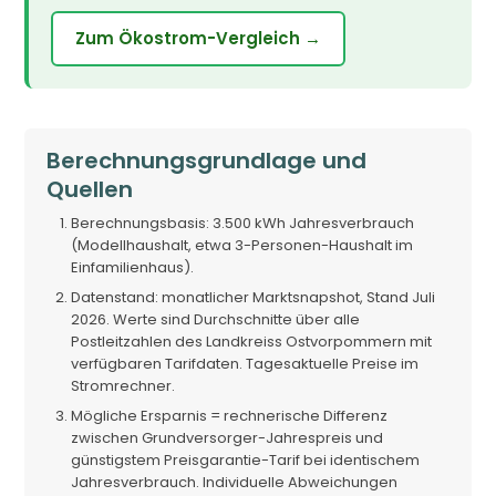
Zum Ökostrom-Vergleich →
Berechnungsgrundlage und
Quellen
Berechnungsbasis: 3.500 kWh Jahresverbrauch
(Modellhaushalt, etwa 3-Personen-Haushalt im
Einfamilienhaus).
Datenstand: monatlicher Marktsnapshot, Stand Juli
2026. Werte sind Durchschnitte über alle
Postleitzahlen des Landkreiss Ostvorpommern mit
verfügbaren Tarifdaten. Tagesaktuelle Preise im
Stromrechner.
Mögliche Ersparnis = rechnerische Differenz
zwischen Grundversorger-Jahrespreis und
günstigstem Preisgarantie-Tarif bei identischem
Jahresverbrauch. Individuelle Abweichungen