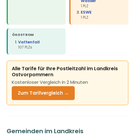
Wasser
1 PLZ
ESWE
1 PLZ
ÖKOSTROM
Vattenfall
107 PLZs
Alle Tarife für Ihre Postleitzahl im Landkreis
Ostvorpommern
Kostenloser Vergleich in 2 Minuten
Zum Tarifvergleich →
Gemeinden im Landkreis