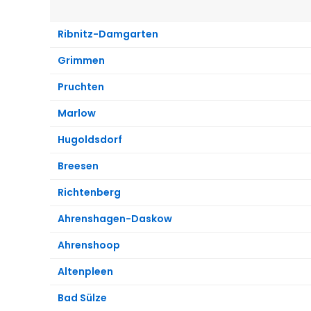
Ribnitz-Damgarten
Grimmen
Pruchten
Marlow
Hugoldsdorf
Breesen
Richtenberg
Ahrenshagen-Daskow
Ahrenshoop
Altenpleen
Bad Sülze