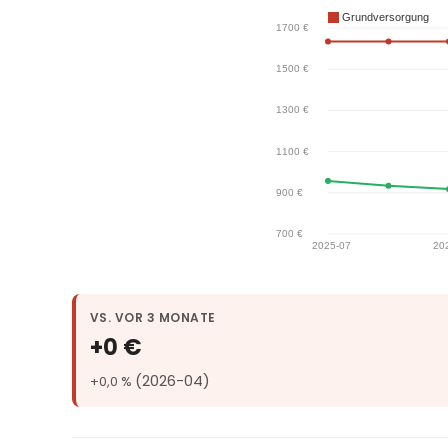
VS. VOR 3 MONATE
+0 €
(2026-04)
+0,0 %