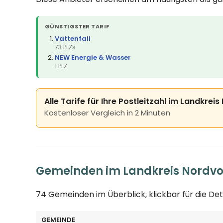
GÜNSTIGSTER TARIF
Vattenfall
73 PLZs
NEW Energie & Wasser
1 PLZ
Alle Tarife für Ihre Postleitzahl im Landkr
Kostenloser Vergleich in 2 Minuten
Gemeinden im Landkreis Nord
74 Gemeinden im Überblick, klickbar für die Det
GEMEINDE