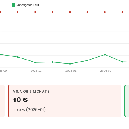
VS. VOR 6 MONATE
+0 €
(2026-01)
+0,0 %