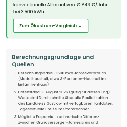
konventionelle Alternativen. Ø 843 €/Jahr
bei 3.500 kWh.
Zum Ökostrom-Vergleich →
Berechnungsgrundlage und
Quellen
Berechnungsbasis: 3.500 kWh Jahresverbrauch
(Modellhaushalt, etwa 3-Personen-Haushalt im
Einfamilienhaus).
Datenstand: 9. August 2026 (gültig für diesen Tag).
Werte sind Durchschnitte über alle Postleitzahlen
des Landkreiss Güstrow mit verfügbaren Tarifdaten.
Tagesaktuelle Preise im Stromrechner.
Mögliche Ersparnis = rechnerische Differenz
zwischen Grundversorger-Jahrespreis und