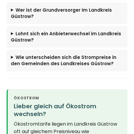
Wer ist der Grundversorger im Landkreis
Güstrow?
Lohnt sich ein Anbieterwechsel im Landkreis
Güstrow?
Wie unterscheiden sich die Strompreise in
den Gemeinden des Landkreises Güstrow?
ÖKOSTROM
Lieber gleich auf Ökostrom
wechseln?
Ökostromtarife liegen im Landkreis Güstrow
oft auf gleichem Preisniveau wie