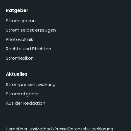
Ratgeber
Strom sparen
Strom selbst erzeugen
Photovoltaik
Rechte und Pflichten
Stromlexikon
Aktuelles
Strompreisentwicklung
Stromratgeber
Aus der Redaktion
Home
Über uns
Methodik
Presse
Datenschutzerklärung