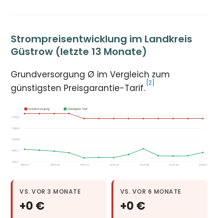
Strompreisentwicklung im Landkreis
Güstrow (letzte 13 Monate)
Grundversorgung Ø im Vergleich zum
[2]
günstigsten Preisgarantie-Tarif.
VS. VOR 3 MONATE
VS. VOR 6 MONATE
+0 €
+0 €