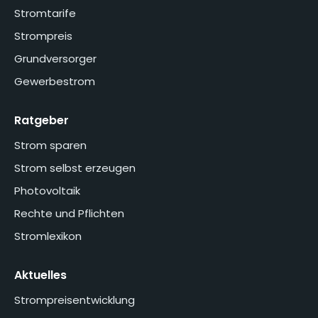
Stromtarife
Strompreis
Grundversorger
Gewerbestrom
Ratgeber
Strom sparen
Strom selbst erzeugen
Photovoltaik
Rechte und Pflichten
Stromlexikon
Aktuelles
Strompreisentwicklung