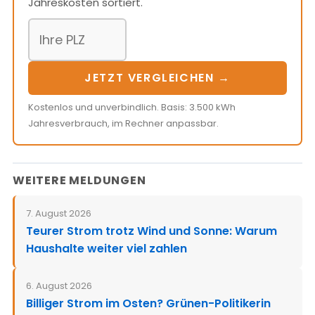
Jahreskosten sortiert.
JETZT VERGLEICHEN →
Kostenlos und unverbindlich. Basis: 3.500 kWh
Jahresverbrauch, im Rechner anpassbar.
WEITERE MELDUNGEN
7. August 2026
Teurer Strom trotz Wind und Sonne: Warum
Haushalte weiter viel zahlen
6. August 2026
Billiger Strom im Osten? Grünen-Politikerin