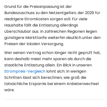
Grund für die Preisanpassung ist der
Bundeszuschuss zu den Netzentgelten, der 2026 für
niedrigere Stromkosten sorgen soll. Für viele
Haushalte fällt die Entlastung allerdings
überschaubar aus. In zahlreichen Regionen liegen
günstigere Markttarife weiterhin deutlich unter den
Preisen der lokalen Versorgung.
Wer seinen Vertrag schon länger nicht geprüft hat,
kann deshalb meist mehr sparen als durch die
staatliche Entlastung allein. Ein Blick in unseren
Strompreis-Vergleich
lohnt sich: In wenigen
Schritten lässt sich berechnen, wie groß die
tatsächliche Ersparnis bei einem Anbieterwechsel
wäre.