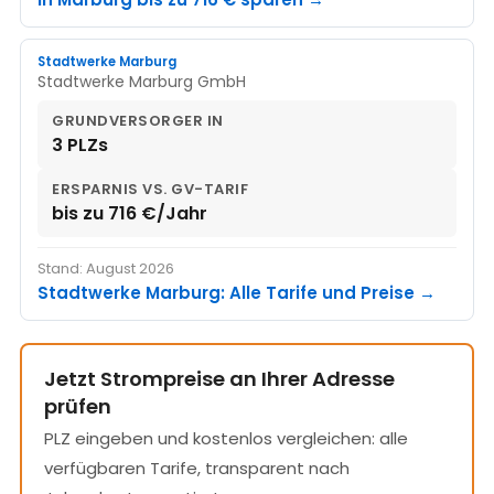
Stadtwerke Marburg
Stadtwerke Marburg GmbH
GRUNDVERSORGER IN
3 PLZs
ERSPARNIS VS. GV-TARIF
bis zu 716 €/Jahr
Stand: August 2026
Stadtwerke Marburg: Alle Tarife und Preise →
Jetzt Strompreise an Ihrer Adresse
prüfen
PLZ eingeben und kostenlos vergleichen: alle
verfügbaren Tarife, transparent nach