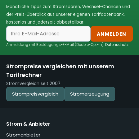
Monatliche Tipps zum Stromsparen, Wechsel-Chancen und
der Preis-Überblick aus unserer eigenen Tarifdatenbank,
kostenlos und jederzeit abbestellbar.
ANMELDEN
Anmeldung mit Bestätigungs-E-Mail (Double-Opt-in).
Datenschutz
Strompreise vergleichen mit unserem
Tarifrechner
Stromvergleich seit 2007
Strompreisvergleich
Stromerzeugung
Strom & Anbieter
Stromanbieter