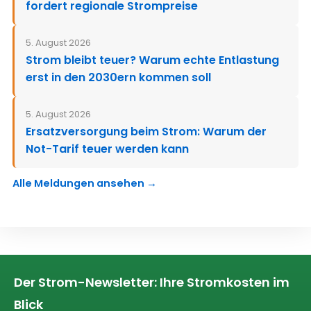
fordert regionale Strompreise
5. August 2026
Strom bleibt teuer? Warum echte Entlastung
erst in den 2030ern kommen soll
5. August 2026
Ersatzversorgung beim Strom: Warum der
Not-Tarif teuer werden kann
Alle Meldungen ansehen →
Der Strom-Newsletter: Ihre Stromkosten im
Blick