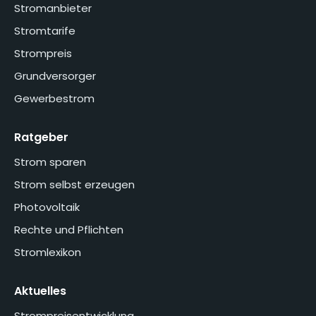
Stromanbieter
Stromtarife
Strompreis
Grundversorger
Gewerbestrom
Ratgeber
Strom sparen
Strom selbst erzeugen
Photovoltaik
Rechte und Pflichten
Stromlexikon
Aktuelles
Strompreisentwicklung