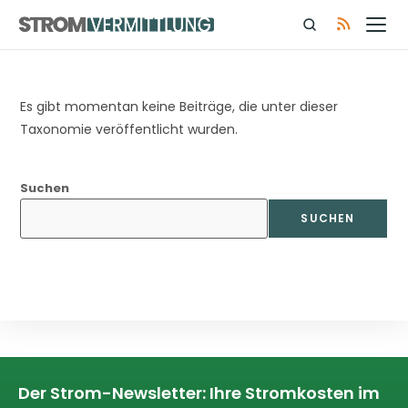
Es gibt momentan keine Beiträge, die unter dieser
Taxonomie veröffentlicht wurden.
Suchen
SUCHEN
Der Strom-Newsletter: Ihre Stromkosten im