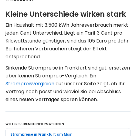
Kleine Unterschiede wirken stark
Ein Haushalt mit 3.500 kWh Jahresverbrauch merkt
jeden Cent Unterschied. Liegt ein Tarif 3 Cent pro
Kilowattstunde günstiger, sind das 105 Euro pro Jahr.
Bei höheren Verbräuchen steigt der Effekt
entsprechend.
Sinkende Strompreise in Frankfurt sind gut, ersetzen
aber keinen Strompreis-Vergleich. Ein
Strompreisvergleich
auf unserer Seite zeigt, ob Ihr
Vertrag noch passt und wieviel Sie bei Abschluss
eines neuen Vertrages sparen können.
WEITERFÜHRENDE INFORMATIONEN
Strompreise in Frankfurt am Main