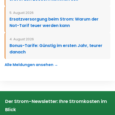
5. August 2026
Ersatzversorgung beim Strom: Warum der
Not-Tarif teuer werden kann
4. August 2026
Bonus-Tarife: Günstig im ersten Jahr, teurer
danach
Alle Meldungen ansehen →
Der Strom-Newsletter: Ihre Stromkosten im
Blick