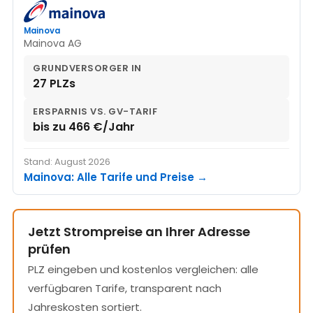
Mainova
Mainova AG
GRUNDVERSORGER IN
27 PLZs
ERSPARNIS VS. GV-TARIF
bis zu 466 €/Jahr
Stand: August 2026
Mainova: Alle Tarife und Preise →
Jetzt Strompreise an Ihrer Adresse
prüfen
PLZ eingeben und kostenlos vergleichen: alle
verfügbaren Tarife, transparent nach
Jahreskosten sortiert.