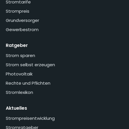
Stromtarife
Strompreis
Grundversorger
Gewerbestrom
Ratgeber
Strom sparen
Strom selbst erzeugen
Photovoltaik
Rechte und Pflichten
Stromlexikon
Aktuelles
Strompreisentwicklung
Stromratgeber