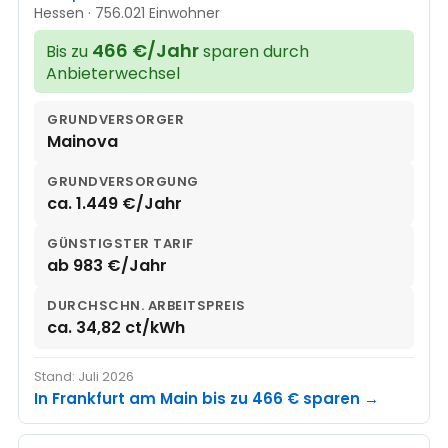
Hessen · 756.021 Einwohner
466 €/Jahr
Bis zu
sparen durch
Anbieterwechsel
GRUNDVERSORGER
Mainova
GRUNDVERSORGUNG
ca. 1.449 €/Jahr
GÜNSTIGSTER TARIF
ab 983 €/Jahr
DURCHSCHN. ARBEITSPREIS
ca. 34,82 ct/kWh
Stand: Juli 2026
In Frankfurt am Main bis zu 466 € sparen →