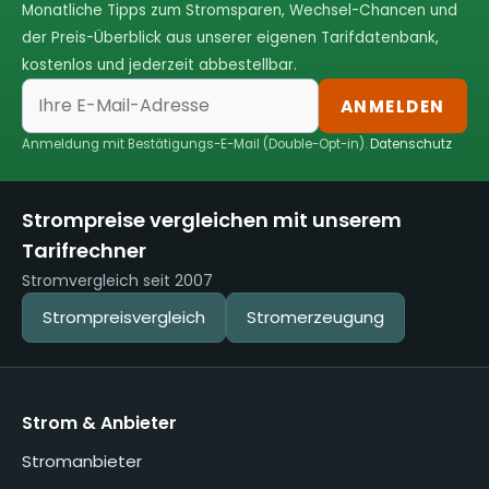
Monatliche Tipps zum Stromsparen, Wechsel-Chancen und
der Preis-Überblick aus unserer eigenen Tarifdatenbank,
kostenlos und jederzeit abbestellbar.
ANMELDEN
Anmeldung mit Bestätigungs-E-Mail (Double-Opt-in).
Datenschutz
Strompreise vergleichen mit unserem
Tarifrechner
Stromvergleich seit 2007
Strompreisvergleich
Stromerzeugung
Strom & Anbieter
Stromanbieter