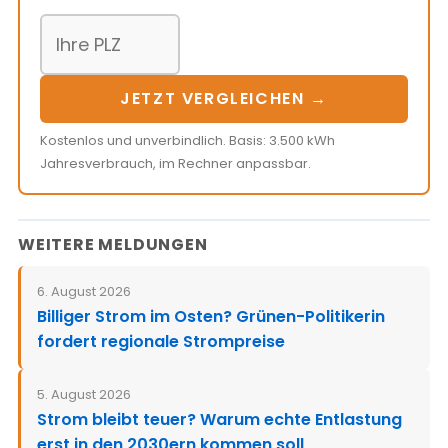
JETZT VERGLEICHEN →
Kostenlos und unverbindlich. Basis: 3.500 kWh
Jahresverbrauch, im Rechner anpassbar.
WEITERE MELDUNGEN
6. August 2026
Billiger Strom im Osten? Grünen-Politikerin
fordert regionale Strompreise
5. August 2026
Strom bleibt teuer? Warum echte Entlastung
erst in den 2030ern kommen soll