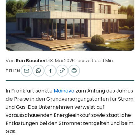
Von
Ron Boschert
·
13. Mai 2026
·
Lesezeit ca. 1 Min.
TEILEN
In Frankfurt senkte
Mainova
zum Anfang des Jahres
die Preise in den Grundversorgungstarifen für Strom
und Gas. Das Unternehmen verweist auf
vorausschauenden Energieeinkauf sowie staatliche
Entlastungen bei den Stromnetzentgelten und beim
Gas.