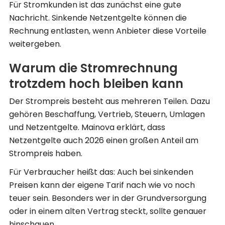
Für Stromkunden ist das zunächst eine gute
Nachricht. Sinkende Netzentgelte können die
Rechnung entlasten, wenn Anbieter diese Vorteile
weitergeben.
Warum die Stromrechnung
trotzdem hoch bleiben kann
Der Strompreis besteht aus mehreren Teilen. Dazu
gehören Beschaffung, Vertrieb, Steuern, Umlagen
und Netzentgelte. Mainova erklärt, dass
Netzentgelte auch 2026 einen großen Anteil am
Strompreis haben.
Für Verbraucher heißt das: Auch bei sinkenden
Preisen kann der eigene Tarif nach wie vo noch
teuer sein. Besonders wer in der Grundversorgung
oder in einem alten Vertrag steckt, sollte genauer
hinschauen.