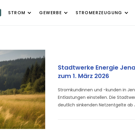
STROM
GEWERBE
STROMERZEUGUNG
Stadtwerke Energie Jen
zum 1. März 2026
Stromkundinnen und -kunden in Jena
Entlastungen einstellen. Die Stadtw
deutlich sinkenden Netzentgelte ab