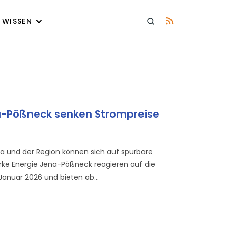
WISSEN
a-Pößneck senken Strompreise
 und der Region können sich auf spürbare
erke Energie Jena-Pößneck reagieren auf die
 Januar 2026 und bieten ab…