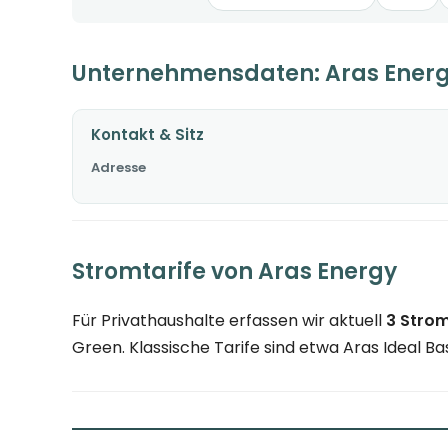
Unternehmensdaten: Aras Ener
Kontakt & Sitz
Adresse
Stromtarife von Aras Energy
Für Privathaushalte erfassen wir aktuell
3 Strom
Green. Klassische Tarife sind etwa Aras Ideal Bas