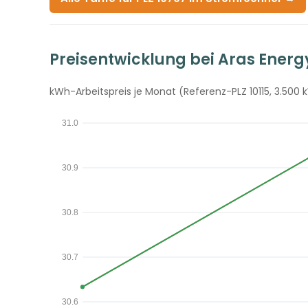
Preisentwicklung bei Aras Energ
kWh-Arbeitspreis je Monat (Referenz-PLZ 10115, 3.500 