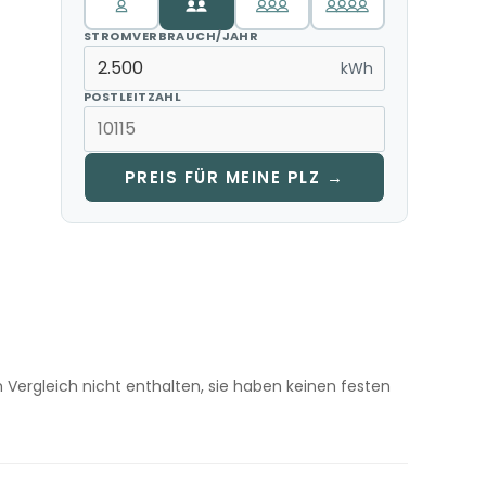
STROMVERBRAUCH/JAHR
kWh
POSTLEITZAHL
PREIS FÜR MEINE PLZ →
m Vergleich nicht enthalten, sie haben keinen festen