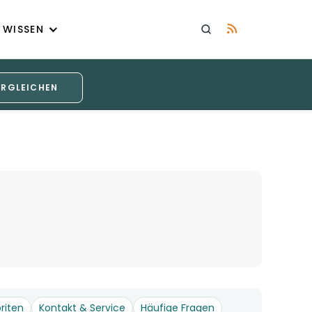
WISSEN
ERGLEICHEN
riten
Kontakt & Service
Häufige Fragen