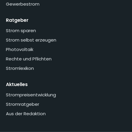
Gewerbestrom
Ratgeber
Strom sparen
Strom selbst erzeugen
Photovoltaik
Rechte und Pflichten
Stromlexikon
Aktuelles
Strompreisentwicklung
Stromratgeber
Aus der Redaktion