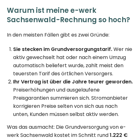
Warum ist meine e-werk
Sachsenwald-Rechnung so hoch?
In den meisten Fällen gibt es zwei Gründe:
Sie stecken im Grundversorgungstarif.
Wer nie
aktiv gewechselt hat oder nach einem Umzug
automatisch beliefert wurde, zahlt meist den
teuersten Tarif des örtlichen Versorgers.
Ihr Vertrag ist über die Jahre teurer geworden.
Preiserhöhungen und ausgelaufene
Preisgarantien summieren sich. Stromanbieter
korrigieren Preise selten von sich aus nach
unten, Kunden müssen selbst aktiv werden.
Was das ausmacht: Die Grundversorgung von e-
werk Sachsenwald kostet im Schnitt rund
1.222 €