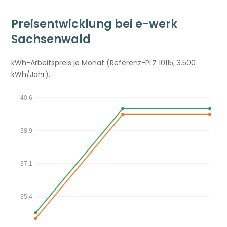
Preisentwicklung bei e-werk
Sachsenwald
kWh-Arbeitspreis je Monat (Referenz-PLZ 10115, 3.500
kWh/Jahr).