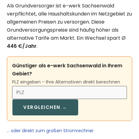
Als Grundversorger ist e-werk Sachsenwald
verpflichtet, alle Haushaltskunden im Netzgebiet zu
allgemeinen Preisen zu versorgen. Diese
Grundversorgungspreise sind häufig höher als
alternative Tarife am Markt. Ein Wechsel spart Ø
446 €/Jahr
.
Günstiger als e-werk Sachsenwald in Ihrem
Gebiet?
PLZ eingeben – Ihre Alternativen direkt berechnen
VERGLEICHEN →
… oder direkt zum großen Stromrechner