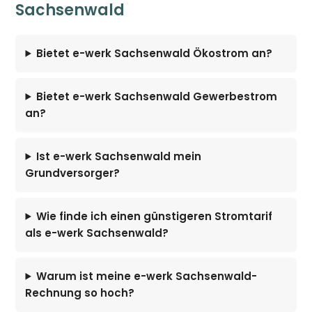
Sachsenwald
Bietet e-werk Sachsenwald Ökostrom an?
Bietet e-werk Sachsenwald Gewerbestrom
an?
Ist e-werk Sachsenwald mein
Grundversorger?
Wie finde ich einen günstigeren Stromtarif
als e-werk Sachsenwald?
Warum ist meine e-werk Sachsenwald-
Rechnung so hoch?