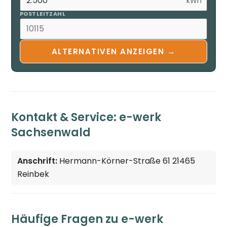
kWh
POSTLEITZAHL
ALTERNATIVEN ANZEIGEN →
Kontakt & Service: e-werk
Sachsenwald
Anschrift:
Hermann-Körner-Straße 61 21465
Reinbek
Häufige Fragen zu e-werk