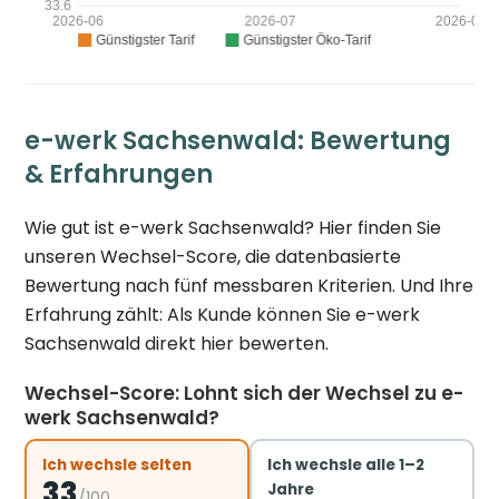
e-werk Sachsenwald: Bewertung
& Erfahrungen
Wie gut ist e-werk Sachsenwald? Hier finden Sie
unseren Wechsel-Score, die datenbasierte
Bewertung nach fünf messbaren Kriterien. Und Ihre
Erfahrung zählt: Als Kunde können Sie e-werk
Sachsenwald direkt hier bewerten.
Wechsel-Score: Lohnt sich der Wechsel zu e-
werk Sachsenwald?
Ich wechsle selten
Ich wechsle alle 1–2
33
Jahre
/100