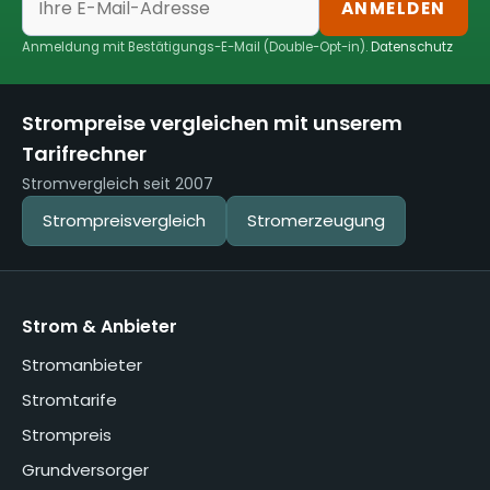
ANMELDEN
Anmeldung mit Bestätigungs-E-Mail (Double-Opt-in).
Datenschutz
Strompreise vergleichen mit unserem
Tarifrechner
Stromvergleich seit 2007
Strompreisvergleich
Stromerzeugung
Strom & Anbieter
Stromanbieter
Stromtarife
Strompreis
Grundversorger