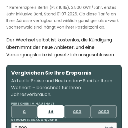
* Referenzpreis Berlin (PLZ 10115), 3.500 kWh/Jahr, erstes
Jahr inklusive Boni, Stand 01.07.2026. Ob diese Tarife an
Ihrer Adresse verfügbar und wirklich günstiger als e-werk
Sachsenwald sind, hängt von Ihrer Postleitzahl ab.
Der Wechsel selbst ist kostenlos, die Kündigung
übernimmt der neue Anbieter, und eine
Versorgungslücke ist gesetzlich ausgeschlossen.
Vergleichen Sie Ihre Ersparnis
Aktuelle Preise und Neukunden-Boni für Ihren
Wohnort – berechnet für Ihren
Jahresverbrauch.
PERSONEN IM HAUSHALT
STROMVERBRAUCH/JAHR