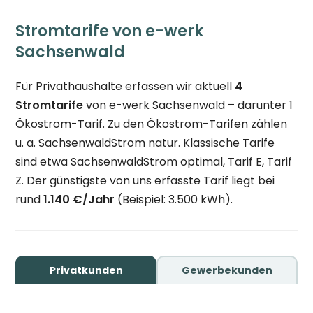
Stromtarife von e-werk
Sachsenwald
Für Privathaushalte erfassen wir aktuell
4
Stromtarife
von e-werk Sachsenwald – darunter 1
Ökostrom-Tarif. Zu den Ökostrom-Tarifen zählen
u. a. SachsenwaldStrom natur. Klassische Tarife
sind etwa SachsenwaldStrom optimal, Tarif E, Tarif
Z. Der günstigste von uns erfasste Tarif liegt bei
rund
1.140 €/Jahr
(Beispiel: 3.500 kWh).
Privatkunden
Gewerbekunden