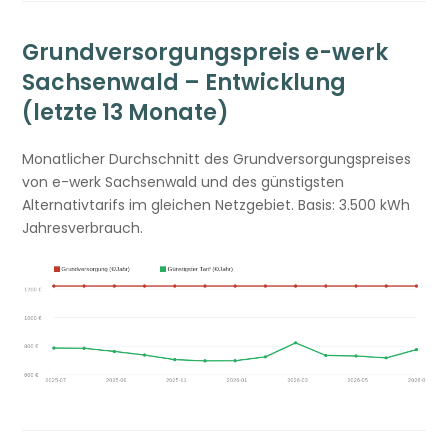
Grundversorgungspreis e-werk
Sachsenwald – Entwicklung
(letzte 13 Monate)
Monatlicher Durchschnitt des Grundversorgungspreises
von e-werk Sachsenwald und des günstigsten
Alternativtarifs im gleichen Netzgebiet. Basis: 3.500 kWh
Jahresverbrauch.