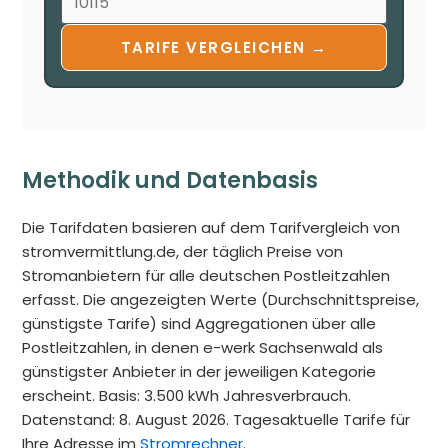
TARIFE VERGLEICHEN →
Methodik und Datenbasis
Die Tarifdaten basieren auf dem Tarifvergleich von
stromvermittlung.de, der täglich Preise von
Stromanbietern für alle deutschen Postleitzahlen
erfasst. Die angezeigten Werte (Durchschnittspreise,
günstigste Tarife) sind Aggregationen über alle
Postleitzahlen, in denen e-werk Sachsenwald als
günstigster Anbieter in der jeweiligen Kategorie
erscheint. Basis: 3.500 kWh Jahresverbrauch.
Datenstand: 8. August 2026. Tagesaktuelle Tarife für
Ihre Adresse im
Stromrechner
.