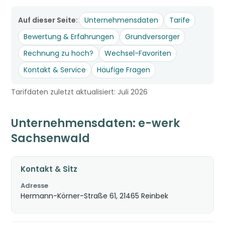
Auf dieser Seite:
Unternehmensdaten
Tarife
Bewertung & Erfahrungen
Grundversorger
Rechnung zu hoch?
Wechsel-Favoriten
Kontakt & Service
Häufige Fragen
Tarifdaten zuletzt aktualisiert: Juli 2026
Unternehmensdaten: e-werk
Sachsenwald
Kontakt & Sitz
Adresse
Hermann-Körner-Straße 61, 21465 Reinbek