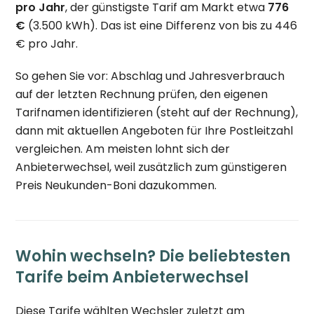
pro Jahr
, der günstigste Tarif am Markt etwa
776
€
(3.500 kWh). Das ist eine Differenz von bis zu 446
€ pro Jahr.
So gehen Sie vor: Abschlag und Jahresverbrauch
auf der letzten Rechnung prüfen, den eigenen
Tarifnamen identifizieren (steht auf der Rechnung),
dann mit aktuellen Angeboten für Ihre Postleitzahl
vergleichen. Am meisten lohnt sich der
Anbieterwechsel, weil zusätzlich zum günstigeren
Preis Neukunden-Boni dazukommen.
Wohin wechseln? Die beliebtesten
Tarife beim Anbieterwechsel
Diese Tarife wählten Wechsler zuletzt am