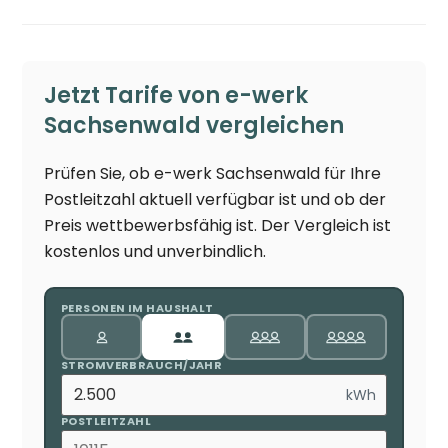
Jetzt Tarife von e-werk
Sachsenwald vergleichen
Prüfen Sie, ob e-werk Sachsenwald für Ihre
Postleitzahl aktuell verfügbar ist und ob der
Preis wettbewerbsfähig ist. Der Vergleich ist
kostenlos und unverbindlich.
PERSONEN IM HAUSHALT
STROMVERBRAUCH/JAHR
kWh
POSTLEITZAHL