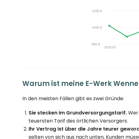
Warum ist meine E-Werk Wenn
In den meisten Fällen gibt es zwei Gründe:
Sie stecken im Grundversorgungstarif.
Wer 
teuersten Tarif des örtlichen Versorgers.
Ihr Vertrag ist über die Jahre teurer gewor
selten von sich aus nach unten, Kunden müsse