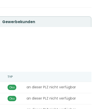
Gewerbekunden
TYP
an dieser PLZ nicht verfügbar
Öko
an dieser PLZ nicht verfügbar
Öko