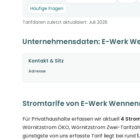
Häufige Fragen
Tarifdaten zuletzt aktualisiert: Juli 2026
Unternehmensdaten: E-Werk W
Kontakt & Sitz
Adresse
Stromtarife von E-Werk Wenne
Für Privathaushalte erfassen wir aktuell
4 Strom
Wörnitzstrom ÖKO, Wörnitzstrom Zwei-Tarifzähl
günstigste von uns erfasste Tarif liegt bei rund
1