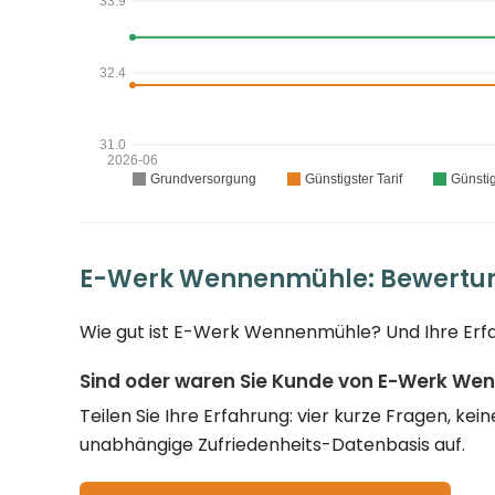
E-Werk Wennenmühle: Bewertun
Wie gut ist E-Werk Wennenmühle? Und Ihre Erfa
Sind oder waren Sie Kunde von E-Werk W
Teilen Sie Ihre Erfahrung: vier kurze Fragen, k
unabhängige Zufriedenheits-Datenbasis auf.