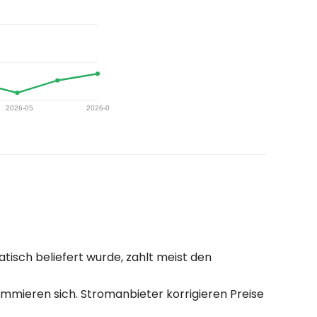
isch beliefert wurde, zahlt meist den
mmieren sich. Stromanbieter korrigieren Preise