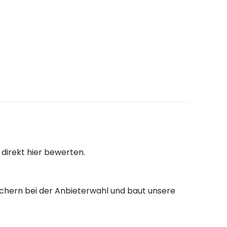
direkt hier bewerten.
auchern bei der Anbieterwahl und baut unsere