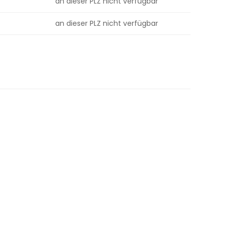
an dieser PLZ nicht verfügbar
an dieser PLZ nicht verfügbar