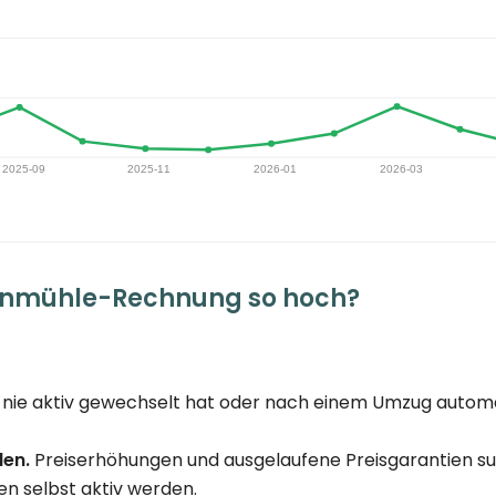
enmühle-Rechnung so hoch?
nie aktiv gewechselt hat oder nach einem Umzug automat
den.
Preiserhöhungen und ausgelaufene Preisgarantien su
n selbst aktiv werden.