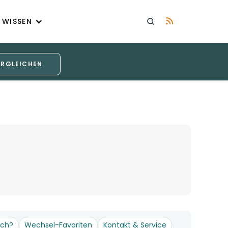
WISSEN
ERGLEICHEN
och?
Wechsel-Favoriten
Kontakt & Service