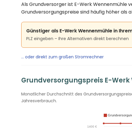
Als Grundversorger ist E-Werk Wennenmühle verp
Grundversorgungspreise sind häufig höher als a
Günstiger als E-Werk Wennenmühle in Ihrem
PLZ eingeben – Ihre Alternativen direkt berechnen
… oder direkt zum großen Stromrechner
Grundversorgungspreis E-Werk 
Monatlicher Durchschnitt des Grundversorgungspreise
Jahresverbrauch.