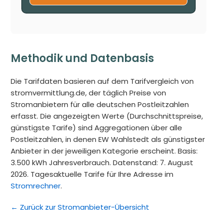
Methodik und Datenbasis
Die Tarifdaten basieren auf dem Tarifvergleich von
stromvermittlung.de, der täglich Preise von
Stromanbietern für alle deutschen Postleitzahlen
erfasst. Die angezeigten Werte (Durchschnittspreise,
günstigste Tarife) sind Aggregationen über alle
Postleitzahlen, in denen EW Wahlstedt als günstigster
Anbieter in der jeweiligen Kategorie erscheint. Basis:
3.500 kWh Jahresverbrauch. Datenstand: 7. August
2026. Tagesaktuelle Tarife für Ihre Adresse im
Stromrechner
.
← Zurück zur Stromanbieter-Übersicht