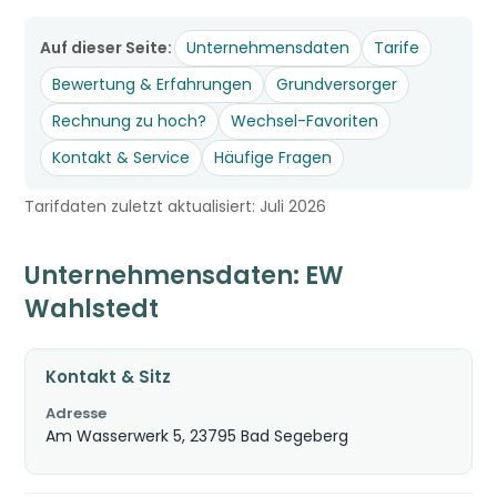
Auf dieser Seite:
Unternehmensdaten
Tarife
Bewertung & Erfahrungen
Grundversorger
Rechnung zu hoch?
Wechsel-Favoriten
Kontakt & Service
Häufige Fragen
Tarifdaten zuletzt aktualisiert: Juli 2026
Unternehmensdaten: EW
Wahlstedt
Kontakt & Sitz
Adresse
Am Wasserwerk 5, 23795 Bad Segeberg