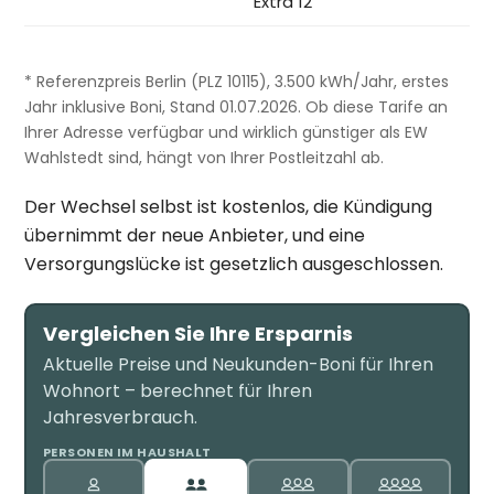
Extra 12
* Referenzpreis Berlin (PLZ 10115), 3.500 kWh/Jahr, erstes
Jahr inklusive Boni, Stand 01.07.2026. Ob diese Tarife an
Ihrer Adresse verfügbar und wirklich günstiger als EW
Wahlstedt sind, hängt von Ihrer Postleitzahl ab.
Der Wechsel selbst ist kostenlos, die Kündigung
übernimmt der neue Anbieter, und eine
Versorgungslücke ist gesetzlich ausgeschlossen.
Vergleichen Sie Ihre Ersparnis
Aktuelle Preise und Neukunden-Boni für Ihren
Wohnort – berechnet für Ihren
Jahresverbrauch.
PERSONEN IM HAUSHALT