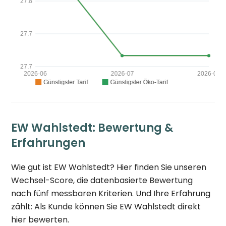
EW Wahlstedt: Bewertung &
Erfahrungen
Wie gut ist EW Wahlstedt? Hier finden Sie unseren
Wechsel-Score, die datenbasierte Bewertung
nach fünf messbaren Kriterien. Und Ihre Erfahrung
zählt: Als Kunde können Sie EW Wahlstedt direkt
hier bewerten.