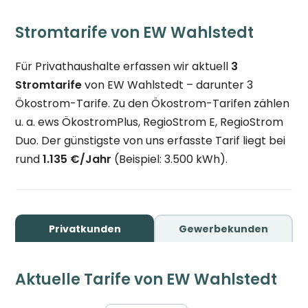
Stromtarife von EW Wahlstedt
Für Privathaushalte erfassen wir aktuell
3
Stromtarife
von EW Wahlstedt – darunter 3
Ökostrom-Tarife. Zu den Ökostrom-Tarifen zählen
u. a. ews ÖkostromPlus, RegioStrom E, RegioStrom
Duo. Der günstigste von uns erfasste Tarif liegt bei
rund
1.135 €/Jahr
(Beispiel: 3.500 kWh).
Privatkunden
Gewerbekunden
Aktuelle Tarife von EW Wahlstedt