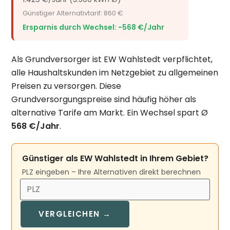
Günstiger Alternativtarif: 860 €
Ersparnis durch Wechsel: −568 €/Jahr
Als Grundversorger ist EW Wahlstedt verpflichtet,
alle Haushaltskunden im Netzgebiet zu allgemeinen
Preisen zu versorgen. Diese
Grundversorgungspreise sind häufig höher als
alternative Tarife am Markt. Ein Wechsel spart Ø
568 €/Jahr
.
Günstiger als EW Wahlstedt in Ihrem Gebiet?
PLZ eingeben – Ihre Alternativen direkt berechnen
VERGLEICHEN →