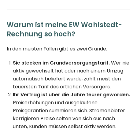
Warum ist meine EW Wahlstedt-
Rechnung so hoch?
In den meisten Fällen gibt es zwei Gründe:
Sie stecken im Grundversorgungstarif.
Wer nie
aktiv gewechselt hat oder nach einem Umzug
automatisch beliefert wurde, zahlt meist den
teuersten Tarif des örtlichen Versorgers.
Ihr Vertrag ist über die Jahre teurer geworden.
Preiserhöhungen und ausgelaufene
Preisgarantien summieren sich. Stromanbieter
korrigieren Preise selten von sich aus nach
unten, Kunden müssen selbst aktiv werden.