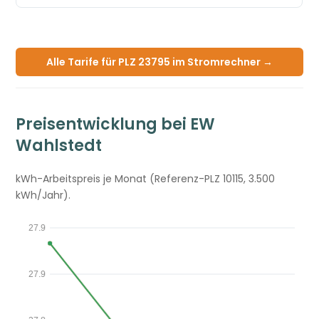
Alle Tarife für PLZ 23795 im Stromrechner →
Preisentwicklung bei EW
Wahlstedt
kWh-Arbeitspreis je Monat (Referenz-PLZ 10115, 3.500
kWh/Jahr).