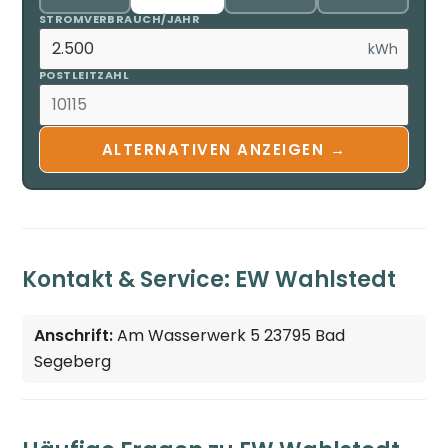
STROMVERBRAUCH/JAHR
kWh
POSTLEITZAHL
ALTERNATIVEN ANZEIGEN →
Kontakt & Service: EW Wahlstedt
Anschrift:
Am Wasserwerk 5 23795 Bad
Segeberg