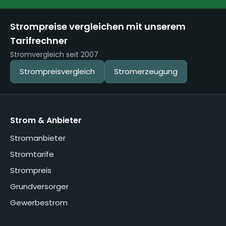
Strompreise vergleichen mit unserem
Tarifrechner
Stromvergleich seit 2007
Strompreisvergleich
Stromerzeugung
Strom & Anbieter
Stromanbieter
Stromtarife
Strompreis
Grundversorger
Gewerbestrom