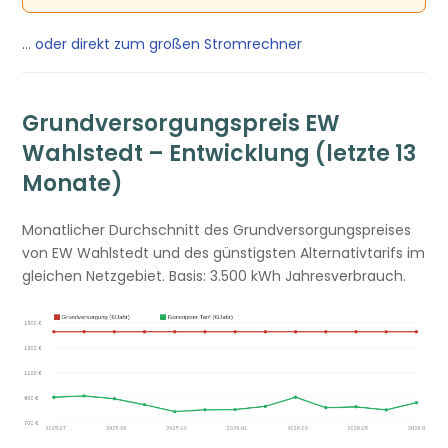
… oder direkt zum großen Stromrechner
Grundversorgungspreis EW
Wahlstedt – Entwicklung (letzte 13
Monate)
Monatlicher Durchschnitt des Grundversorgungspreises
von EW Wahlstedt und des günstigsten Alternativtarifs im
gleichen Netzgebiet. Basis: 3.500 kWh Jahresverbrauch.