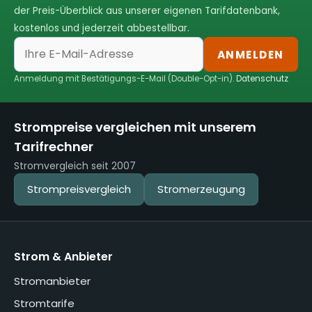
der Preis-Überblick aus unserer eigenen Tarifdatenbank,
kostenlos und jederzeit abbestellbar.
ANMELDEN
Anmeldung mit Bestätigungs-E-Mail (Double-Opt-in).
Datenschutz
Strompreise vergleichen mit unserem
Tarifrechner
Stromvergleich seit 2007
Strompreisvergleich
Stromerzeugung
Strom & Anbieter
Stromanbieter
Stromtarife