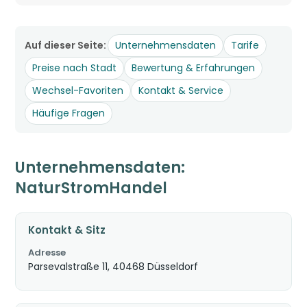
Auf dieser Seite:
Unternehmensdaten
Tarife
Preise nach Stadt
Bewertung & Erfahrungen
Wechsel-Favoriten
Kontakt & Service
Häufige Fragen
Unternehmensdaten:
NaturStromHandel
Kontakt & Sitz
Adresse
Parsevalstraße 11, 40468 Düsseldorf