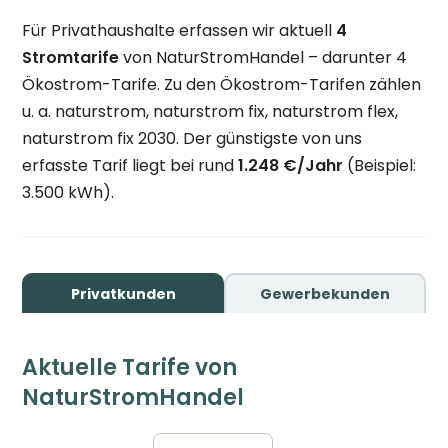
Für Privathaushalte erfassen wir aktuell
4
Stromtarife
von NaturStromHandel – darunter 4
Ökostrom-Tarife. Zu den Ökostrom-Tarifen zählen
u. a. naturstrom, naturstrom fix, naturstrom flex,
naturstrom fix 2030. Der günstigste von uns
erfasste Tarif liegt bei rund
1.248 €/Jahr
(Beispiel:
3.500 kWh).
Privatkunden
Gewerbekunden
Aktuelle Tarife von
NaturStromHandel