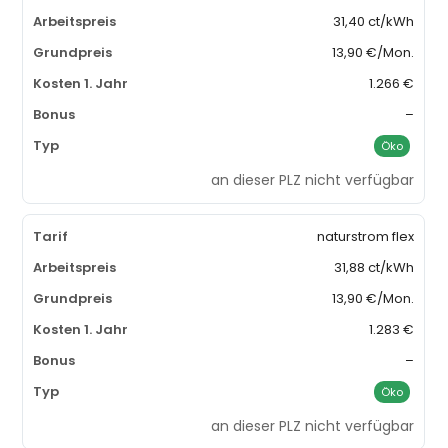
31,40 ct/kWh
13,90 €/Mon.
1.266 €
–
Öko
an dieser PLZ nicht verfügbar
naturstrom flex
31,88 ct/kWh
13,90 €/Mon.
1.283 €
–
Öko
an dieser PLZ nicht verfügbar