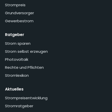
Strompreis
Grundversorger
Gewerbestrom
Ratgeber
Strom sparen
Strom selbst erzeugen
Photovoltaik
Rechte und Pflichten
Stromlexikon
Aktuelles
Strompreisentwicklung
Stromratgeber