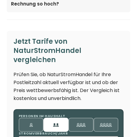
Rechnung so hoch?
Jetzt Tarife von
NaturStromHandel
vergleichen
Prüfen Sie, ob NaturStromHandel für Ihre
Postleitzahl aktuell verfügbar ist und ob der
Preis wettbewerbsfähig ist. Der Vergleich ist
kostenlos und unverbindlich.
PERSONEN IM HAUSHALT
STROMVERBRAUCH/JAHR