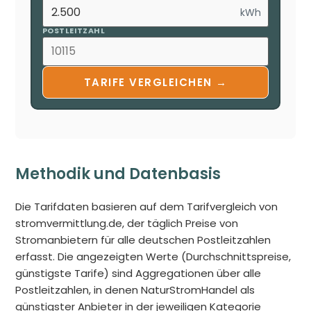
kWh
POSTLEITZAHL
TARIFE VERGLEICHEN →
Methodik und Datenbasis
Die Tarifdaten basieren auf dem Tarifvergleich von
stromvermittlung.de, der täglich Preise von
Stromanbietern für alle deutschen Postleitzahlen
erfasst. Die angezeigten Werte (Durchschnittspreise,
günstigste Tarife) sind Aggregationen über alle
Postleitzahlen, in denen NaturStromHandel als
günstigster Anbieter in der jeweiligen Kategorie