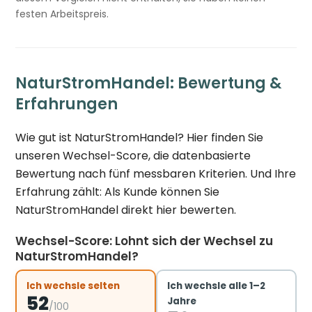
festen Arbeitspreis.
NaturStromHandel: Bewertung &
Erfahrungen
Wie gut ist NaturStromHandel? Hier finden Sie
unseren Wechsel-Score, die datenbasierte
Bewertung nach fünf messbaren Kriterien. Und Ihre
Erfahrung zählt: Als Kunde können Sie
NaturStromHandel direkt hier bewerten.
Wechsel-Score: Lohnt sich der Wechsel zu
NaturStromHandel?
Ich wechsle selten
Ich wechsle alle 1–2
52
Jahre
/100