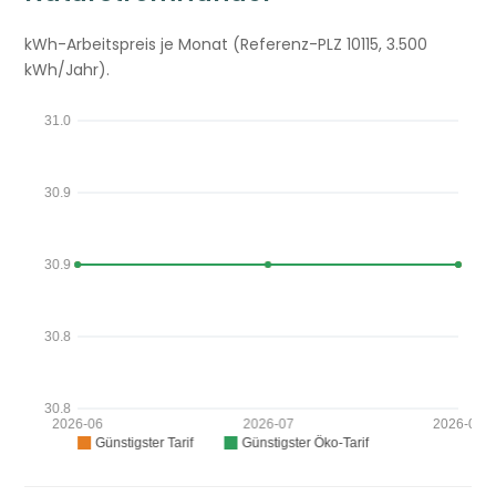
kWh-Arbeitspreis je Monat (Referenz-PLZ 10115, 3.500
kWh/Jahr).