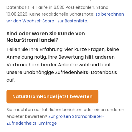
Datenbasis: 4 Tarife in 6.530 Postleitzahlen. Stand
10.08.2026. Keine redaktionelle Schätznote:
so berechnen
wir den Wechsel-Score
·
zur Bestenliste
.
Sind oder waren Sie Kunde von
NaturStromHandel?
Teilen Sie Ihre Erfahrung: vier kurze Fragen, keine
Anmeldung nötig. Ihre Bewertung hilft anderen
Verbrauchern bei der Anbieterwahl und baut
unsere unabhängige Zufriedenheits-Datenbasis
auf.
NaturStromHandel jetzt bewerten
Sie möchten ausführlicher berichten oder einen anderen
Anbieter bewerten?
Zur großen Stromanbieter-
Zufriedenheits-Umfrage