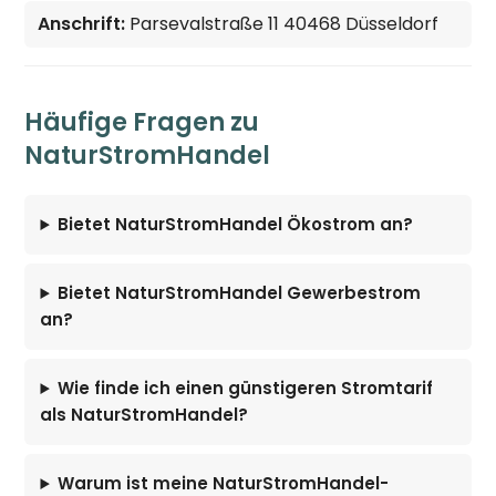
Anschrift:
Parsevalstraße 11 40468 Düsseldorf
Häufige Fragen zu
NaturStromHandel
Bietet NaturStromHandel Ökostrom an?
Bietet NaturStromHandel Gewerbestrom
an?
Wie finde ich einen günstigeren Stromtarif
als NaturStromHandel?
Warum ist meine NaturStromHandel-