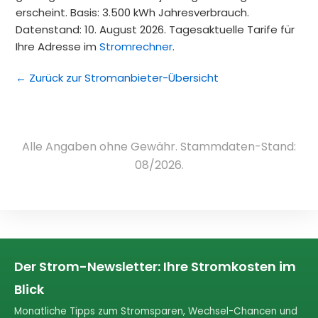
erscheint. Basis: 3.500 kWh Jahresverbrauch.
Datenstand: 10. August 2026. Tagesaktuelle Tarife für
Ihre Adresse im
Stromrechner
.
← Zurück zur Stromanbieter-Übersicht
Alle Angaben ohne Gewähr. Stammdaten-Stand:
08/2026.
Der Strom-Newsletter: Ihre Stromkosten im
Blick
Monatliche Tipps zum Stromsparen, Wechsel-Chancen und