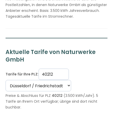
Postleitzahlen, in denen Naturwerke GmbH als günstigster
Anbieter erscheint. Basis: 3.500 kWh Jahresverbrauch.
Tagesaktuelle Tarife im Stromrechner.
Aktuelle Tarife von Naturwerke
GmbH
Tarife für Ihre PLZ:
Preise & Abschluss für PLZ
40212
(3.500 kWh/Jahr). 5
Tarife an Ihrem Ort verfügbar; übrige sind dort nicht
buchbar.