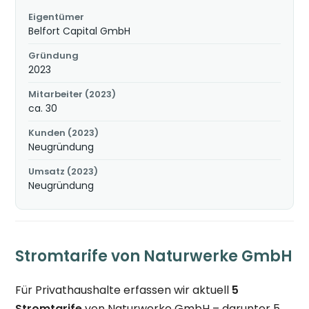
Eigentümer
Belfort Capital GmbH
Gründung
2023
Mitarbeiter (2023)
ca. 30
Kunden (2023)
Neugründung
Umsatz (2023)
Neugründung
Stromtarife von Naturwerke GmbH
Für Privathaushalte erfassen wir aktuell
5
Stromtarife
von Naturwerke GmbH – darunter 5