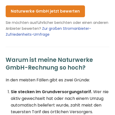
Naturwerke GmbH jetzt bewerten
Sie möchten ausführlicher berichten oder einen anderen
Anbieter bewerten?
Zur großen Stromanbieter-
Zufriedenheits-Umfrage
Warum ist meine Naturwerke
GmbH-Rechnung so hoch?
In den meisten Fällen gibt es zwei Gründe:
Sie stecken im Grundversorgungstarif.
Wer nie
aktiv gewechselt hat oder nach einem Umzug
automatisch beliefert wurde, zahlt meist den
teuersten Tarif des örtlichen Versorgers.