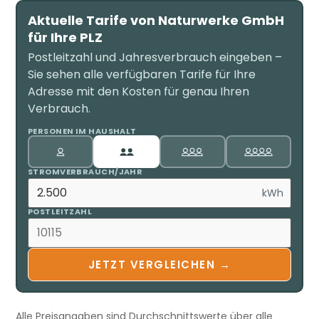
Aktuelle Tarife von Naturwerke GmbH
für Ihre PLZ
Postleitzahl und Jahresverbrauch eingeben –
Sie sehen alle verfügbaren Tarife für Ihre
Adresse mit den Kosten für genau Ihren
Verbrauch.
PERSONEN IM HAUSHALT
STROMVERBRAUCH/JAHR
kWh
POSTLEITZAHL
JETZT VERGLEICHEN →
Alle Preisangaben sind Durchschnittswerte über alle