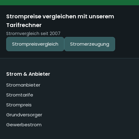
Strompreise vergleichen mit unserem
Tarifrechner
Stromvergleich seit 2007
Strompreisvergleich
Stromerzeugung
Strom & Anbieter
Stromanbieter
Stromtarife
Strompreis
Grundversorger
Gewerbestrom