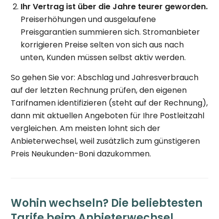
Ihr Vertrag ist über die Jahre teurer geworden.
Preiserhöhungen und ausgelaufene
Preisgarantien summieren sich. Stromanbieter
korrigieren Preise selten von sich aus nach
unten, Kunden müssen selbst aktiv werden.
So gehen Sie vor: Abschlag und Jahresverbrauch
auf der letzten Rechnung prüfen, den eigenen
Tarifnamen identifizieren (steht auf der Rechnung),
dann mit aktuellen Angeboten für Ihre Postleitzahl
vergleichen. Am meisten lohnt sich der
Anbieterwechsel, weil zusätzlich zum günstigeren
Preis Neukunden-Boni dazukommen.
Wohin wechseln? Die beliebtesten
Tarife beim Anbieterwechsel