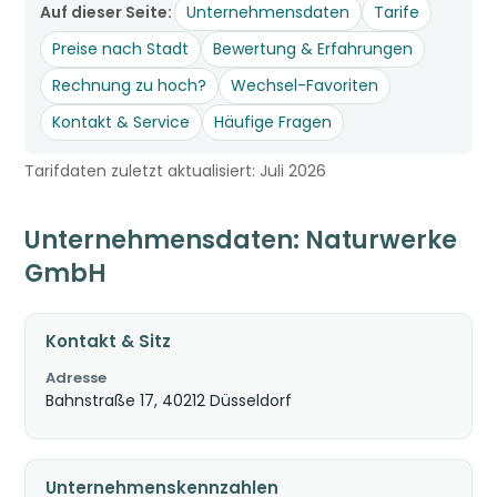
Auf dieser Seite:
Unternehmensdaten
Tarife
Preise nach Stadt
Bewertung & Erfahrungen
Rechnung zu hoch?
Wechsel-Favoriten
Kontakt & Service
Häufige Fragen
Tarifdaten zuletzt aktualisiert: Juli 2026
Unternehmensdaten: Naturwerke
GmbH
Kontakt & Sitz
Adresse
Bahnstraße 17, 40212 Düsseldorf
Unternehmenskennzahlen