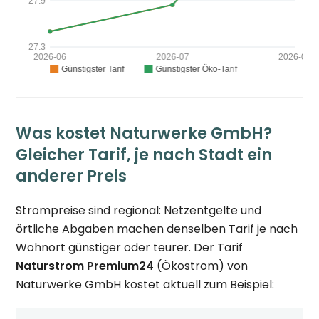
Was kostet Naturwerke GmbH?
Gleicher Tarif, je nach Stadt ein
anderer Preis
Strompreise sind regional: Netzentgelte und
örtliche Abgaben machen denselben Tarif je nach
Wohnort günstiger oder teurer. Der Tarif
Naturstrom Premium24
(Ökostrom) von
Naturwerke GmbH kostet aktuell zum Beispiel: