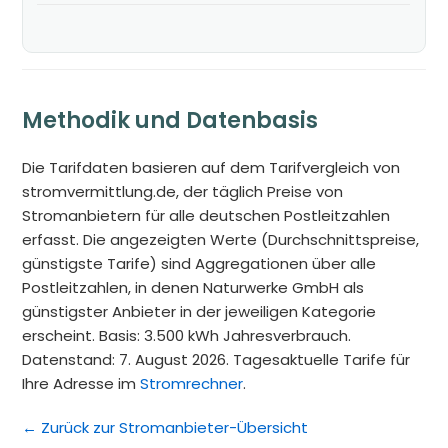
Methodik und Datenbasis
Die Tarifdaten basieren auf dem Tarifvergleich von
stromvermittlung.de, der täglich Preise von
Stromanbietern für alle deutschen Postleitzahlen
erfasst. Die angezeigten Werte (Durchschnittspreise,
günstigste Tarife) sind Aggregationen über alle
Postleitzahlen, in denen Naturwerke GmbH als
günstigster Anbieter in der jeweiligen Kategorie
erscheint. Basis: 3.500 kWh Jahresverbrauch.
Datenstand: 7. August 2026. Tagesaktuelle Tarife für
Ihre Adresse im
Stromrechner
.
← Zurück zur Stromanbieter-Übersicht