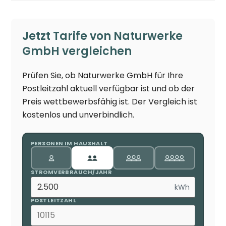
Jetzt Tarife von Naturwerke
GmbH vergleichen
Prüfen Sie, ob Naturwerke GmbH für Ihre
Postleitzahl aktuell verfügbar ist und ob der
Preis wettbewerbsfähig ist. Der Vergleich ist
kostenlos und unverbindlich.
PERSONEN IM HAUSHALT
STROMVERBRAUCH/JAHR
kWh
POSTLEITZAHL