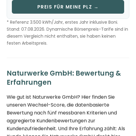
PREIS FÜR MEINE PLZ →
* Referenz 3.500 kWh/Jahr, erstes Jahr inklusive Boni.
Stand: 07.08.2026. Dynamische Börsenpreis-Tarife sind in
diesem Vergleich nicht enthalten, sie haben keinen
festen Arbeitspreis.
Naturwerke GmbH: Bewertung &
Erfahrungen
Wie gut ist Naturwerke GmbH? Hier finden Sie
unseren Wechsel-Score, die datenbasierte
Bewertung nach fünf messbaren Kriterien und
aggregierte Kundenbewertungen zur
Kundenzufriedenheit. Und Ihre Erfahrung zählt: Als