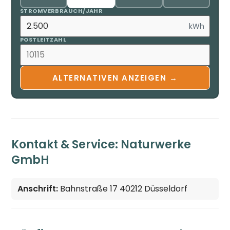
STROMVERBRAUCH/JAHR
kWh
POSTLEITZAHL
ALTERNATIVEN ANZEIGEN →
Kontakt & Service: Naturwerke
GmbH
Anschrift:
Bahnstraße 17 40212 Düsseldorf