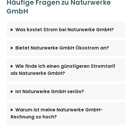
Häufige Fragen zu Naturwerke
GmbH
Was kostet Strom bei Naturwerke GmbH?
Bietet Naturwerke GmbH Ökostrom an?
Wie finde ich einen günstigeren Stromtarif
als Naturwerke GmbH?
Ist Naturwerke GmbH seriös?
Warum ist meine Naturwerke GmbH-
Rechnung so hoch?