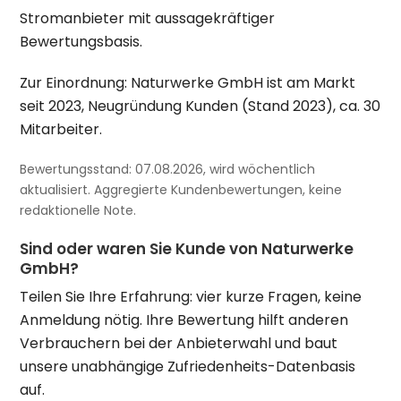
Stromanbieter mit aussagekräftiger
Bewertungsbasis.
Zur Einordnung: Naturwerke GmbH ist am Markt
seit 2023, Neugründung Kunden (Stand 2023), ca. 30
Mitarbeiter.
Bewertungsstand: 07.08.2026, wird wöchentlich
aktualisiert. Aggregierte Kundenbewertungen, keine
redaktionelle Note.
Sind oder waren Sie Kunde von Naturwerke
GmbH?
Teilen Sie Ihre Erfahrung: vier kurze Fragen, keine
Anmeldung nötig. Ihre Bewertung hilft anderen
Verbrauchern bei der Anbieterwahl und baut
unsere unabhängige Zufriedenheits-Datenbasis
auf.