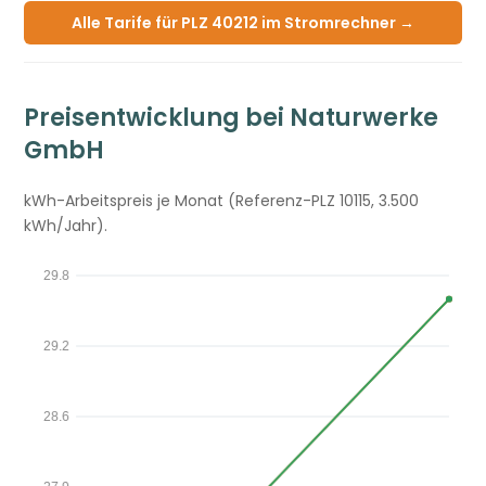
Alle Tarife für PLZ 40212 im Stromrechner →
Preisentwicklung bei Naturwerke
GmbH
kWh-Arbeitspreis je Monat (Referenz-PLZ 10115, 3.500
kWh/Jahr).