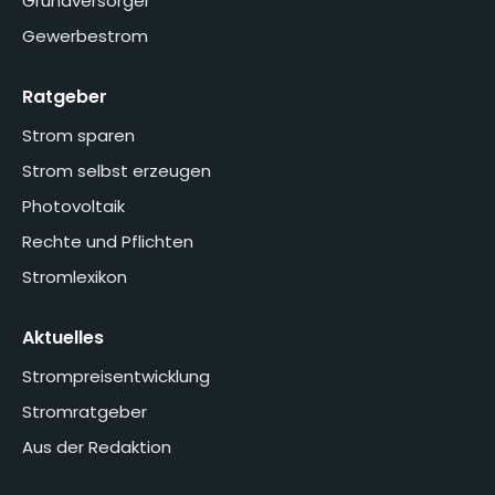
Grundversorger
Gewerbestrom
Ratgeber
Strom sparen
Strom selbst erzeugen
Photovoltaik
Rechte und Pflichten
Stromlexikon
Aktuelles
Strompreisentwicklung
Stromratgeber
Aus der Redaktion