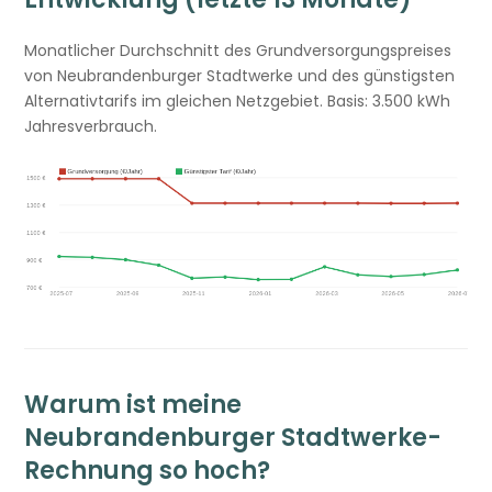
Monatlicher Durchschnitt des Grundversorgungspreises
von Neubrandenburger Stadtwerke und des günstigsten
Alternativtarifs im gleichen Netzgebiet. Basis: 3.500 kWh
Jahresverbrauch.
Warum ist meine
Neubrandenburger Stadtwerke-
Rechnung so hoch?