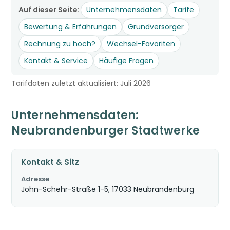
Auf dieser Seite:
Unternehmensdaten
Tarife
Bewertung & Erfahrungen
Grundversorger
Rechnung zu hoch?
Wechsel-Favoriten
Kontakt & Service
Häufige Fragen
Tarifdaten zuletzt aktualisiert: Juli 2026
Unternehmensdaten:
Neubrandenburger Stadtwerke
Kontakt & Sitz
Adresse
John-Schehr-Straße 1-5, 17033 Neubrandenburg