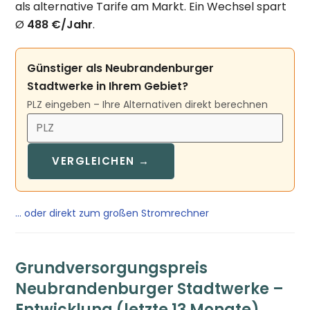
als alternative Tarife am Markt. Ein Wechsel spart
Ø
488 €/Jahr
.
Günstiger als Neubrandenburger
Stadtwerke in Ihrem Gebiet?
PLZ eingeben – Ihre Alternativen direkt berechnen
VERGLEICHEN →
… oder direkt zum großen Stromrechner
Grundversorgungspreis
Neubrandenburger Stadtwerke –
Entwicklung (letzte 13 Monate)