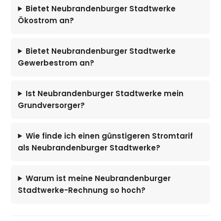
Bietet Neubrandenburger Stadtwerke
Ökostrom an?
Bietet Neubrandenburger Stadtwerke
Gewerbestrom an?
Ist Neubrandenburger Stadtwerke mein
Grundversorger?
Wie finde ich einen günstigeren Stromtarif
als Neubrandenburger Stadtwerke?
Warum ist meine Neubrandenburger
Stadtwerke-Rechnung so hoch?