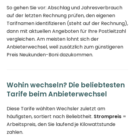
So gehen Sie vor: Abschlag und Jahresverbrauch
auf der letzten Rechnung prüfen, den eigenen
Tarifnamen identifizieren (steht auf der Rechnung),
dann mit aktuellen Angeboten für Ihre Postleitzahl
vergleichen. Am meisten lohnt sich der
Anbieterwechsel, weil zusätzlich zum günstigeren
Preis Neukunden-Boni dazukommen.
Wohin wechseln? Die beliebtesten
Tarife beim Anbieterwechsel
Diese Tarife wählten Wechsler zuletzt am
häufigsten, sortiert nach Beliebtheit.
Strompreis
=
Arbeitspreis, den Sie laufend je Kilowattstunde
zahlen.