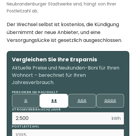
Neubrandenburger Stadtwerke sind, hängt von Ihrer
Postleitzahl ab.
Der Wechsel selbst ist kostenlos, die Kündigung
übernimmt der neue Anbieter, und eine
Versorgungslücke ist gesetzlich ausgeschlossen.
Vergleichen Sie Ihre Ersparnis
Aktuelle Preise und Neukunden-Boni für Ihren
Wohnort – berechnet für Ihren
Jahresverbrauch.
PERSONEN IM HAUSHALT
STROMVERBRAUCH/JAHR
kWh
POSTLEITZAHL