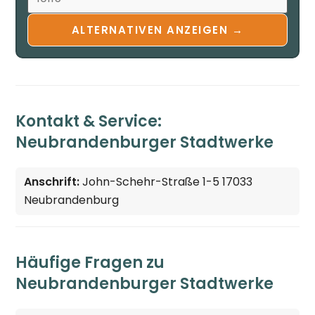
ALTERNATIVEN ANZEIGEN →
Kontakt & Service:
Neubrandenburger Stadtwerke
Anschrift:
John-Schehr-Straße 1-5 17033
Neubrandenburg
Häufige Fragen zu
Neubrandenburger Stadtwerke