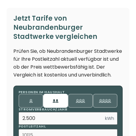
Jetzt Tarife von
Neubrandenburger
Stadtwerke vergleichen
Prüfen Sie, ob Neubrandenburger Stadtwerke
für Ihre Postleitzahl aktuell verfügbar ist und
ob der Preis wettbewerbsfähig ist. Der
Vergleich ist kostenlos und unverbindlich.
PERSONEN IM HAUSHALT
STROMVERBRAUCH/JAHR
kWh
POSTLEITZAHL