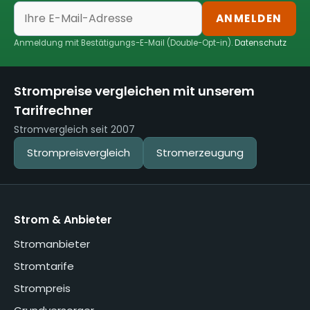
ANMELDEN
Anmeldung mit Bestätigungs-E-Mail (Double-Opt-in).
Datenschutz
Strompreise vergleichen mit unserem
Tarifrechner
Stromvergleich seit 2007
Strompreisvergleich
Stromerzeugung
Strom & Anbieter
Stromanbieter
Stromtarife
Strompreis