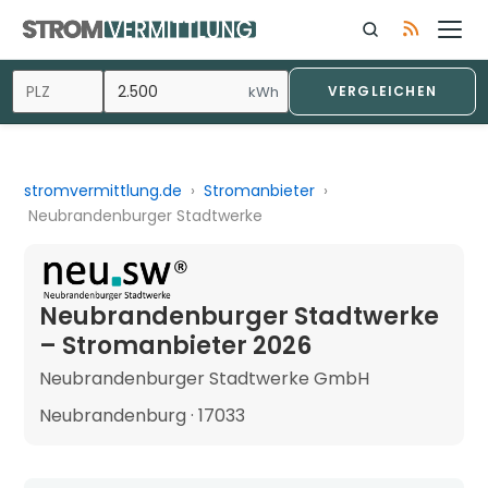
kWh
VERGLEICHEN
stromvermittlung.de
›
Stromanbieter
›
Neubrandenburger Stadtwerke
Neubrandenburger Stadtwerke
– Stromanbieter 2026
Neubrandenburger Stadtwerke GmbH
Neubrandenburg · 17033