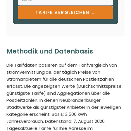
TARIFE VERGLEICHEN →
Methodik und Datenbasis
Die Tarifdaten basieren auf dem Tarifvergleich von
stromvermittlung.de, der täglich Preise von
Stromanbietern für alle deutschen Postleitzahlen
erfasst. Die angezeigten Werte (Durchschnittspreise,
günstigste Tarife) sind Aggregationen über alle
Postleitzahlen, in denen Neubrandenburger
Stadtwerke als günstigster Anbieter in der jeweiligen
Kategorie erscheint. Basis: 3.500 kWh
Jahresverbrauch. Datenstand: 7. August 2026.
Tagesaktuelle Tarife für Ihre Adresse im