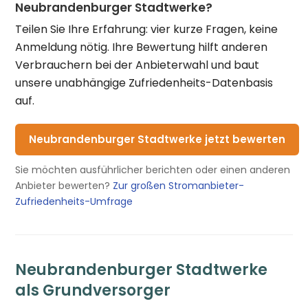
Neubrandenburger Stadtwerke?
Teilen Sie Ihre Erfahrung: vier kurze Fragen, keine
Anmeldung nötig. Ihre Bewertung hilft anderen
Verbrauchern bei der Anbieterwahl und baut
unsere unabhängige Zufriedenheits-Datenbasis
auf.
Neubrandenburger Stadtwerke jetzt bewerten
Sie möchten ausführlicher berichten oder einen anderen
Anbieter bewerten?
Zur großen Stromanbieter-
Zufriedenheits-Umfrage
Neubrandenburger Stadtwerke
als Grundversorger