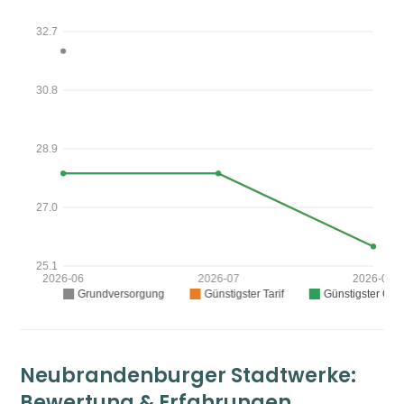
Neubrandenburger Stadtwerke:
Bewertung & Erfahrungen