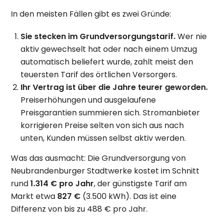
In den meisten Fällen gibt es zwei Gründe:
Sie stecken im Grundversorgungstarif.
Wer nie
aktiv gewechselt hat oder nach einem Umzug
automatisch beliefert wurde, zahlt meist den
teuersten Tarif des örtlichen Versorgers.
Ihr Vertrag ist über die Jahre teurer geworden.
Preiserhöhungen und ausgelaufene
Preisgarantien summieren sich. Stromanbieter
korrigieren Preise selten von sich aus nach
unten, Kunden müssen selbst aktiv werden.
Was das ausmacht: Die Grundversorgung von
Neubrandenburger Stadtwerke kostet im Schnitt
rund
1.314 € pro Jahr
, der günstigste Tarif am
Markt etwa
827 €
(3.500 kWh). Das ist eine
Differenz von bis zu 488 € pro Jahr.