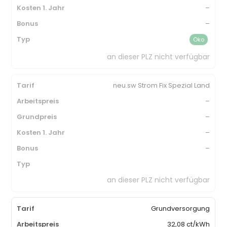
–
–
Öko
an dieser PLZ nicht verfügbar
neu.sw Strom Fix Spezial Land
–
–
–
–
an dieser PLZ nicht verfügbar
Grundversorgung
32,08 ct/kWh