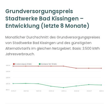
Grundversorgungspreis
Stadtwerke Bad Kissingen –
Entwicklung (letzte 8 Monate)
Monatlicher Durchschnitt des Grundversorgungspreises
von Stadtwerke Bad Kissingen und des günstigsten
Alternativtarifs im gleichen Netzgebiet. Basis: 3.500 kWh
Jahresverbrauch.