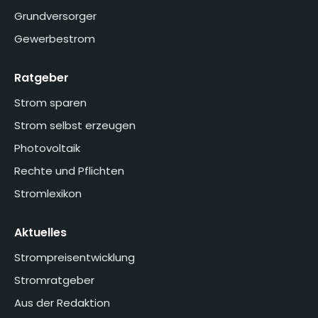
Grundversorger
Gewerbestrom
Ratgeber
Strom sparen
Strom selbst erzeugen
Photovoltaik
Rechte und Pflichten
Stromlexikon
Aktuelles
Strompreisentwicklung
Stromratgeber
Aus der Redaktion