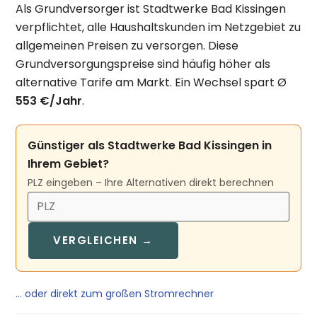
Als Grundversorger ist Stadtwerke Bad Kissingen
verpflichtet, alle Haushaltskunden im Netzgebiet zu
allgemeinen Preisen zu versorgen. Diese
Grundversorgungspreise sind häufig höher als
alternative Tarife am Markt. Ein Wechsel spart Ø
553 €/Jahr
.
Günstiger als Stadtwerke Bad Kissingen in
Ihrem Gebiet?
PLZ eingeben – Ihre Alternativen direkt berechnen
VERGLEICHEN →
… oder direkt zum großen Stromrechner