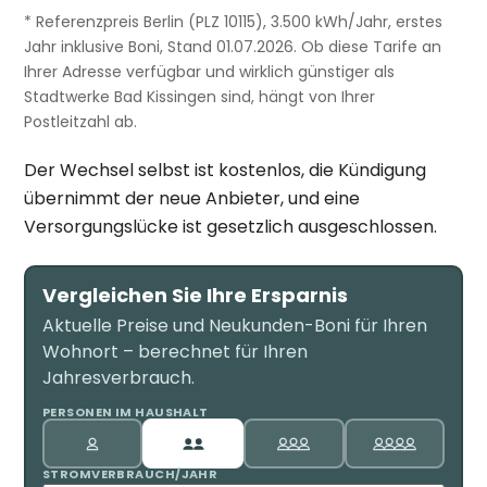
* Referenzpreis Berlin (PLZ 10115), 3.500 kWh/Jahr, erstes
Jahr inklusive Boni, Stand 01.07.2026. Ob diese Tarife an
Ihrer Adresse verfügbar und wirklich günstiger als
Stadtwerke Bad Kissingen sind, hängt von Ihrer
Postleitzahl ab.
Der Wechsel selbst ist kostenlos, die Kündigung
übernimmt der neue Anbieter, und eine
Versorgungslücke ist gesetzlich ausgeschlossen.
Vergleichen Sie Ihre Ersparnis
Aktuelle Preise und Neukunden-Boni für Ihren
Wohnort – berechnet für Ihren
Jahresverbrauch.
PERSONEN IM HAUSHALT
STROMVERBRAUCH/JAHR