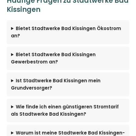
Häufige Fragen zu Stadtwerke Bad
Kissingen
Bietet Stadtwerke Bad Kissingen Ökostrom
an?
Bietet Stadtwerke Bad Kissingen
Gewerbestrom an?
Ist Stadtwerke Bad Kissingen mein
Grundversorger?
Wie finde ich einen günstigeren Stromtarif
als Stadtwerke Bad Kissingen?
Warum ist meine Stadtwerke Bad Kissingen-