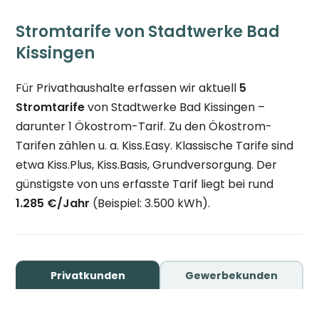
Stromtarife von Stadtwerke Bad
Kissingen
Für Privathaushalte erfassen wir aktuell
5
Stromtarife
von Stadtwerke Bad Kissingen –
darunter 1 Ökostrom-Tarif. Zu den Ökostrom-
Tarifen zählen u. a. Kiss.Easy. Klassische Tarife sind
etwa Kiss.Plus, Kiss.Basis, Grundversorgung. Der
günstigste von uns erfasste Tarif liegt bei rund
1.285 €/Jahr
(Beispiel: 3.500 kWh).
Privatkunden
Gewerbekunden