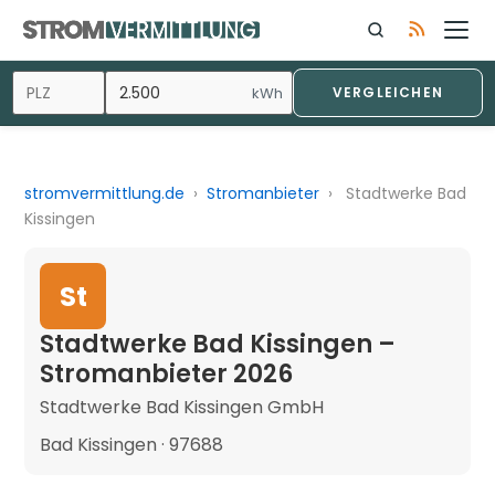
kWh
VERGLEICHEN
stromvermittlung.de
›
Stromanbieter
›
Stadtwerke Bad
Kissingen
St
Stadtwerke Bad Kissingen –
Stromanbieter 2026
Stadtwerke Bad Kissingen GmbH
Bad Kissingen · 97688