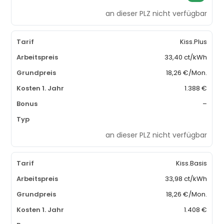
an dieser PLZ nicht verfügbar
Kiss.Plus
33,40 ct/kWh
18,26 €/Mon.
1.388 €
–
an dieser PLZ nicht verfügbar
Kiss.Basis
33,98 ct/kWh
18,26 €/Mon.
1.408 €