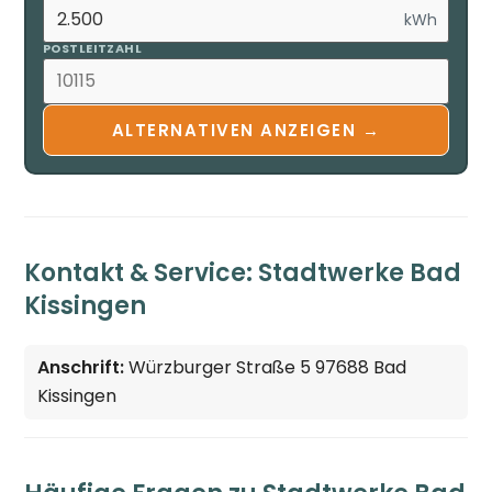
kWh
POSTLEITZAHL
ALTERNATIVEN ANZEIGEN →
Kontakt & Service: Stadtwerke Bad
Kissingen
Anschrift:
Würzburger Straße 5 97688 Bad
Kissingen