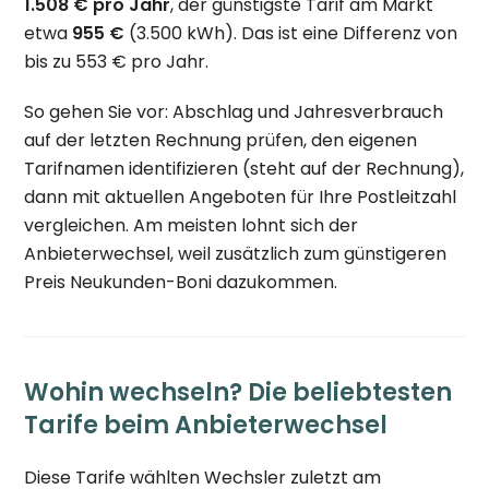
1.508 € pro Jahr
, der günstigste Tarif am Markt
etwa
955 €
(3.500 kWh). Das ist eine Differenz von
bis zu 553 € pro Jahr.
So gehen Sie vor: Abschlag und Jahresverbrauch
auf der letzten Rechnung prüfen, den eigenen
Tarifnamen identifizieren (steht auf der Rechnung),
dann mit aktuellen Angeboten für Ihre Postleitzahl
vergleichen. Am meisten lohnt sich der
Anbieterwechsel, weil zusätzlich zum günstigeren
Preis Neukunden-Boni dazukommen.
Wohin wechseln? Die beliebtesten
Tarife beim Anbieterwechsel
Diese Tarife wählten Wechsler zuletzt am