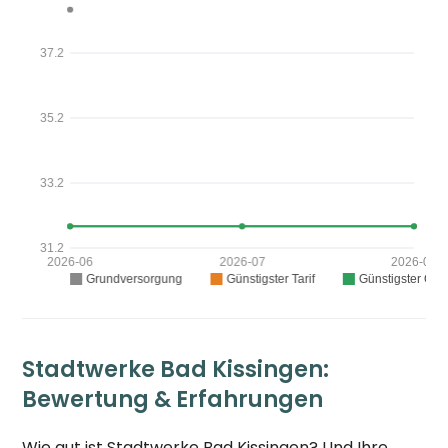
Stadtwerke Bad Kissingen:
Bewertung & Erfahrungen
Wie gut ist Stadtwerke Bad Kissingen? Und Ihre