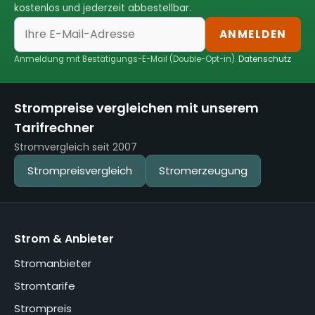
kostenlos und jederzeit abbestellbar.
ANMELDEN
Anmeldung mit Bestätigungs-E-Mail (Double-Opt-in).
Datenschutz
Strompreise vergleichen mit unserem
Tarifrechner
Stromvergleich seit 2007
Strompreisvergleich
Stromerzeugung
Strom & Anbieter
Stromanbieter
Stromtarife
Strompreis