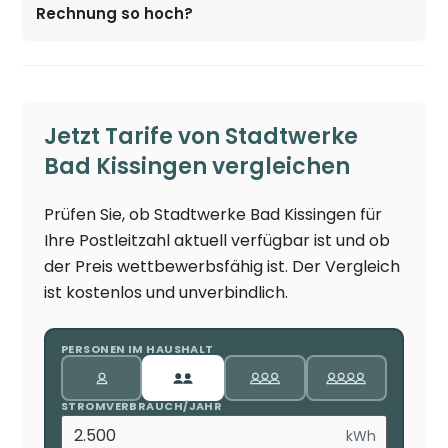
Rechnung so hoch?
Jetzt Tarife von Stadtwerke
Bad Kissingen vergleichen
Prüfen Sie, ob Stadtwerke Bad Kissingen für
Ihre Postleitzahl aktuell verfügbar ist und ob
der Preis wettbewerbsfähig ist. Der Vergleich
ist kostenlos und unverbindlich.
PERSONEN IM HAUSHALT
STROMVERBRAUCH/JAHR
kWh