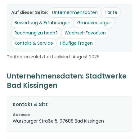
Auf dieser Seite:
Unternehmensdaten
Tarife
Bewertung & Erfahrungen
Grundversorger
Rechnung zu hoch?
Wechsel-Favoriten
Kontakt & Service
Häufige Fragen
Tarifdaten zuletzt aktualisiert: August 2026
Unternehmensdaten: Stadtwerke
Bad Kissingen
Kontakt & Sitz
Adresse
Würzburger Straße 5, 97688 Bad Kissingen