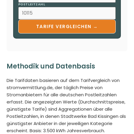
POSTLEITZAHL
TARIFE VERGLEICHEN →
Methodik und Datenbasis
Die Tarifdaten basieren auf dem Tarifvergleich von
stromvermittlung.de, der täglich Preise von
Stromanbietern für alle deutschen Postleitzahlen
erfasst. Die angezeigten Werte (Durchschnittspreise,
günstigste Tarife) sind Aggregationen über alle
Postleitzahlen, in denen Stadtwerke Bad Kissingen als
günstigster Anbieter in der jeweiligen Kategorie
erscheint. Basis: 3.500 kWh Jahresverbrauch.