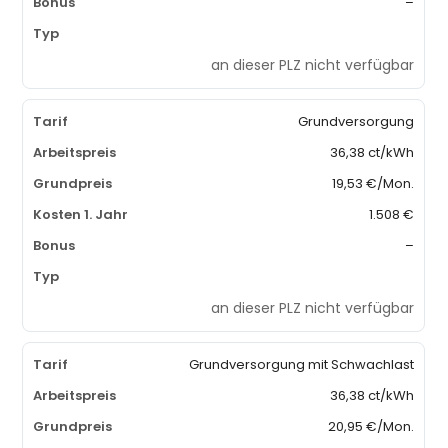
–
an dieser PLZ nicht verfügbar
Grundversorgung
36,38 ct/kWh
19,53 €/Mon.
1.508 €
–
an dieser PLZ nicht verfügbar
Grundversorgung mit Schwachlast
36,38 ct/kWh
20,95 €/Mon.