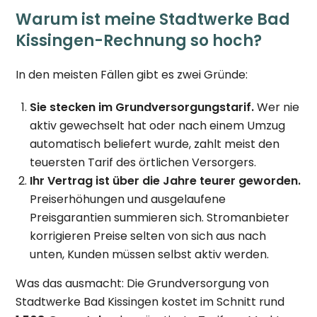
Warum ist meine Stadtwerke Bad
Kissingen-Rechnung so hoch?
In den meisten Fällen gibt es zwei Gründe:
Sie stecken im Grundversorgungstarif.
Wer nie
aktiv gewechselt hat oder nach einem Umzug
automatisch beliefert wurde, zahlt meist den
teuersten Tarif des örtlichen Versorgers.
Ihr Vertrag ist über die Jahre teurer geworden.
Preiserhöhungen und ausgelaufene
Preisgarantien summieren sich. Stromanbieter
korrigieren Preise selten von sich aus nach
unten, Kunden müssen selbst aktiv werden.
Was das ausmacht: Die Grundversorgung von
Stadtwerke Bad Kissingen kostet im Schnitt rund