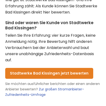
Erfahrung zählt: Als Kunde können Sie Stadtwerke
Bad Kissingen direkt hier bewerten.
Sind oder waren Sie Kunde von Stadtwerke
Bad Kissingen?
Teilen Sie Ihre Erfahrung: vier kurze Fragen, keine
Anmeldung nötig. Ihre Bewertung hilft anderen
Verbrauchern bei der Anbieterwahl und baut
unsere unabhängige Zufriedenheits-Datenbasis
auf.
Stadtwerke Bad Kissingen jetzt bewerten
Sie möchten ausführlicher berichten oder einen anderen
Anbieter bewerten?
Zur großen Stromanbieter-
Zufriedenheits-Umfrage