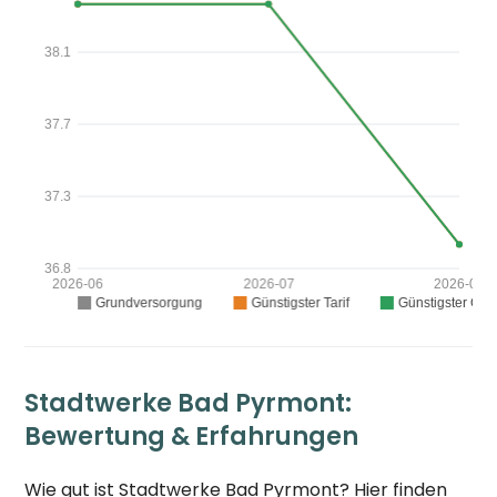
Stadtwerke Bad Pyrmont:
Bewertung & Erfahrungen
Wie gut ist Stadtwerke Bad Pyrmont? Hier finden