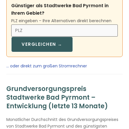
Günstiger als Stadtwerke Bad Pyrmont in
Ihrem Gebiet?
PLZ eingeben – Ihre Alternativen direkt berechnen
VERGLEICHEN →
… oder direkt zum großen Stromrechner
Grundversorgungspreis
Stadtwerke Bad Pyrmont –
Entwicklung (letzte 13 Monate)
Monatlicher Durchschnitt des Grundversorgungspreises
von Stadtwerke Bad Pyrmont und des günstigsten