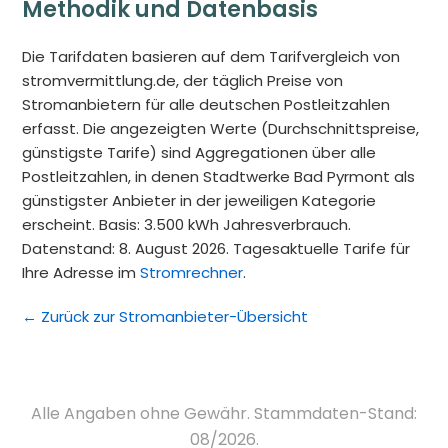
Methodik und Datenbasis
Die Tarifdaten basieren auf dem Tarifvergleich von
stromvermittlung.de, der täglich Preise von
Stromanbietern für alle deutschen Postleitzahlen
erfasst. Die angezeigten Werte (Durchschnittspreise,
günstigste Tarife) sind Aggregationen über alle
Postleitzahlen, in denen Stadtwerke Bad Pyrmont als
günstigster Anbieter in der jeweiligen Kategorie
erscheint. Basis: 3.500 kWh Jahresverbrauch.
Datenstand: 8. August 2026. Tagesaktuelle Tarife für
Ihre Adresse im
Stromrechner
.
← Zurück zur Stromanbieter-Übersicht
Alle Angaben ohne Gewähr. Stammdaten-Stand:
08/2026.