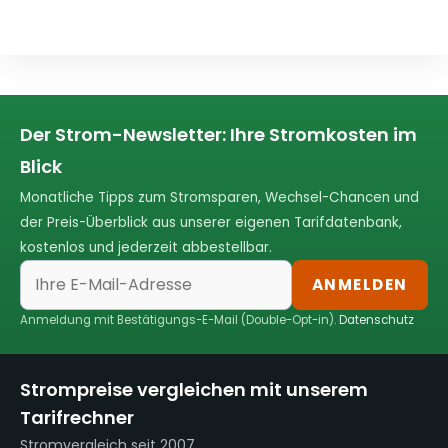
Der Strom-Newsletter: Ihre Stromkosten im
Blick
Monatliche Tipps zum Stromsparen, Wechsel-Chancen und
der Preis-Überblick aus unserer eigenen Tarifdatenbank,
kostenlos und jederzeit abbestellbar.
ANMELDEN
Anmeldung mit Bestätigungs-E-Mail (Double-Opt-in).
Datenschutz
Strompreise vergleichen mit unserem
Tarifrechner
Stromvergleich seit 2007