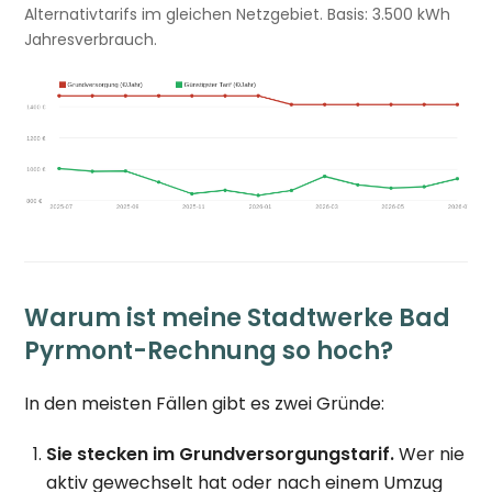
Alternativtarifs im gleichen Netzgebiet. Basis: 3.500 kWh
Jahresverbrauch.
Warum ist meine Stadtwerke Bad
Pyrmont-Rechnung so hoch?
In den meisten Fällen gibt es zwei Gründe:
Sie stecken im Grundversorgungstarif.
Wer nie
aktiv gewechselt hat oder nach einem Umzug