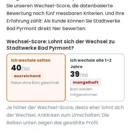
Sie unseren Wechsel-Score, die datenbasierte
Bewertung nach fünf messbaren Kriterien. Und Ihre
Erfahrung zählt: Als Kunde können Sie Stadtwerke
Bad Pyrmont direkt hier bewerten.
Wechsel-Score: Lohnt sich der Wechsel zu
Stadtwerke Bad Pyrmont?
Ich wechsle selten
Ich wechsle alle 1–2
40
Jahre
/100
39
/100
ausreichend
mangelhaft
Preise ohne Boni gerechnet
Boni werden
mitgenommen
Je höher der Wechsel-Score, desto eher lohnt sich
der Wechsel. Anklicken zum Umschalten: Die
Balken unten zeigen das gewählte Profil.