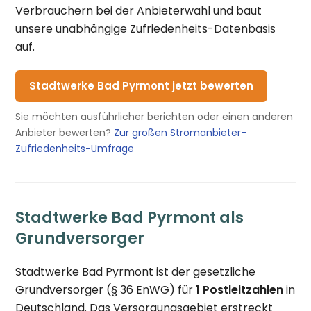
Verbrauchern bei der Anbieterwahl und baut
unsere unabhängige Zufriedenheits-Datenbasis
auf.
Stadtwerke Bad Pyrmont jetzt bewerten
Sie möchten ausführlicher berichten oder einen anderen
Anbieter bewerten?
Zur großen Stromanbieter-
Zufriedenheits-Umfrage
Stadtwerke Bad Pyrmont als
Grundversorger
Stadtwerke Bad Pyrmont ist der gesetzliche
Grundversorger (§ 36 EnWG) für
1 Postleitzahlen
in
Deutschland. Das Versorgungsgebiet erstreckt