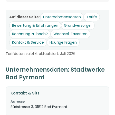
Auf dieser Seite:
Unternehmensdaten
Tarife
Bewertung & Erfahrungen
Grundversorger
Rechnung zu hoch?
Wechsel-Favoriten
Kontakt & Service
Häufige Fragen
Tarifdaten zuletzt aktualisiert: Juli 2026
Unternehmensdaten: Stadtwerke
Bad Pyrmont
Kontakt & Sitz
Adresse
Südstrasse 3, 31812 Bad Pyrmont