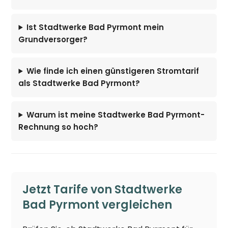
Ist Stadtwerke Bad Pyrmont mein
Grundversorger?
Wie finde ich einen günstigeren Stromtarif
als Stadtwerke Bad Pyrmont?
Warum ist meine Stadtwerke Bad Pyrmont-
Rechnung so hoch?
Jetzt Tarife von Stadtwerke
Bad Pyrmont vergleichen