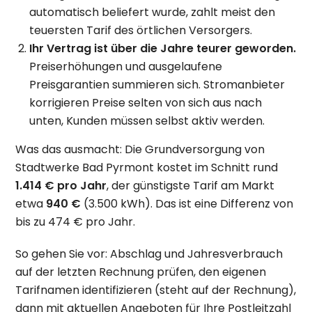
automatisch beliefert wurde, zahlt meist den
teuersten Tarif des örtlichen Versorgers.
Ihr Vertrag ist über die Jahre teurer geworden.
Preiserhöhungen und ausgelaufene
Preisgarantien summieren sich. Stromanbieter
korrigieren Preise selten von sich aus nach
unten, Kunden müssen selbst aktiv werden.
Was das ausmacht: Die Grundversorgung von
Stadtwerke Bad Pyrmont kostet im Schnitt rund
1.414 € pro Jahr
, der günstigste Tarif am Markt
etwa
940 €
(3.500 kWh). Das ist eine Differenz von
bis zu 474 € pro Jahr.
So gehen Sie vor: Abschlag und Jahresverbrauch
auf der letzten Rechnung prüfen, den eigenen
Tarifnamen identifizieren (steht auf der Rechnung),
dann mit aktuellen Angeboten für Ihre Postleitzahl