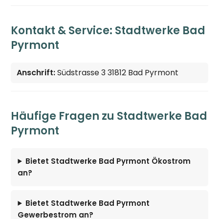
Kontakt & Service: Stadtwerke Bad
Pyrmont
Anschrift:
Südstrasse 3 31812 Bad Pyrmont
Häufige Fragen zu Stadtwerke Bad
Pyrmont
Bietet Stadtwerke Bad Pyrmont Ökostrom
an?
Bietet Stadtwerke Bad Pyrmont
Gewerbestrom an?