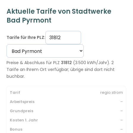
Aktuelle Tarife von Stadtwerke
Bad Pyrmont
Tarife für Ihre PLZ:
Preise & Abschluss für PLZ
31812
(3.500 kWh/Jahr). 2
Tarife an Ihrem Ort verfügbar; übrige sind dort nicht
buchbar.
regio.strom
–
–
–
–