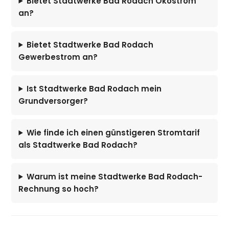
Bietet Stadtwerke Bad Rodach Ökostrom
an?
Bietet Stadtwerke Bad Rodach
Gewerbestrom an?
Ist Stadtwerke Bad Rodach mein
Grundversorger?
Wie finde ich einen günstigeren Stromtarif
als Stadtwerke Bad Rodach?
Warum ist meine Stadtwerke Bad Rodach-
Rechnung so hoch?