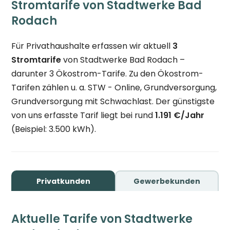
Stromtarife von Stadtwerke Bad
Rodach
Für Privathaushalte erfassen wir aktuell
3
Stromtarife
von Stadtwerke Bad Rodach –
darunter 3 Ökostrom-Tarife. Zu den Ökostrom-
Tarifen zählen u. a. STW - Online, Grundversorgung,
Grundversorgung mit Schwachlast. Der günstigste
von uns erfasste Tarif liegt bei rund
1.191 €/Jahr
(Beispiel: 3.500 kWh).
Privatkunden
Gewerbekunden
Aktuelle Tarife von Stadtwerke