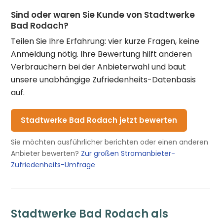
Sind oder waren Sie Kunde von Stadtwerke
Bad Rodach?
Teilen Sie Ihre Erfahrung: vier kurze Fragen, keine
Anmeldung nötig. Ihre Bewertung hilft anderen
Verbrauchern bei der Anbieterwahl und baut
unsere unabhängige Zufriedenheits-Datenbasis
auf.
Stadtwerke Bad Rodach jetzt bewerten
Sie möchten ausführlicher berichten oder einen anderen
Anbieter bewerten?
Zur großen Stromanbieter-
Zufriedenheits-Umfrage
Stadtwerke Bad Rodach als