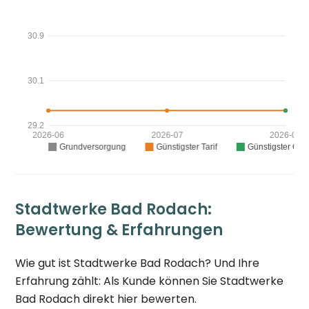
Stadtwerke Bad Rodach:
Bewertung & Erfahrungen
Wie gut ist Stadtwerke Bad Rodach? Und Ihre
Erfahrung zählt: Als Kunde können Sie Stadtwerke
Bad Rodach direkt hier bewerten.