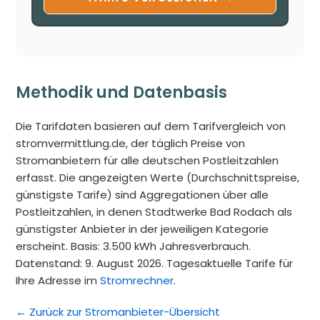
Methodik und Datenbasis
Die Tarifdaten basieren auf dem Tarifvergleich von
stromvermittlung.de, der täglich Preise von
Stromanbietern für alle deutschen Postleitzahlen
erfasst. Die angezeigten Werte (Durchschnittspreise,
günstigste Tarife) sind Aggregationen über alle
Postleitzahlen, in denen Stadtwerke Bad Rodach als
günstigster Anbieter in der jeweiligen Kategorie
erscheint. Basis: 3.500 kWh Jahresverbrauch.
Datenstand: 9. August 2026. Tagesaktuelle Tarife für
Ihre Adresse im
Stromrechner
.
← Zurück zur Stromanbieter-Übersicht