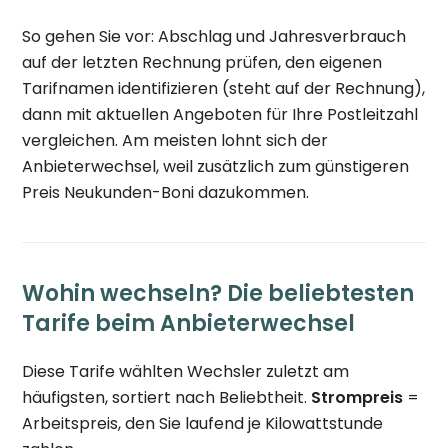
So gehen Sie vor: Abschlag und Jahresverbrauch
auf der letzten Rechnung prüfen, den eigenen
Tarifnamen identifizieren (steht auf der Rechnung),
dann mit aktuellen Angeboten für Ihre Postleitzahl
vergleichen. Am meisten lohnt sich der
Anbieterwechsel, weil zusätzlich zum günstigeren
Preis Neukunden-Boni dazukommen.
Wohin wechseln? Die beliebtesten
Tarife beim Anbieterwechsel
Diese Tarife wählten Wechsler zuletzt am
häufigsten, sortiert nach Beliebtheit.
Strompreis
=
Arbeitspreis, den Sie laufend je Kilowattstunde