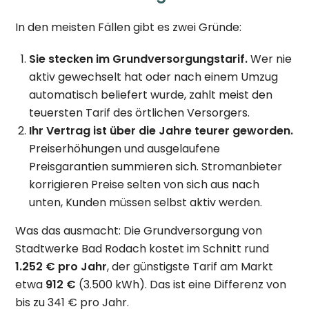
In den meisten Fällen gibt es zwei Gründe:
Sie stecken im Grundversorgungstarif.
Wer nie
aktiv gewechselt hat oder nach einem Umzug
automatisch beliefert wurde, zahlt meist den
teuersten Tarif des örtlichen Versorgers.
Ihr Vertrag ist über die Jahre teurer geworden.
Preiserhöhungen und ausgelaufene
Preisgarantien summieren sich. Stromanbieter
korrigieren Preise selten von sich aus nach
unten, Kunden müssen selbst aktiv werden.
Was das ausmacht: Die Grundversorgung von
Stadtwerke Bad Rodach kostet im Schnitt rund
1.252 € pro Jahr
, der günstigste Tarif am Markt
etwa
912 €
(3.500 kWh). Das ist eine Differenz von
bis zu 341 € pro Jahr.