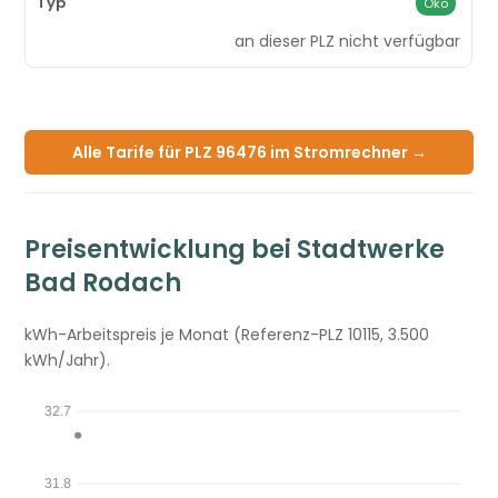
Öko
an dieser PLZ nicht verfügbar
Alle Tarife für PLZ 96476 im Stromrechner →
Preisentwicklung bei Stadtwerke
Bad Rodach
kWh-Arbeitspreis je Monat (Referenz-PLZ 10115, 3.500
kWh/Jahr).