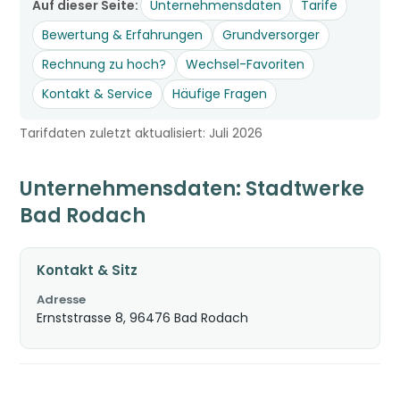
Auf dieser Seite:
Unternehmensdaten
Tarife
Bewertung & Erfahrungen
Grundversorger
Rechnung zu hoch?
Wechsel-Favoriten
Kontakt & Service
Häufige Fragen
Tarifdaten zuletzt aktualisiert: Juli 2026
Unternehmensdaten: Stadtwerke
Bad Rodach
Kontakt & Sitz
Adresse
Ernststrasse 8, 96476 Bad Rodach