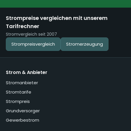
Strompreise vergleichen mit unserem
Tarifrechner
Stromvergleich seit 2007
Strompreisvergleich
Stromerzeugung
Strom & Anbieter
Stromanbieter
Stromtarife
Strompreis
Grundversorger
Gewerbestrom