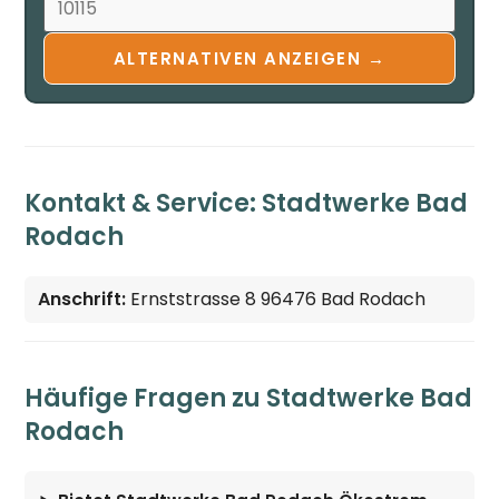
ALTERNATIVEN ANZEIGEN →
Kontakt & Service: Stadtwerke Bad
Rodach
Anschrift:
Ernststrasse 8 96476 Bad Rodach
Häufige Fragen zu Stadtwerke Bad
Rodach