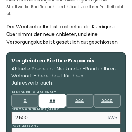
Stadtwerke Bad Rodach sind, hängt von Ihrer Postleitzahl
ab.
Der Wechsel selbst ist kostenlos, die Kündigung
übernimmt der neue Anbieter, und eine
Versorgungslücke ist gesetzlich ausgeschlossen.
Vergleichen Sie Ihre Ersparnis
Aktuelle Preise und Neukunden-Boni für Ihren
Wohnort – berechnet für Ihren
Jahresverbrauch.
PERSONEN IM HAUSHALT
STROMVERBRAUCH/JAHR
kWh
POSTLEITZAHL