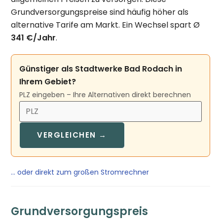
Grundversorgungspreise sind häufig höher als
alternative Tarife am Markt. Ein Wechsel spart Ø
341 €/Jahr
.
Günstiger als Stadtwerke Bad Rodach in
Ihrem Gebiet?
PLZ eingeben – Ihre Alternativen direkt berechnen
VERGLEICHEN →
… oder direkt zum großen Stromrechner
Grundversorgungspreis