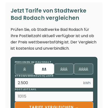
Jetzt Tarife von Stadtwerke
Bad Rodach vergleichen
Prüfen Sie, ob Stadtwerke Bad Rodach für
Ihre Postleitzahl aktuell verfügbar ist und ob
der Preis wettbewerbsfähig ist. Der Vergleich
ist kostenlos und unverbindlich.
PERSONEN IM HAUSHALT
STROMVERBRAUCH/JAHR
kWh
POSTLEITZAHL
TARIFE VERGLEICHEN →