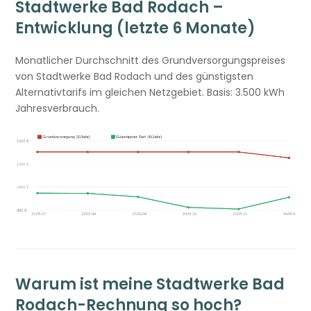
Stadtwerke Bad Rodach –
Entwicklung (letzte 6 Monate)
Monatlicher Durchschnitt des Grundversorgungspreises
von Stadtwerke Bad Rodach und des günstigsten
Alternativtarifs im gleichen Netzgebiet. Basis: 3.500 kWh
Jahresverbrauch.
Warum ist meine Stadtwerke Bad
Rodach-Rechnung so hoch?