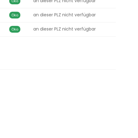
an dieser PLZ nicht verfügbar
Öko
an dieser PLZ nicht verfügbar
Öko
an dieser PLZ nicht verfügbar
Öko