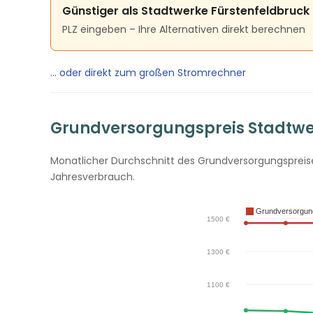
Günstiger als Stadtwerke Fürstenfeldbruck 
PLZ eingeben – Ihre Alternativen direkt berechnen
… oder direkt zum großen Stromrechner
Grundversorgungspreis Stadtwer
Monatlicher Durchschnitt des Grundversorgungspreises
Jahresverbrauch.