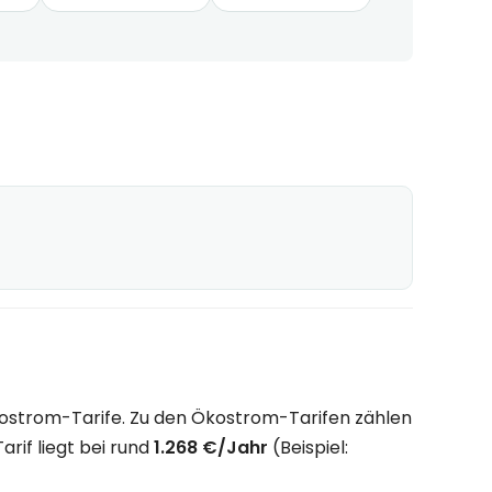
ostrom-Tarife. Zu den Ökostrom-Tarifen zählen
rif liegt bei rund
1.268 €/Jahr
(Beispiel: