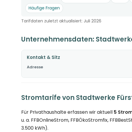
Häufige Fragen
Tarifdaten zuletzt aktualisiert: Juli 2026
Unternehmensdaten: Stadtwerke
Kontakt & Sitz
Adresse
Stromtarife von Stadtwerke Für
Für Privathaushalte erfassen wir aktuell
5 Strom
u. a. FFBOnlineStrom, FFBÖkoStromfix, FFBBestSt
3.500 kWh).