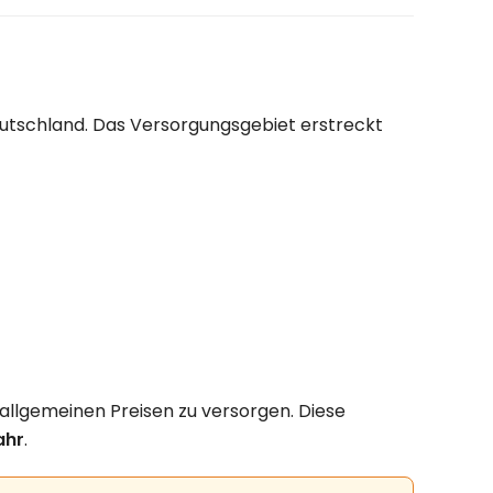
utschland. Das Versorgungsgebiet erstreckt
 allgemeinen Preisen zu versorgen. Diese
ahr
.