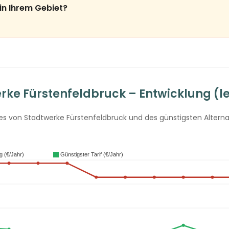
in Ihrem Gebiet?
ke Fürstenfeldbruck – Entwicklung (le
 von Stadtwerke Fürstenfeldbruck und des günstigsten Alternati