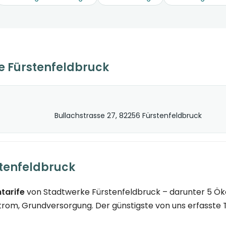
 Fürstenfeldbruck
Bullachstrasse 27, 82256 Fürstenfeldbruck
stenfeldbruck
tarife
von Stadtwerke Fürstenfeldbruck – darunter 5 Ök
rom, Grundversorgung. Der günstigste von uns erfasste Ta