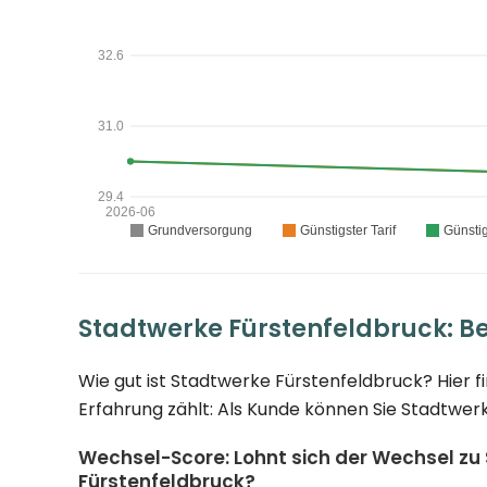
Stadtwerke Fürstenfeldbruck: B
Wie gut ist Stadtwerke Fürstenfeldbruck? Hier 
Erfahrung zählt: Als Kunde können Sie Stadtwer
Wechsel-Score: Lohnt sich der Wechsel zu
Fürstenfeldbruck?