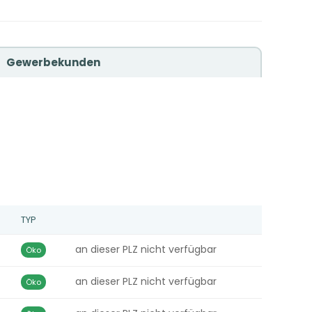
Gewerbekunden
TYP
an dieser PLZ nicht verfügbar
Öko
an dieser PLZ nicht verfügbar
Öko