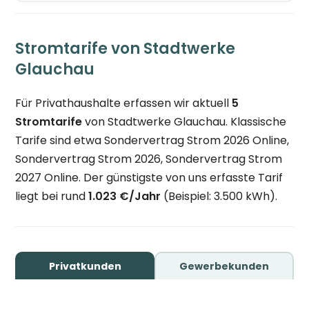
Stromtarife von Stadtwerke
Glauchau
Für Privathaushalte erfassen wir aktuell
5
Stromtarife
von Stadtwerke Glauchau. Klassische
Tarife sind etwa Sondervertrag Strom 2026 Online,
Sondervertrag Strom 2026, Sondervertrag Strom
2027 Online. Der günstigste von uns erfasste Tarif
liegt bei rund
1.023 €/Jahr
(Beispiel: 3.500 kWh).
Privatkunden
Gewerbekunden