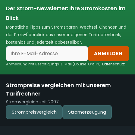
Der Strom-Newsletter: Ihre Stromkosten im
Blick
Monatliche Tipps zum Stromsparen, Wechsel-Chancen und
der Preis-Überblick aus unserer eigenen Tarifdatenbank,
kostenlos und jederzeit abbestellbar.
ANMELDEN
Anmeldung mit Bestätigungs-E-Mail (Double-Opt-in).
Datenschutz
Strompreise vergleichen mit unserem
Tarifrechner
Stromvergleich seit 2007
Strompreisvergleich
Stromerzeugung