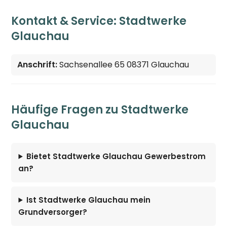
Kontakt & Service: Stadtwerke
Glauchau
Anschrift:
Sachsenallee 65 08371 Glauchau
Häufige Fragen zu Stadtwerke
Glauchau
Bietet Stadtwerke Glauchau Gewerbestrom
an?
Ist Stadtwerke Glauchau mein
Grundversorger?