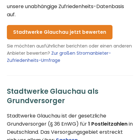
unsere unabhängige Zufriedenheits-Datenbasis
auf.
Stadtwerke Glauchau jetzt bewerten
Sie möchten ausführlicher berichten oder einen anderen
Anbieter bewerten?
Zur großen Stromanbieter-
Zufriedenheits-Umfrage
Stadtwerke Glauchau als
Grundversorger
Stadtwerke Glauchau ist der gesetzliche
Grundversorger (§ 36 EnWG) für
1 Postleitzahlen
in
Deutschland. Das Versorgungsgebiet erstreckt