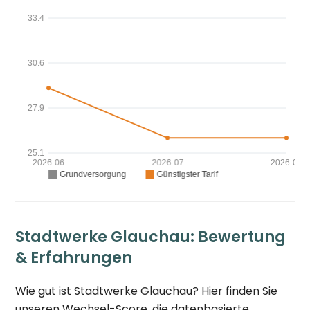
Stadtwerke Glauchau: Bewertung
& Erfahrungen
Wie gut ist Stadtwerke Glauchau? Hier finden Sie
unseren Wechsel-Score, die datenbasierte