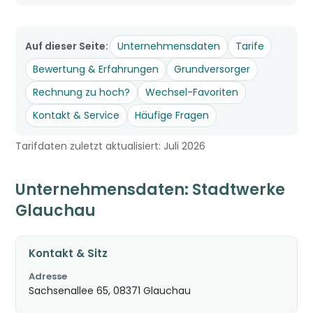
Auf dieser Seite:
Unternehmensdaten
Tarife
Bewertung & Erfahrungen
Grundversorger
Rechnung zu hoch?
Wechsel-Favoriten
Kontakt & Service
Häufige Fragen
Tarifdaten zuletzt aktualisiert: Juli 2026
Unternehmensdaten: Stadtwerke
Glauchau
Kontakt & Sitz
Adresse
Sachsenallee 65, 08371 Glauchau