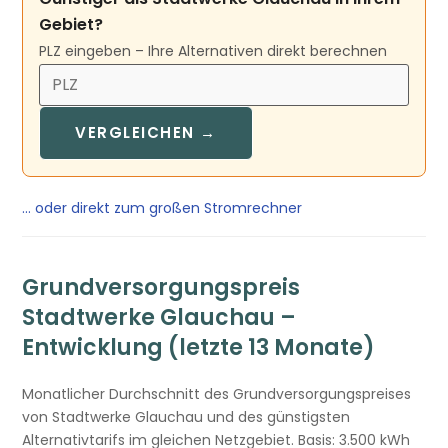
Gebiet?
PLZ eingeben – Ihre Alternativen direkt berechnen
VERGLEICHEN →
… oder direkt zum großen Stromrechner
Grundversorgungspreis
Stadtwerke Glauchau –
Entwicklung (letzte 13 Monate)
Monatlicher Durchschnitt des Grundversorgungspreises
von Stadtwerke Glauchau und des günstigsten
Alternativtarifs im gleichen Netzgebiet. Basis: 3.500 kWh