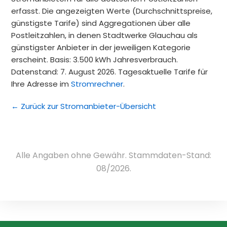
erfasst. Die angezeigten Werte (Durchschnittspreise,
günstigste Tarife) sind Aggregationen über alle
Postleitzahlen, in denen Stadtwerke Glauchau als
günstigster Anbieter in der jeweiligen Kategorie
erscheint. Basis: 3.500 kWh Jahresverbrauch.
Datenstand: 7. August 2026. Tagesaktuelle Tarife für
Ihre Adresse im
Stromrechner
.
← Zurück zur Stromanbieter-Übersicht
Alle Angaben ohne Gewähr. Stammdaten-Stand:
08/2026.