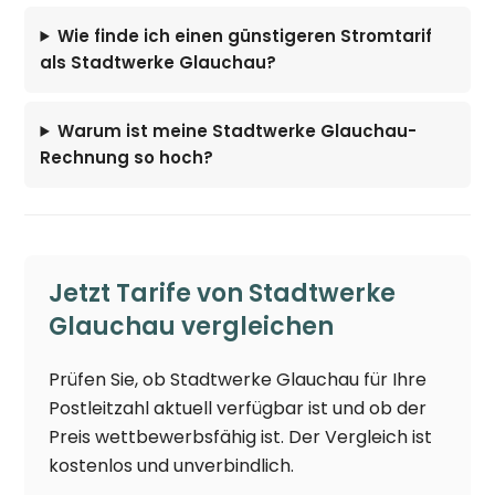
Wie finde ich einen günstigeren Stromtarif
als Stadtwerke Glauchau?
Warum ist meine Stadtwerke Glauchau-
Rechnung so hoch?
Jetzt Tarife von Stadtwerke
Glauchau vergleichen
Prüfen Sie, ob Stadtwerke Glauchau für Ihre
Postleitzahl aktuell verfügbar ist und ob der
Preis wettbewerbsfähig ist. Der Vergleich ist
kostenlos und unverbindlich.