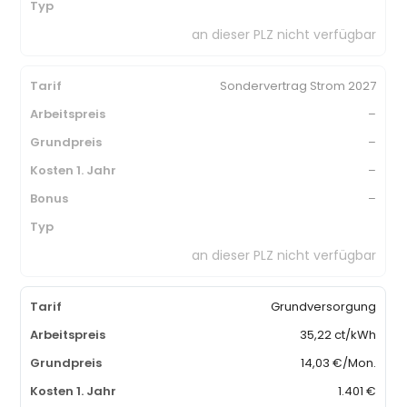
an dieser PLZ nicht verfügbar
Sondervertrag Strom 2027
–
–
–
–
an dieser PLZ nicht verfügbar
Grundversorgung
35,22 ct/kWh
14,03 €/Mon.
1.401 €