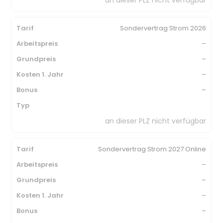
Sondervertrag Strom 2026
–
–
–
–
an dieser PLZ nicht verfügbar
Sondervertrag Strom 2027 Online
–
–
–
–