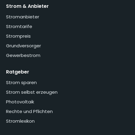
Strom & Anbieter
Stromanbieter
Stromtarife
Strompreis
Grundversorger
Gewerbestrom
Ratgeber
Strom sparen
Strom selbst erzeugen
Photovoltaik
Rechte und Pflichten
Stromlexikon