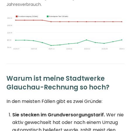
Jahresverbrauch.
Warum ist meine Stadtwerke
Glauchau-Rechnung so hoch?
In den meisten Fällen gibt es zwei Gründe:
Sie stecken im Grundversorgungstarif.
Wer nie
aktiv gewechselt hat oder nach einem Umzug
automatisch beliefert wurde, zahlt meist den