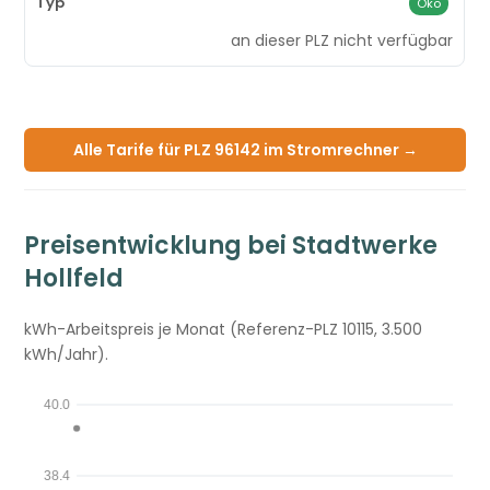
Öko
an dieser PLZ nicht verfügbar
Alle Tarife für PLZ 96142 im Stromrechner →
Preisentwicklung bei Stadtwerke
Hollfeld
kWh-Arbeitspreis je Monat (Referenz-PLZ 10115, 3.500
kWh/Jahr).