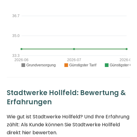
Stadtwerke Hollfeld: Bewertung &
Erfahrungen
Wie gut ist Stadtwerke Hollfeld? Und Ihre Erfahrung
zählt: Als Kunde können Sie Stadtwerke Hollfeld
direkt hier bewerten.