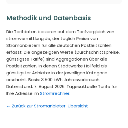
Methodik und Datenbasis
Die Tarifdaten basieren auf dem Tarifvergleich von
stromvermittlung.de, der täglich Preise von
Stromanbietern für alle deutschen Postleitzahlen
erfasst. Die angezeigten Werte (Durchschnittspreise,
günstigste Tarife) sind Aggregationen über alle
Postleitzahlen, in denen Stadtwerke Hollfeld als
günstigster Anbieter in der jeweiligen Kategorie
erscheint. Basis: 3.500 kWh Jahresverbrauch.
Datenstand: 7. August 2026. Tagesaktuelle Tarife für
Ihre Adresse im
Stromrechner
.
← Zurück zur Stromanbieter-Übersicht