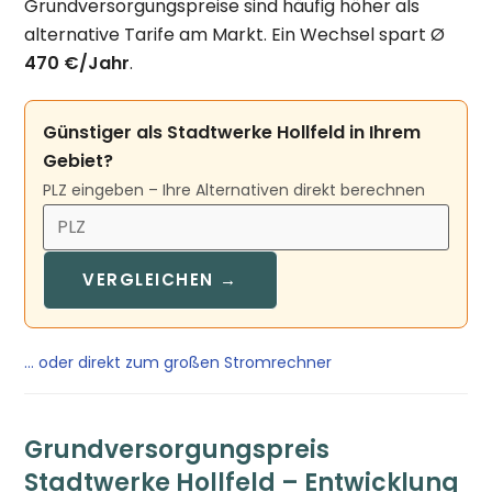
Grundversorgungspreise sind häufig höher als
alternative Tarife am Markt. Ein Wechsel spart Ø
470 €/Jahr
.
Günstiger als Stadtwerke Hollfeld in Ihrem
Gebiet?
PLZ eingeben – Ihre Alternativen direkt berechnen
VERGLEICHEN →
… oder direkt zum großen Stromrechner
Grundversorgungspreis
Stadtwerke Hollfeld – Entwicklung