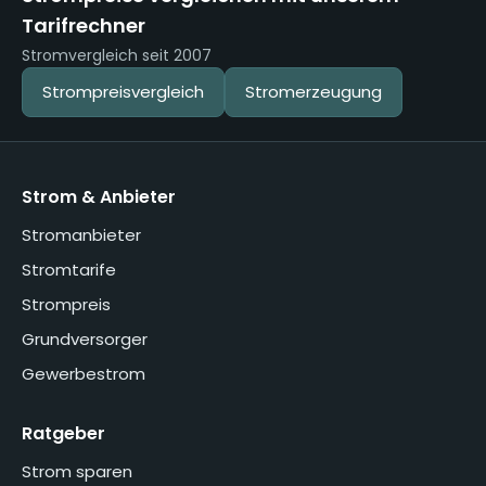
Tarifrechner
Stromvergleich seit 2007
Strompreisvergleich
Stromerzeugung
Strom & Anbieter
Stromanbieter
Stromtarife
Strompreis
Grundversorger
Gewerbestrom
Ratgeber
Strom sparen