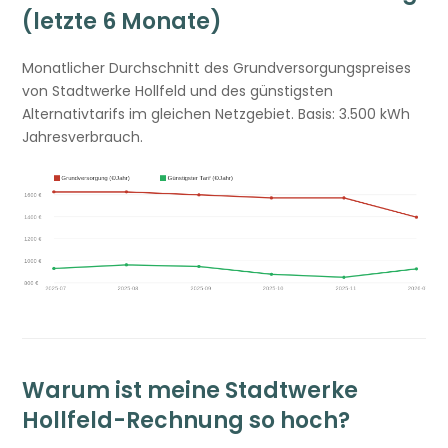
(letzte 6 Monate)
Monatlicher Durchschnitt des Grundversorgungspreises
von Stadtwerke Hollfeld und des günstigsten
Alternativtarifs im gleichen Netzgebiet. Basis: 3.500 kWh
Jahresverbrauch.
Warum ist meine Stadtwerke
Hollfeld-Rechnung so hoch?