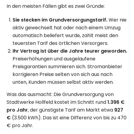
In den meisten Fällen gibt es zwei Gründe:
Sie stecken im Grundversorgungstarif.
Wer nie
aktiv gewechselt hat oder nach einem Umzug
automatisch beliefert wurde, zahlt meist den
teuersten Tarif des örtlichen Versorgers.
Ihr Vertrag ist über die Jahre teurer geworden.
Preiserhöhungen und ausgelaufene
Preisgarantien summieren sich. Stromanbieter
korrigieren Preise selten von sich aus nach
unten, Kunden müssen selbst aktiv werden.
Was das ausmacht: Die Grundversorgung von
Stadtwerke Hollfeld kostet im Schnitt rund
1.396 €
pro Jahr
, der günstigste Tarif am Markt etwa
927
€
(3.500 kWh). Das ist eine Differenz von bis zu 470
€ pro Jahr.