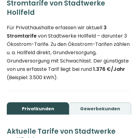
Stromtarife von Stadtwerke
Hollfeld
Für Privathaushalte erfassen wir aktuell
3
Stromtarife
von Stadtwerke Hollfeld – darunter 3
Ökostrom-Tarife. Zu den Ökostrom-Tarifen zählen
u. a. Hollfeld direkt, Grundversorgung,
Grundversorgung mit Schwachlast. Der günstigste
von uns erfasste Tarif liegt bei rund
1.376 €/Jahr
(Beispiel: 3.500 kWh).
Privatkunden
Gewerbekunden
Aktuelle Tarife von Stadtwerke