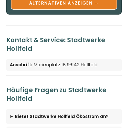
ALTERNATIVEN ANZEIGEN →
Kontakt & Service: Stadtwerke
Hollfeld
Anschrift:
Marienplatz 18 96142 Hollfeld
Häufige Fragen zu Stadtwerke
Hollfeld
Bietet Stadtwerke Hollfeld Ökostrom an?