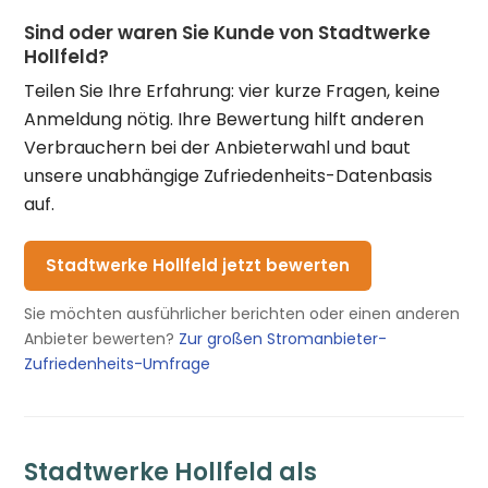
Sind oder waren Sie Kunde von Stadtwerke
Hollfeld?
Teilen Sie Ihre Erfahrung: vier kurze Fragen, keine
Anmeldung nötig. Ihre Bewertung hilft anderen
Verbrauchern bei der Anbieterwahl und baut
unsere unabhängige Zufriedenheits-Datenbasis
auf.
Stadtwerke Hollfeld jetzt bewerten
Sie möchten ausführlicher berichten oder einen anderen
Anbieter bewerten?
Zur großen Stromanbieter-
Zufriedenheits-Umfrage
Stadtwerke Hollfeld als