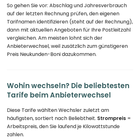
So gehen Sie vor: Abschlag und Jahresverbrauch
auf der letzten Rechnung prüfen, den eigenen
Tarifnamen identifizieren (steht auf der Rechnung),
dann mit aktuellen Angeboten für Ihre Postleitzahl
vergleichen. Am meisten lohnt sich der
Anbieterwechsel, weil zusätzlich zum günstigeren
Preis Neukunden-Boni dazukommen.
Wohin wechseln? Die beliebtesten
Tarife beim Anbieterwechsel
Diese Tarife wählten Wechsler zuletzt am
häufigsten, sortiert nach Beliebtheit.
Strompreis
=
Arbeitspreis, den Sie laufend je Kilowattstunde
zahlen.