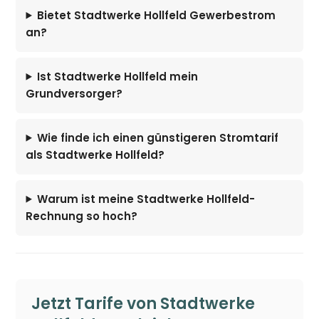
Bietet Stadtwerke Hollfeld Gewerbestrom
an?
Ist Stadtwerke Hollfeld mein
Grundversorger?
Wie finde ich einen günstigeren Stromtarif
als Stadtwerke Hollfeld?
Warum ist meine Stadtwerke Hollfeld-
Rechnung so hoch?
Jetzt Tarife von Stadtwerke