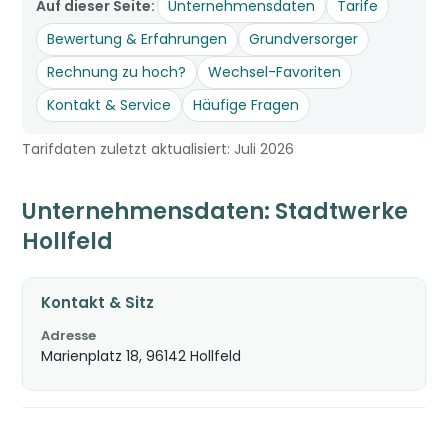
Auf dieser Seite:
Unternehmensdaten
Tarife
Bewertung & Erfahrungen
Grundversorger
Rechnung zu hoch?
Wechsel-Favoriten
Kontakt & Service
Häufige Fragen
Tarifdaten zuletzt aktualisiert: Juli 2026
Unternehmensdaten: Stadtwerke
Hollfeld
Kontakt & Sitz
Adresse
Marienplatz 18, 96142 Hollfeld