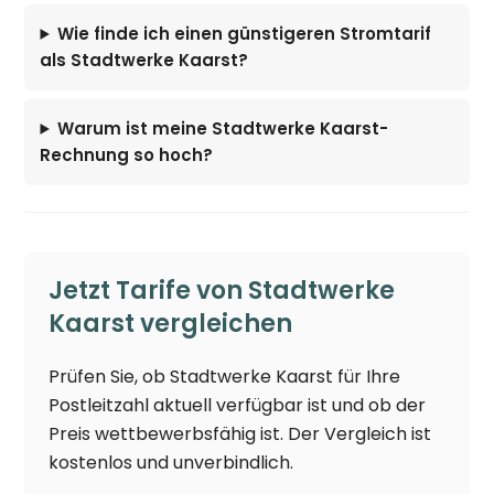
Wie finde ich einen günstigeren Stromtarif
als Stadtwerke Kaarst?
Warum ist meine Stadtwerke Kaarst-
Rechnung so hoch?
Jetzt Tarife von Stadtwerke
Kaarst vergleichen
Prüfen Sie, ob Stadtwerke Kaarst für Ihre
Postleitzahl aktuell verfügbar ist und ob der
Preis wettbewerbsfähig ist. Der Vergleich ist
kostenlos und unverbindlich.