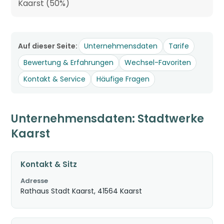
Kaarst (50%)
Auf dieser Seite:
Unternehmensdaten
Tarife
Bewertung & Erfahrungen
Wechsel-Favoriten
Kontakt & Service
Häufige Fragen
Unternehmensdaten: Stadtwerke
Kaarst
Kontakt & Sitz
Adresse
Rathaus Stadt Kaarst, 41564 Kaarst