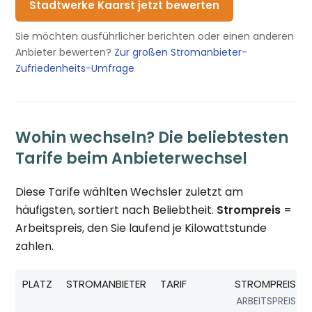
Stadtwerke Kaarst jetzt bewerten
Sie möchten ausführlicher berichten oder einen anderen
Anbieter bewerten?
Zur großen Stromanbieter-
Zufriedenheits-Umfrage
Wohin wechseln? Die beliebtesten
Tarife beim Anbieterwechsel
Diese Tarife wählten Wechsler zuletzt am
häufigsten, sortiert nach Beliebtheit.
Strompreis
=
Arbeitspreis, den Sie laufend je Kilowattstunde
zahlen.
PLATZ
STROMANBIETER
TARIF
STROMPREIS
ARBEITSPREIS