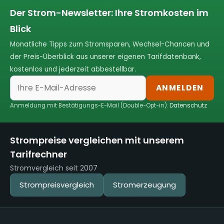
Der Strom-Newsletter: Ihre Stromkosten im
Blick
Monatliche Tipps zum Stromsparen, Wechsel-Chancen und
der Preis-Überblick aus unserer eigenen Tarifdatenbank,
kostenlos und jederzeit abbestellbar.
ANMELDEN
Anmeldung mit Bestätigungs-E-Mail (Double-Opt-in).
Datenschutz
Strompreise vergleichen mit unserem
Tarifrechner
Stromvergleich seit 2007
Strompreisvergleich
Stromerzeugung