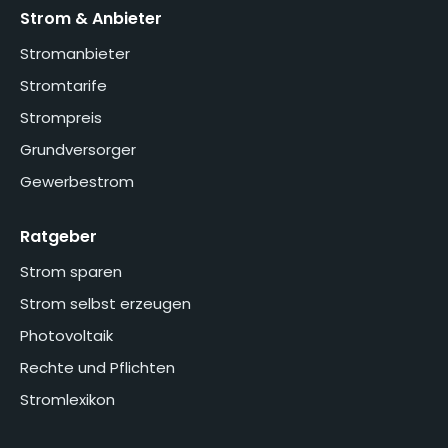
Strom & Anbieter
Stromanbieter
Stromtarife
Strompreis
Grundversorger
Gewerbestrom
Ratgeber
Strom sparen
Strom selbst erzeugen
Photovoltaik
Rechte und Pflichten
Stromlexikon