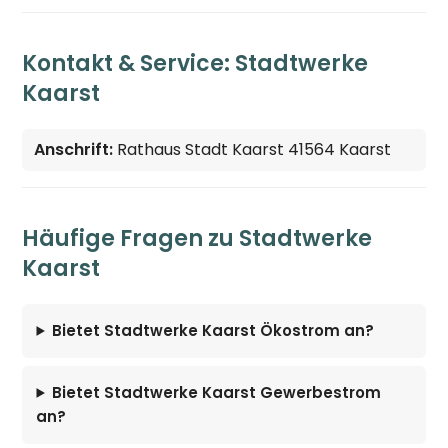
Kontakt & Service: Stadtwerke
Kaarst
Anschrift:
Rathaus Stadt Kaarst 41564 Kaarst
Häufige Fragen zu Stadtwerke
Kaarst
Bietet Stadtwerke Kaarst Ökostrom an?
Bietet Stadtwerke Kaarst Gewerbestrom
an?