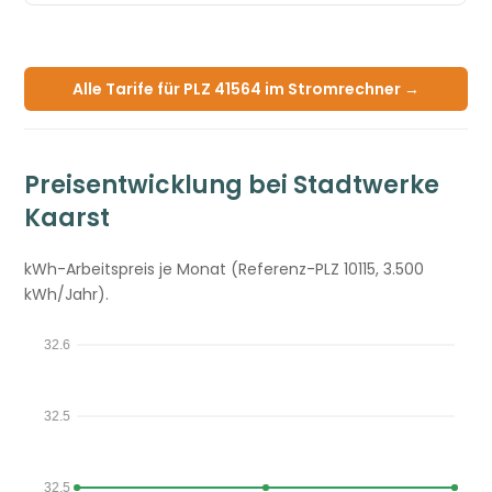
Alle Tarife für PLZ 41564 im Stromrechner →
Preisentwicklung bei Stadtwerke
Kaarst
kWh-Arbeitspreis je Monat (Referenz-PLZ 10115, 3.500
kWh/Jahr).