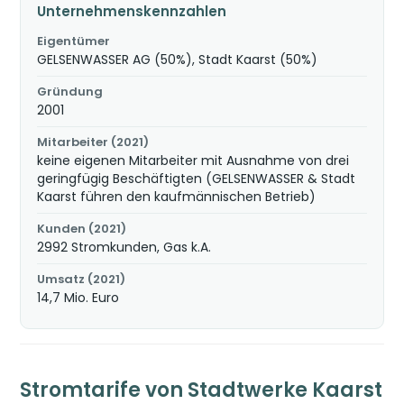
Unternehmenskennzahlen
Eigentümer
GELSENWASSER AG (50%), Stadt Kaarst (50%)
Gründung
2001
Mitarbeiter (2021)
keine eigenen Mitarbeiter mit Ausnahme von drei
geringfügig Beschäftigten (GELSENWASSER & Stadt
Kaarst führen den kaufmännischen Betrieb)
Kunden (2021)
2992 Stromkunden, Gas k.A.
Umsatz (2021)
14,7 Mio. Euro
Stromtarife von Stadtwerke Kaarst