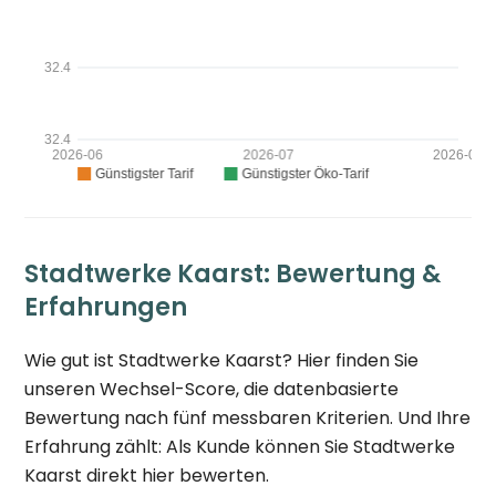
Stadtwerke Kaarst: Bewertung &
Erfahrungen
Wie gut ist Stadtwerke Kaarst? Hier finden Sie
unseren Wechsel-Score, die datenbasierte
Bewertung nach fünf messbaren Kriterien. Und Ihre
Erfahrung zählt: Als Kunde können Sie Stadtwerke
Kaarst direkt hier bewerten.