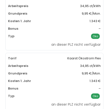
34,95 ct/kWh
9,95 €/Mon.
1.343 €
–
Öko
an dieser PLZ nicht verfügbar
Kaarst Ökostrom Flex
34,95 ct/kWh
9,95 €/Mon.
1.343 €
–
Öko
an dieser PLZ nicht verfügbar