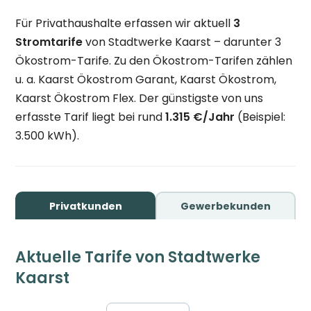
Für Privathaushalte erfassen wir aktuell
3
Stromtarife
von Stadtwerke Kaarst – darunter 3
Ökostrom-Tarife. Zu den Ökostrom-Tarifen zählen
u. a. Kaarst Ökostrom Garant, Kaarst Ökostrom,
Kaarst Ökostrom Flex. Der günstigste von uns
erfasste Tarif liegt bei rund
1.315 €/Jahr
(Beispiel:
3.500 kWh).
Privatkunden
Gewerbekunden
Aktuelle Tarife von Stadtwerke
Kaarst