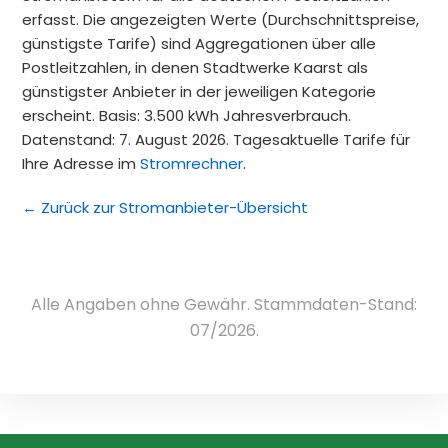
erfasst. Die angezeigten Werte (Durchschnittspreise,
günstigste Tarife) sind Aggregationen über alle
Postleitzahlen, in denen Stadtwerke Kaarst als
günstigster Anbieter in der jeweiligen Kategorie
erscheint. Basis: 3.500 kWh Jahresverbrauch.
Datenstand: 7. August 2026. Tagesaktuelle Tarife für
Ihre Adresse im
Stromrechner
.
← Zurück zur Stromanbieter-Übersicht
Alle Angaben ohne Gewähr. Stammdaten-Stand:
07/2026.