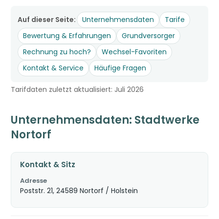
Auf dieser Seite:
Unternehmensdaten
Tarife
Bewertung & Erfahrungen
Grundversorger
Rechnung zu hoch?
Wechsel-Favoriten
Kontakt & Service
Häufige Fragen
Tarifdaten zuletzt aktualisiert: Juli 2026
Unternehmensdaten: Stadtwerke
Nortorf
Kontakt & Sitz
Adresse
Poststr. 21, 24589 Nortorf / Holstein