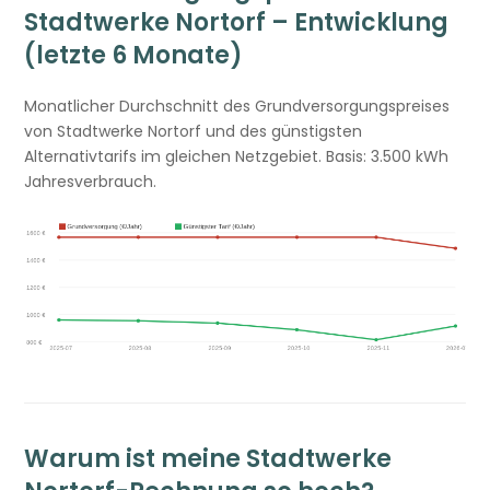
Stadtwerke Nortorf – Entwicklung
(letzte 6 Monate)
Monatlicher Durchschnitt des Grundversorgungspreises
von Stadtwerke Nortorf und des günstigsten
Alternativtarifs im gleichen Netzgebiet. Basis: 3.500 kWh
Jahresverbrauch.
Warum ist meine Stadtwerke