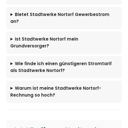
Bietet Stadtwerke Nortorf Gewerbestrom
an?
Ist Stadtwerke Nortorf mein
Grundversorger?
Wie finde ich einen günstigeren Stromtarif
als Stadtwerke Nortorf?
Warum ist meine Stadtwerke Nortorf-
Rechnung so hoch?