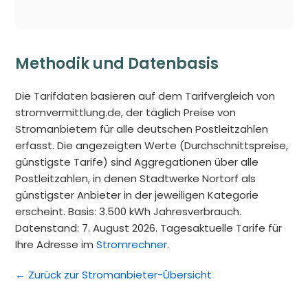
Methodik und Datenbasis
Die Tarifdaten basieren auf dem Tarifvergleich von
stromvermittlung.de, der täglich Preise von
Stromanbietern für alle deutschen Postleitzahlen
erfasst. Die angezeigten Werte (Durchschnittspreise,
günstigste Tarife) sind Aggregationen über alle
Postleitzahlen, in denen Stadtwerke Nortorf als
günstigster Anbieter in der jeweiligen Kategorie
erscheint. Basis: 3.500 kWh Jahresverbrauch.
Datenstand: 7. August 2026. Tagesaktuelle Tarife für
Ihre Adresse im
Stromrechner
.
← Zurück zur Stromanbieter-Übersicht