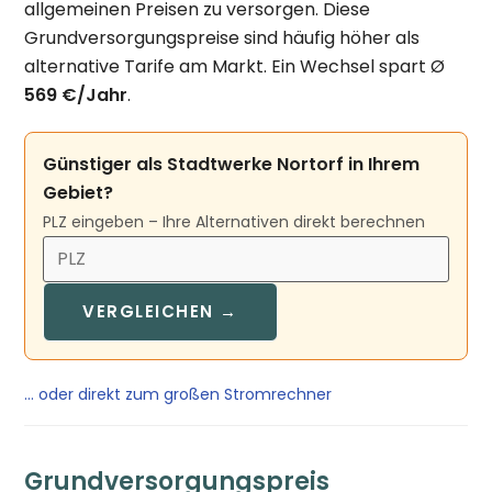
allgemeinen Preisen zu versorgen. Diese
Grundversorgungspreise sind häufig höher als
alternative Tarife am Markt. Ein Wechsel spart Ø
569 €/Jahr
.
Günstiger als Stadtwerke Nortorf in Ihrem
Gebiet?
PLZ eingeben – Ihre Alternativen direkt berechnen
VERGLEICHEN →
… oder direkt zum großen Stromrechner
Grundversorgungspreis