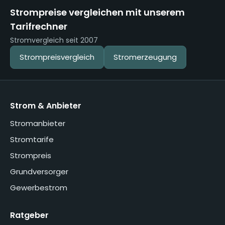
Strompreise vergleichen mit unserem
Tarifrechner
Stromvergleich seit 2007
Strompreisvergleich
Stromerzeugung
Strom & Anbieter
Stromanbieter
Stromtarife
Strompreis
Grundversorger
Gewerbestrom
Ratgeber