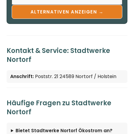
ALTERNATIVEN ANZEIGEN →
Kontakt & Service: Stadtwerke
Nortorf
Anschrift:
Poststr. 21 24589 Nortorf / Holstein
Häufige Fragen zu Stadtwerke
Nortorf
Bietet Stadtwerke Nortorf Ökostrom an?