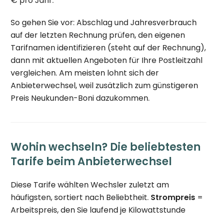
€ pro Jahr.
So gehen Sie vor: Abschlag und Jahresverbrauch
auf der letzten Rechnung prüfen, den eigenen
Tarifnamen identifizieren (steht auf der Rechnung),
dann mit aktuellen Angeboten für Ihre Postleitzahl
vergleichen. Am meisten lohnt sich der
Anbieterwechsel, weil zusätzlich zum günstigeren
Preis Neukunden-Boni dazukommen.
Wohin wechseln? Die beliebtesten
Tarife beim Anbieterwechsel
Diese Tarife wählten Wechsler zuletzt am
häufigsten, sortiert nach Beliebtheit.
Strompreis
=
Arbeitspreis, den Sie laufend je Kilowattstunde