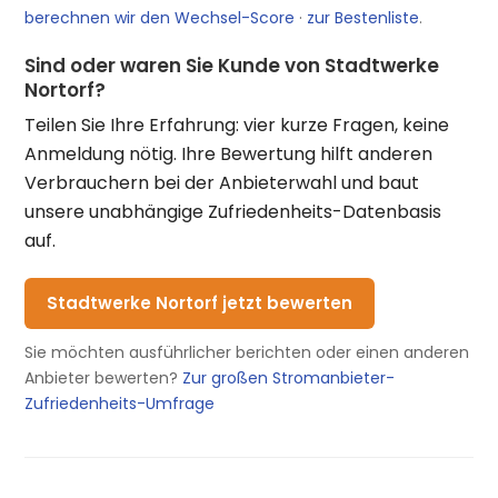
berechnen wir den Wechsel-Score
·
zur Bestenliste
.
Sind oder waren Sie Kunde von Stadtwerke
Nortorf?
Teilen Sie Ihre Erfahrung: vier kurze Fragen, keine
Anmeldung nötig. Ihre Bewertung hilft anderen
Verbrauchern bei der Anbieterwahl und baut
unsere unabhängige Zufriedenheits-Datenbasis
auf.
Stadtwerke Nortorf jetzt bewerten
Sie möchten ausführlicher berichten oder einen anderen
Anbieter bewerten?
Zur großen Stromanbieter-
Zufriedenheits-Umfrage