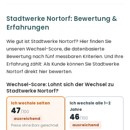
Stadtwerke Nortorf: Bewertung &
Erfahrungen
Wie gut ist Stadtwerke Nortorf? Hier finden Sie
unseren Wechsel-Score, die datenbasierte
Bewertung nach fünf messbaren Kriterien. Und Ihre
Erfahrung zählt: Als Kunde können Sie Stadtwerke
Nortorf direkt hier bewerten.
Wechsel-Score: Lohnt sich der Wechsel zu
Stadtwerke Nortorf?
Ich wechsle selten
Ich wechsle alle 1–2
47
Jahre
/100
46
/100
ausreichend
ausreichend
Preise ohne Boni gerechnet