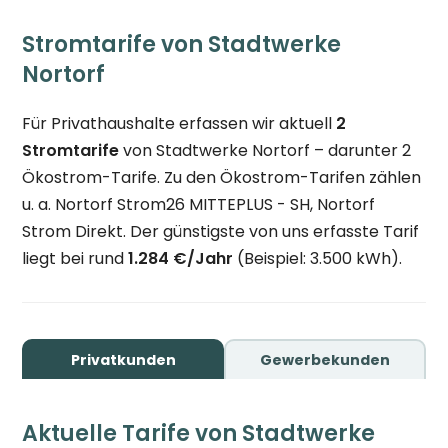
Stromtarife von Stadtwerke
Nortorf
Für Privathaushalte erfassen wir aktuell
2
Stromtarife
von Stadtwerke Nortorf – darunter 2
Ökostrom-Tarife. Zu den Ökostrom-Tarifen zählen
u. a. Nortorf Strom26 MITTEPLUS - SH, Nortorf
Strom Direkt. Der günstigste von uns erfasste Tarif
liegt bei rund
1.284 €/Jahr
(Beispiel: 3.500 kWh).
Privatkunden
Gewerbekunden
Aktuelle Tarife von Stadtwerke