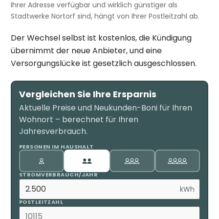
Ihrer Adresse verfügbar und wirklich günstiger als
Stadtwerke Nortorf sind, hängt von Ihrer Postleitzahl ab.
Der Wechsel selbst ist kostenlos, die Kündigung
übernimmt der neue Anbieter, und eine
Versorgungslücke ist gesetzlich ausgeschlossen.
Vergleichen Sie Ihre Ersparnis
Aktuelle Preise und Neukunden-Boni für Ihren
Wohnort – berechnet für Ihren
Jahresverbrauch.
PERSONEN IM HAUSHALT
STROMVERBRAUCH/JAHR
kWh
POSTLEITZAHL