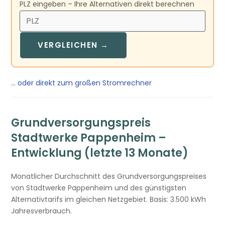
PLZ eingeben – Ihre Alternativen direkt berechnen
VERGLEICHEN →
… oder direkt zum großen Stromrechner
Grundversorgungspreis
Stadtwerke Pappenheim –
Entwicklung (letzte 13 Monate)
Monatlicher Durchschnitt des Grundversorgungspreises
von Stadtwerke Pappenheim und des günstigsten
Alternativtarifs im gleichen Netzgebiet. Basis: 3.500 kWh
Jahresverbrauch.