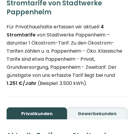
Stromtarife von Stadtwerke
Pappenheim
Für Privathaushalte erfassen wir aktuell
4
Stromtarife
von Stadtwerke Pappenheim –
darunter 1 Ökostrom-Tarif. Zu den Ökostrom-
Tarifen zählen u. a. Pappenheim - Öko. Klassische
Tarife sind etwa Pappenheim - Privat,
Grundversorgung, Pappenheim - Zweitarif. Der
günstigste von uns erfasste Tarif liegt bei rund
1.251 €/Jahr
(Beispiel: 3.500 kWh).
Privatkunden
Gewerbekunden