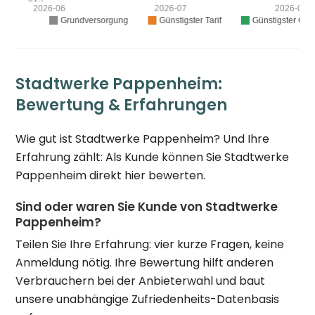
Stadtwerke Pappenheim:
Bewertung & Erfahrungen
Wie gut ist Stadtwerke Pappenheim? Und Ihre
Erfahrung zählt: Als Kunde können Sie Stadtwerke
Pappenheim direkt hier bewerten.
Sind oder waren Sie Kunde von Stadtwerke
Pappenheim?
Teilen Sie Ihre Erfahrung: vier kurze Fragen, keine
Anmeldung nötig. Ihre Bewertung hilft anderen
Verbrauchern bei der Anbieterwahl und baut
unsere unabhängige Zufriedenheits-Datenbasis