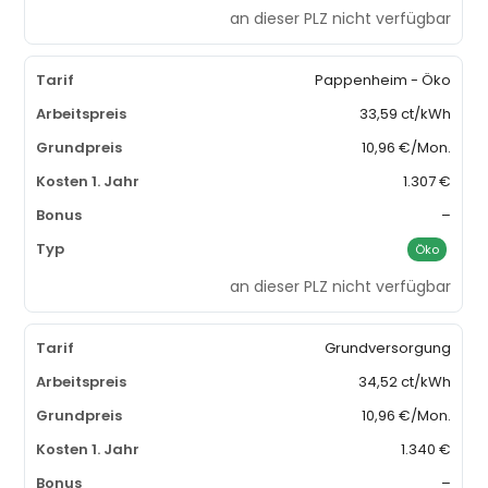
an dieser PLZ nicht verfügbar
Pappenheim - Öko
33,59 ct/kWh
10,96 €/Mon.
1.307 €
–
Öko
an dieser PLZ nicht verfügbar
Grundversorgung
34,52 ct/kWh
10,96 €/Mon.
1.340 €
–