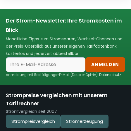
Der Strom-Newsletter: Ihre Stromkosten im
Blick
Monatliche Tipps zum Stromsparen, Wechsel-Chancen und
der Preis-Überblick aus unserer eigenen Tarifdatenbank,
kostenlos und jederzeit abbestellbar.
ANMELDEN
Anmeldung mit Bestätigungs-E-Mail (Double-Opt-in).
Datenschutz
Strompreise vergleichen mit unserem
Tarifrechner
Stromvergleich seit 2007
Strompreisvergleich
Stromerzeugung