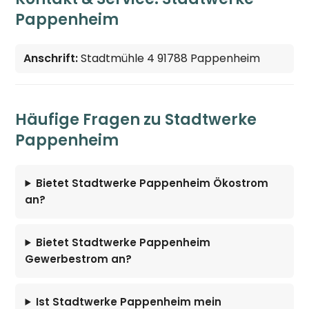
Pappenheim
Anschrift:
Stadtmühle 4 91788 Pappenheim
Häufige Fragen zu Stadtwerke
Pappenheim
Bietet Stadtwerke Pappenheim Ökostrom
an?
Bietet Stadtwerke Pappenheim
Gewerbestrom an?
Ist Stadtwerke Pappenheim mein