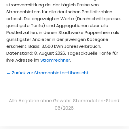
stromvermittlung.de, der täglich Preise von
Stromanbietern für alle deutschen Postleitzahlen
erfasst. Die angezeigten Werte (Durchschnittspreise,
günstigste Tarife) sind Aggregationen über alle
Postleitzahlen, in denen Stadtwerke Pappenheim als
günstigster Anbieter in der jeweiligen Kategorie
erscheint. Basis: 3.500 kWh Jahresverbrauch.
Datenstand: 8. August 2026. Tagesaktuelle Tarife für
Ihre Adresse im
Stromrechner
.
← Zurück zur Stromanbieter-Übersicht
Alle Angaben ohne Gewähr. Stammdaten-Stand:
08/2026.