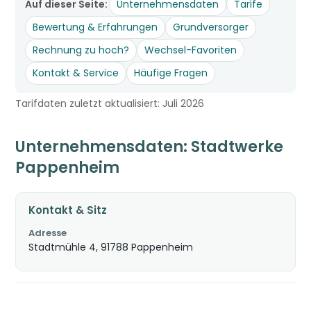
Auf dieser Seite:
Unternehmensdaten
Tarife
Bewertung & Erfahrungen
Grundversorger
Rechnung zu hoch?
Wechsel-Favoriten
Kontakt & Service
Häufige Fragen
Tarifdaten zuletzt aktualisiert: Juli 2026
Unternehmensdaten: Stadtwerke
Pappenheim
Kontakt & Sitz
Adresse
Stadtmühle 4, 91788 Pappenheim