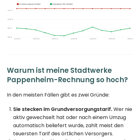
Warum ist meine Stadtwerke
Pappenheim-Rechnung so hoch?
In den meisten Fällen gibt es zwei Gründe:
Sie stecken im Grundversorgungstarif.
Wer nie
aktiv gewechselt hat oder nach einem Umzug
automatisch beliefert wurde, zahlt meist den
teuersten Tarif des örtlichen Versorgers.