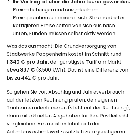
Ihr Vertrag ist über die Jahre teurer geworden.
Preiserhöhungen und ausgelaufene
Preisgarantien summieren sich. Stromanbieter
korrigieren Preise selten von sich aus nach
unten, Kunden müssen selbst aktiv werden.
Was das ausmacht: Die Grundversorgung von
Stadtwerke Pappenheim kostet im Schnitt rund
1.340 € pro Jahr
, der günstigste Tarif am Markt
etwa
897 €
(3.500 kWh). Das ist eine Differenz von
bis zu 442 € pro Jahr.
So gehen Sie vor: Abschlag und Jahresverbrauch
auf der letzten Rechnung prüfen, den eigenen
Tarifnamen identifizieren (steht auf der Rechnung),
dann mit aktuellen Angeboten für Ihre Postleitzahl
vergleichen. Am meisten lohnt sich der
Anbieterwechsel, weil zusätzlich zum günstigeren