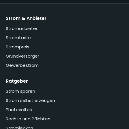
Strom & Anbieter
Stromanbieter
Stromtarife
Strompreis
Grundversorger
Gewerbestrom
Ratgeber
Strom sparen
Strom selbst erzeugen
Photovoltaik
Rechte und Pflichten
Stromlexikon