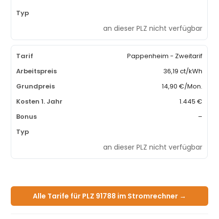
an dieser PLZ nicht verfügbar
Pappenheim - Zweitarif
36,19 ct/kWh
14,90 €/Mon.
1.445 €
–
an dieser PLZ nicht verfügbar
Alle Tarife für PLZ 91788 im Stromrechner →