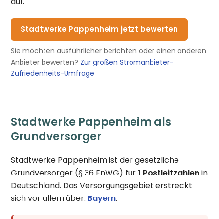
auf.
Stadtwerke Pappenheim jetzt bewerten
Sie möchten ausführlicher berichten oder einen anderen
Anbieter bewerten?
Zur großen Stromanbieter-
Zufriedenheits-Umfrage
Stadtwerke Pappenheim als
Grundversorger
Stadtwerke Pappenheim ist der gesetzliche
Grundversorger (§ 36 EnWG) für
1 Postleitzahlen
in
Deutschland. Das Versorgungsgebiet erstreckt
sich vor allem über:
Bayern
.