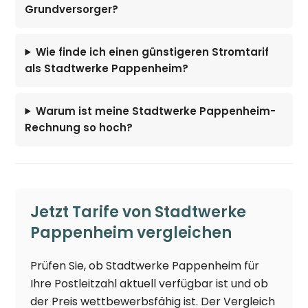
Grundversorger?
Wie finde ich einen günstigeren Stromtarif
als Stadtwerke Pappenheim?
Warum ist meine Stadtwerke Pappenheim-
Rechnung so hoch?
Jetzt Tarife von Stadtwerke
Pappenheim vergleichen
Prüfen Sie, ob Stadtwerke Pappenheim für
Ihre Postleitzahl aktuell verfügbar ist und ob
der Preis wettbewerbsfähig ist. Der Vergleich