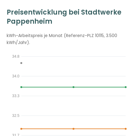
Preisentwicklung bei Stadtwerke
Pappenheim
kWh-Arbeitspreis je Monat (Referenz-PLZ 10115, 3.500
kWh/Jahr).