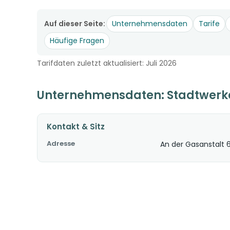
Auf dieser Seite:
Unternehmensdaten
Tarife
Häufige Fragen
Tarifdaten zuletzt aktualisiert: Juli 2026
Unternehmensdaten: Stadtwer
Kontakt & Sitz
Adresse
An der Gasanstalt 