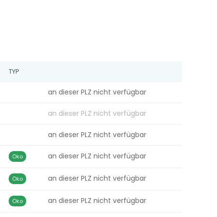
TYP
an dieser PLZ nicht verfügbar
an dieser PLZ nicht verfügbar
an dieser PLZ nicht verfügbar
an dieser PLZ nicht verfügbar
Öko
an dieser PLZ nicht verfügbar
Öko
an dieser PLZ nicht verfügbar
Öko