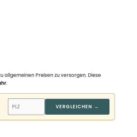
u allgemeinen Preisen zu versorgen. Diese
ahr
.
VERGLEICHEN →