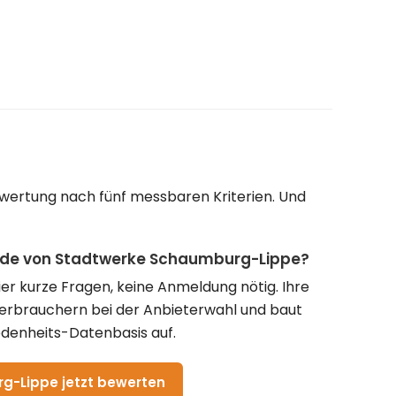
wertung nach fünf messbaren Kriterien. Und
unde von Stadtwerke Schaumburg-Lippe?
vier kurze Fragen, keine Anmeldung nötig. Ihre
Verbrauchern bei der Anbieterwahl und baut
denheits-Datenbasis auf.
-Lippe jetzt bewerten