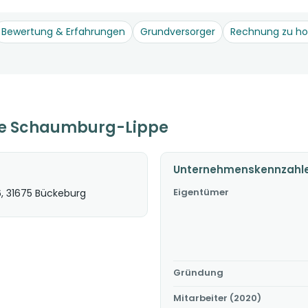
Bewertung & Erfahrungen
Grundversorger
Rechnung zu h
ke Schaumburg-Lippe
Unternehmenskennzahl
Eigentümer
6, 31675 Bückeburg
Gründung
Mitarbeiter (2020)