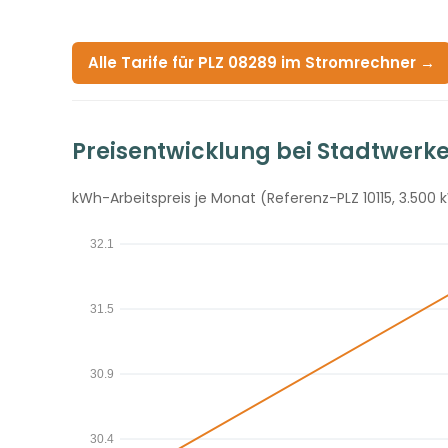
Alle Tarife für PLZ 08289 im Stromrechner →
Preisentwicklung bei Stadtwerk
kWh-Arbeitspreis je Monat (Referenz-PLZ 10115, 3.500 