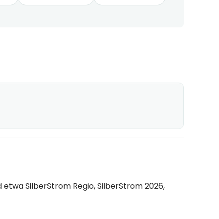
 etwa SilberStrom Regio, SilberStrom 2026,