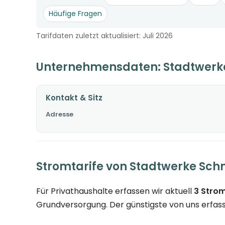
Häufige Fragen
Tarifdaten zuletzt aktualisiert: Juli 2026
Unternehmensdaten: Stadtwerk
Kontakt & Sitz
Adresse
Stromtarife von Stadtwerke Sc
Für Privathaushalte erfassen wir aktuell
3 Strom
Grundversorgung. Der günstigste von uns erfasst