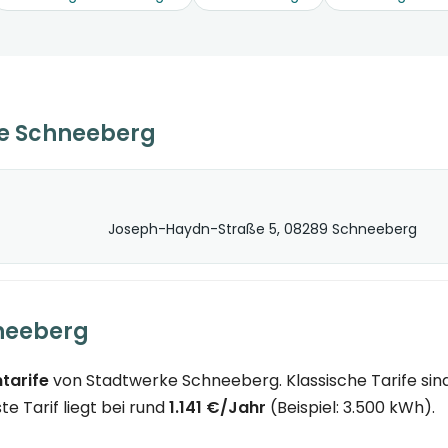
e Schneeberg
Joseph-Haydn-Straße 5, 08289 Schneeberg
hneeberg
tarife
von Stadtwerke Schneeberg. Klassische Tarife sind
e Tarif liegt bei rund
1.141 €/Jahr
(Beispiel: 3.500 kWh).