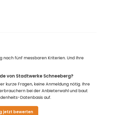
 nach fünf messbaren Kriterien. Und Ihre
unde von Stadtwerke Schneeberg?
vier kurze Fragen, keine Anmeldung nötig. Ihre
Verbrauchern bei der Anbieterwahl und baut
denheits-Datenbasis auf.
 jetzt bewerten