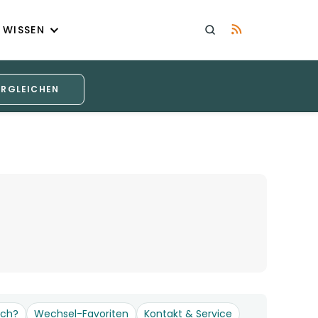
WISSEN
ERGLEICHEN
och?
Wechsel-Favoriten
Kontakt & Service