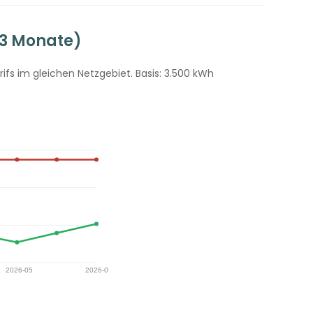
13 Monate)
fs im gleichen Netzgebiet. Basis: 3.500 kWh