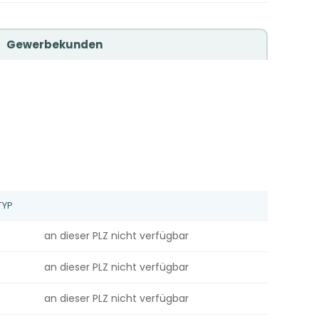
Gewerbekunden
TYP
an dieser PLZ nicht verfügbar
an dieser PLZ nicht verfügbar
an dieser PLZ nicht verfügbar