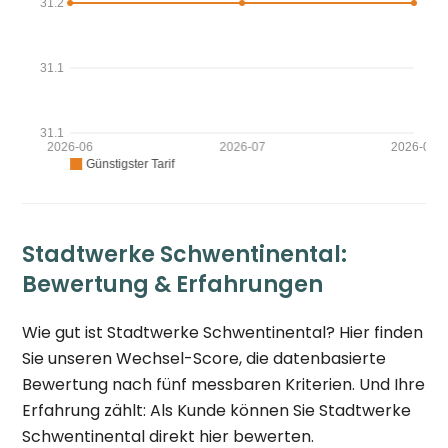
Stadtwerke Schwentinental:
Bewertung & Erfahrungen
Wie gut ist Stadtwerke Schwentinental? Hier finden
Sie unseren Wechsel-Score, die datenbasierte
Bewertung nach fünf messbaren Kriterien. Und Ihre
Erfahrung zählt: Als Kunde können Sie Stadtwerke
Schwentinental direkt hier bewerten.