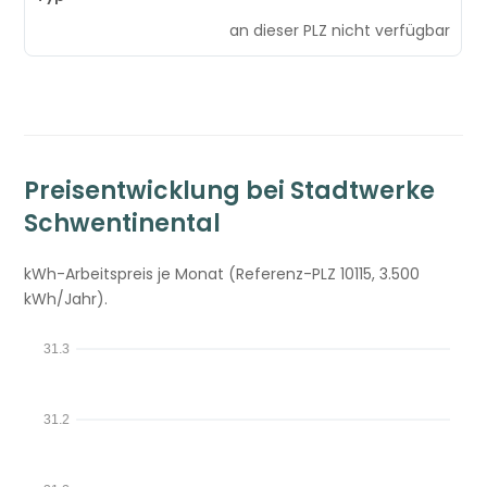
an dieser PLZ nicht verfügbar
Preisentwicklung bei Stadtwerke
Schwentinental
kWh-Arbeitspreis je Monat (Referenz-PLZ 10115, 3.500
kWh/Jahr).