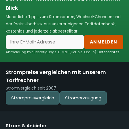
Blick
Monatliche Tipps zum Stromsparen, Wechsel-Chancen und
der Preis-Überblick aus unserer eigenen Tarifdatenbank,
kostenlos und jederzeit abbestellbar.
ANMELDEN
Anmeldung mit Bestätigungs-E-Mail (Double-Opt-in).
Datenschutz
Strompreise vergleichen mit unserem
Tarifrechner
Stromvergleich seit 2007
Strompreisvergleich
Stromerzeugung
Strom & Anbieter