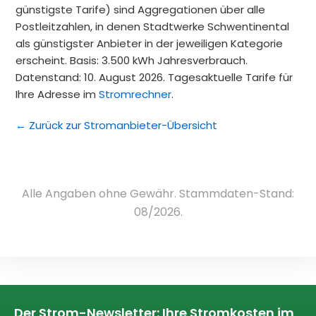
günstigste Tarife) sind Aggregationen über alle
Postleitzahlen, in denen Stadtwerke Schwentinental
als günstigster Anbieter in der jeweiligen Kategorie
erscheint. Basis: 3.500 kWh Jahresverbrauch.
Datenstand: 10. August 2026. Tagesaktuelle Tarife für
Ihre Adresse im
Stromrechner
.
← Zurück zur Stromanbieter-Übersicht
Alle Angaben ohne Gewähr. Stammdaten-Stand:
08/2026.
Der Strom-Newsletter: Ihre Stromkosten im