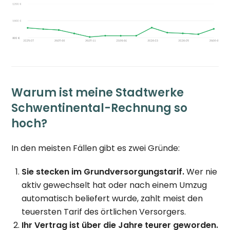
Warum ist meine Stadtwerke
Schwentinental-Rechnung so
hoch?
In den meisten Fällen gibt es zwei Gründe:
Sie stecken im Grundversorgungstarif.
Wer nie
aktiv gewechselt hat oder nach einem Umzug
automatisch beliefert wurde, zahlt meist den
teuersten Tarif des örtlichen Versorgers.
Ihr Vertrag ist über die Jahre teurer geworden.