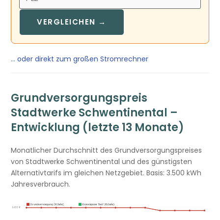
VERGLEICHEN →
… oder direkt zum großen Stromrechner
Grundversorgungspreis
Stadtwerke Schwentinental –
Entwicklung (letzte 13 Monate)
Monatlicher Durchschnitt des Grundversorgungspreises
von Stadtwerke Schwentinental und des günstigsten
Alternativtarifs im gleichen Netzgebiet. Basis: 3.500 kWh
Jahresverbrauch.