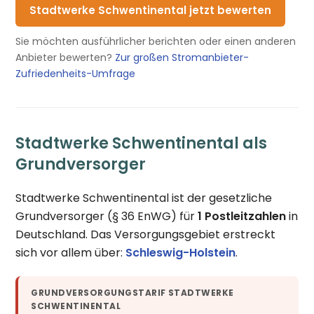
Stadtwerke Schwentinental jetzt bewerten
Sie möchten ausführlicher berichten oder einen anderen
Anbieter bewerten?
Zur großen Stromanbieter-
Zufriedenheits-Umfrage
Stadtwerke Schwentinental als
Grundversorger
Stadtwerke Schwentinental ist der gesetzliche
Grundversorger (§ 36 EnWG) für
1 Postleitzahlen
in
Deutschland. Das Versorgungsgebiet erstreckt
sich vor allem über:
Schleswig-Holstein
.
GRUNDVERSORGUNGSTARIF STADTWERKE
SCHWENTINENTAL