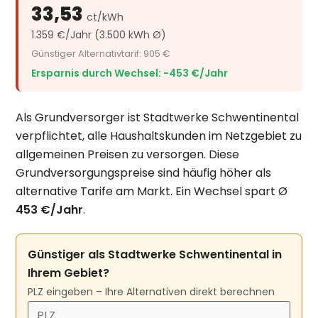
33,53
ct/kWh
1.359 €/Jahr (3.500 kWh Ø)
Günstiger Alternativtarif: 905 €
Ersparnis durch Wechsel: −453 €/Jahr
Als Grundversorger ist Stadtwerke Schwentinental
verpflichtet, alle Haushaltskunden im Netzgebiet zu
allgemeinen Preisen zu versorgen. Diese
Grundversorgungspreise sind häufig höher als
alternative Tarife am Markt. Ein Wechsel spart Ø
453 €/Jahr
.
Günstiger als Stadtwerke Schwentinental in
Ihrem Gebiet?
PLZ eingeben – Ihre Alternativen direkt berechnen