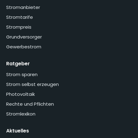
Stromanbieter
Stromtarife
Strompreis
Grundversorger
Gewerbestrom
Ratgeber
Strom sparen
Strom selbst erzeugen
Photovoltaik
Rechte und Pflichten
Stromlexikon
Aktuelles