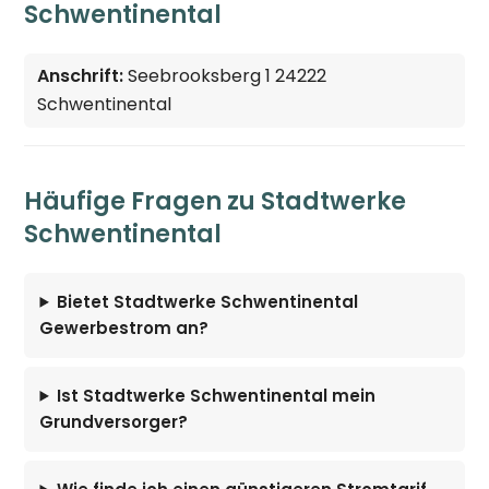
Schwentinental
Anschrift:
Seebrooksberg 1 24222
Schwentinental
Häufige Fragen zu Stadtwerke
Schwentinental
Bietet Stadtwerke Schwentinental
Gewerbestrom an?
Ist Stadtwerke Schwentinental mein
Grundversorger?