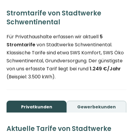
Stromtarife von Stadtwerke
Schwentinental
Für Privathaushalte erfassen wir aktuell
5
Stromtarife
von Stadtwerke Schwentinental.
Klassische Tarife sind etwa SWS Komfort, SWS Öko
Schwentinental, Grundversorgung. Der günstigste
von uns erfasste Tarif liegt bei rund
1.249 €/Jahr
(Beispiel: 3.500 kWh).
Privatkunden
Gewerbekunden
Aktuelle Tarife von Stadtwerke