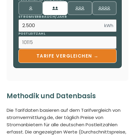
STROMVERBRAUCH/JAHR
kWh
POSTLEITZAHL
TARIFE VERGLEICHEN →
Methodik und Datenbasis
Die Tarifdaten basieren auf dem Tarifvergleich von
stromvermittlung.de, der täglich Preise von
Stromanbietern für alle deutschen Postleitzahlen
erfasst. Die angezeigten Werte (Durchschnittspreise,