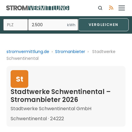
kWh
VERGLEICHEN
stromvermittlung.de
›
Stromanbieter
›
Stadtwerke
Schwentinental
St
Stadtwerke Schwentinental –
Stromanbieter 2026
Stadtwerke Schwentinental GmbH
Schwentinental · 24222