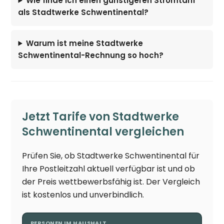
Wie finde ich einen günstigeren Stromtarif
als Stadtwerke Schwentinental?
Warum ist meine Stadtwerke
Schwentinental-Rechnung so hoch?
Jetzt Tarife von Stadtwerke
Schwentinental vergleichen
Prüfen Sie, ob Stadtwerke Schwentinental für
Ihre Postleitzahl aktuell verfügbar ist und ob
der Preis wettbewerbsfähig ist. Der Vergleich
ist kostenlos und unverbindlich.
PERSONEN IM HAUSHALT