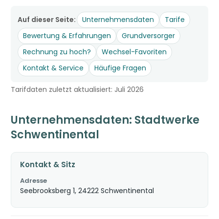
Auf dieser Seite:
Unternehmensdaten
Tarife
Bewertung & Erfahrungen
Grundversorger
Rechnung zu hoch?
Wechsel-Favoriten
Kontakt & Service
Häufige Fragen
Tarifdaten zuletzt aktualisiert: Juli 2026
Unternehmensdaten: Stadtwerke
Schwentinental
Kontakt & Sitz
Adresse
Seebrooksberg 1, 24222 Schwentinental