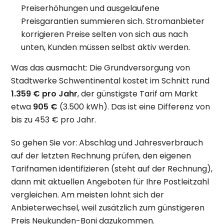
Preiserhöhungen und ausgelaufene
Preisgarantien summieren sich. Stromanbieter
korrigieren Preise selten von sich aus nach
unten, Kunden müssen selbst aktiv werden.
Was das ausmacht: Die Grundversorgung von
Stadtwerke Schwentinental kostet im Schnitt rund
1.359 € pro Jahr
, der günstigste Tarif am Markt
etwa
905 €
(3.500 kWh). Das ist eine Differenz von
bis zu 453 € pro Jahr.
So gehen Sie vor: Abschlag und Jahresverbrauch
auf der letzten Rechnung prüfen, den eigenen
Tarifnamen identifizieren (steht auf der Rechnung),
dann mit aktuellen Angeboten für Ihre Postleitzahl
vergleichen. Am meisten lohnt sich der
Anbieterwechsel, weil zusätzlich zum günstigeren
Preis Neukunden-Boni dazukommen.