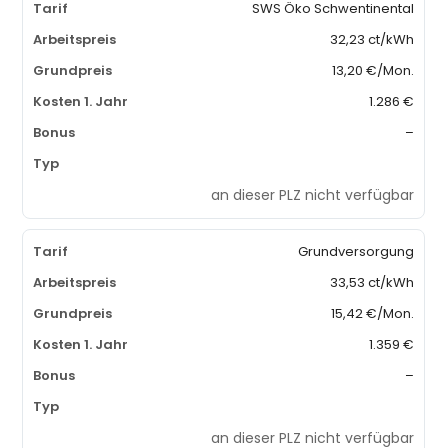
SWS Öko Schwentinental
32,23 ct/kWh
13,20 €/Mon.
1.286 €
–
an dieser PLZ nicht verfügbar
Grundversorgung
33,53 ct/kWh
15,42 €/Mon.
1.359 €
–
an dieser PLZ nicht verfügbar