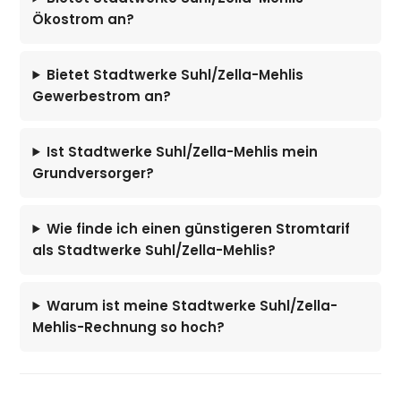
Ökostrom an?
Bietet Stadtwerke Suhl/Zella-Mehlis
Gewerbestrom an?
Ist Stadtwerke Suhl/Zella-Mehlis mein
Grundversorger?
Wie finde ich einen günstigeren Stromtarif
als Stadtwerke Suhl/Zella-Mehlis?
Warum ist meine Stadtwerke Suhl/Zella-
Mehlis-Rechnung so hoch?