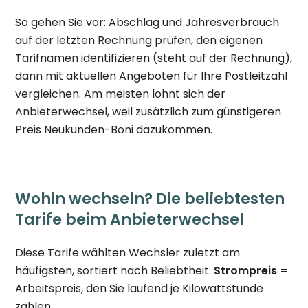
So gehen Sie vor: Abschlag und Jahresverbrauch
auf der letzten Rechnung prüfen, den eigenen
Tarifnamen identifizieren (steht auf der Rechnung),
dann mit aktuellen Angeboten für Ihre Postleitzahl
vergleichen. Am meisten lohnt sich der
Anbieterwechsel, weil zusätzlich zum günstigeren
Preis Neukunden-Boni dazukommen.
Wohin wechseln? Die beliebtesten
Tarife beim Anbieterwechsel
Diese Tarife wählten Wechsler zuletzt am
häufigsten, sortiert nach Beliebtheit.
Strompreis
=
Arbeitspreis, den Sie laufend je Kilowattstunde
zahlen.