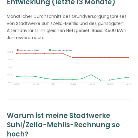
Entwicklung (letzte 13 Monate)
Monatlicher Durchschnitt des Grundversorgungspreises
von Stadtwerke Suhl/Zella-Mehlis und des günstigsten
Alternativtarifs im gleichen Netzgebiet. Basis: 3.500 kWh
Jahresverbrauch.
Warum ist meine Stadtwerke
Suhl/Zella-Mehlis-Rechnung so
hoch?