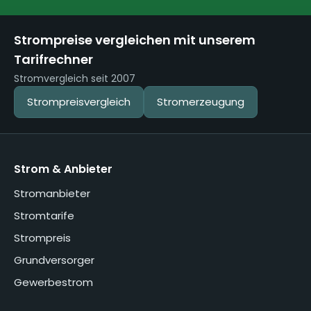
Strompreise vergleichen mit unserem
Tarifrechner
Stromvergleich seit 2007
Strompreisvergleich
Stromerzeugung
Strom & Anbieter
Stromanbieter
Stromtarife
Strompreis
Grundversorger
Gewerbestrom