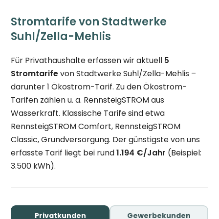
Stromtarife von Stadtwerke
Suhl/Zella-Mehlis
Für Privathaushalte erfassen wir aktuell
5
Stromtarife
von Stadtwerke Suhl/Zella-Mehlis –
darunter 1 Ökostrom-Tarif. Zu den Ökostrom-
Tarifen zählen u. a. RennsteigSTROM aus
Wasserkraft. Klassische Tarife sind etwa
RennsteigSTROM Comfort, RennsteigSTROM
Classic, Grundversorgung. Der günstigste von uns
erfasste Tarif liegt bei rund
1.194 €/Jahr
(Beispiel:
3.500 kWh).
Privatkunden
Gewerbekunden