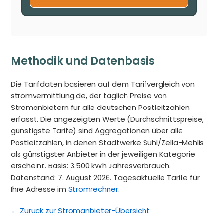
Methodik und Datenbasis
Die Tarifdaten basieren auf dem Tarifvergleich von
stromvermittlung.de, der täglich Preise von
Stromanbietern für alle deutschen Postleitzahlen
erfasst. Die angezeigten Werte (Durchschnittspreise,
günstigste Tarife) sind Aggregationen über alle
Postleitzahlen, in denen Stadtwerke Suhl/Zella-Mehlis
als günstigster Anbieter in der jeweiligen Kategorie
erscheint. Basis: 3.500 kWh Jahresverbrauch.
Datenstand: 7. August 2026. Tagesaktuelle Tarife für
Ihre Adresse im
Stromrechner
.
← Zurück zur Stromanbieter-Übersicht