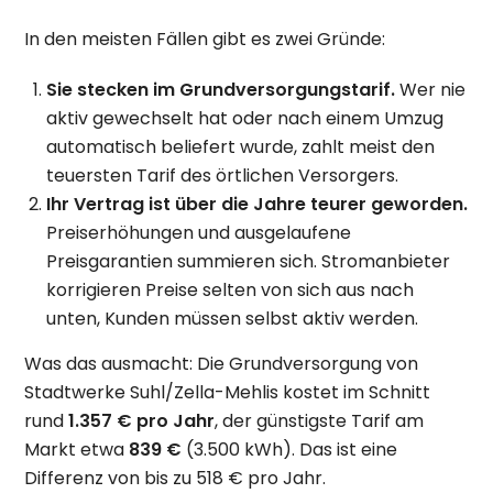
In den meisten Fällen gibt es zwei Gründe:
Sie stecken im Grundversorgungstarif.
Wer nie
aktiv gewechselt hat oder nach einem Umzug
automatisch beliefert wurde, zahlt meist den
teuersten Tarif des örtlichen Versorgers.
Ihr Vertrag ist über die Jahre teurer geworden.
Preiserhöhungen und ausgelaufene
Preisgarantien summieren sich. Stromanbieter
korrigieren Preise selten von sich aus nach
unten, Kunden müssen selbst aktiv werden.
Was das ausmacht: Die Grundversorgung von
Stadtwerke Suhl/Zella-Mehlis kostet im Schnitt
rund
1.357 € pro Jahr
, der günstigste Tarif am
Markt etwa
839 €
(3.500 kWh). Das ist eine
Differenz von bis zu 518 € pro Jahr.