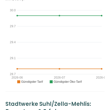
Stadtwerke Suhl/Zella-Mehlis: