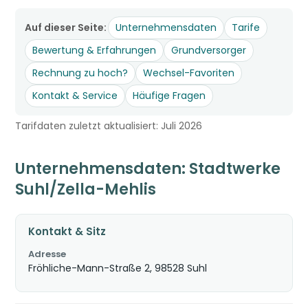
Auf dieser Seite:
Unternehmensdaten
Tarife
Bewertung & Erfahrungen
Grundversorger
Rechnung zu hoch?
Wechsel-Favoriten
Kontakt & Service
Häufige Fragen
Tarifdaten zuletzt aktualisiert: Juli 2026
Unternehmensdaten: Stadtwerke
Suhl/Zella-Mehlis
Kontakt & Sitz
Adresse
Fröhliche-Mann-Straße 2, 98528 Suhl