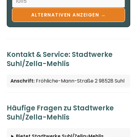
ALTERNATIVEN ANZEIGEN →
Kontakt & Service: Stadtwerke
Suhl/Zella-Mehlis
Anschrift:
Fröhliche-Mann-Straße 2 98528 Suhl
Häufige Fragen zu Stadtwerke
Suhl/Zella-Mehlis
Bietet Stadtwerke Suhl/Zella-Mehlis