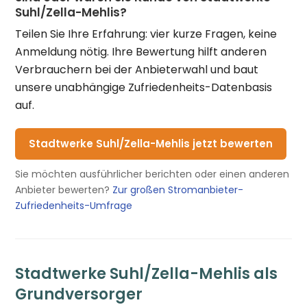
Suhl/Zella-Mehlis?
Teilen Sie Ihre Erfahrung: vier kurze Fragen, keine
Anmeldung nötig. Ihre Bewertung hilft anderen
Verbrauchern bei der Anbieterwahl und baut
unsere unabhängige Zufriedenheits-Datenbasis
auf.
Stadtwerke Suhl/Zella-Mehlis jetzt bewerten
Sie möchten ausführlicher berichten oder einen anderen
Anbieter bewerten?
Zur großen Stromanbieter-
Zufriedenheits-Umfrage
Stadtwerke Suhl/Zella-Mehlis als
Grundversorger