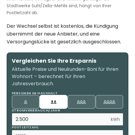
Stadtwerke Suhl/Zella-Mehlis sind, hängt von Ihrer
Postleitzahl ab.
Der Wechsel selbst ist kostenlos, die Kündigung
übernimmt der neue Anbieter, und eine
Versorgungslücke ist gesetzlich ausgeschlossen.
Vergleichen Sie Ihre Ersparnis
Aktuelle Preise und Neukunden-Boni für Ihren
Wohnort – berechnet für Ihren
Jahresverbrauch.
PERSONEN IM HAUSHALT
STROMVERBRAUCH/JAHR
kWh
POSTLEITZAHL