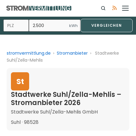
kWh
VERGLEICHEN
stromvermittlung.de
›
Stromanbieter
›
Stadtwerke
Suhl/Zella-Mehlis
St
Stadtwerke Suhl/Zella-Mehlis –
Stromanbieter 2026
Stadtwerke Suhl/Zella-Mehlis GmbH
Suhl · 98528