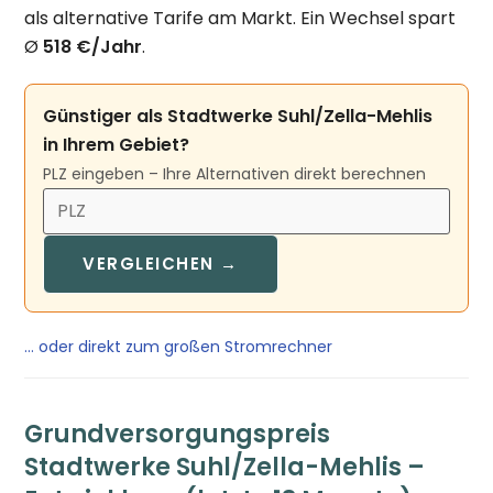
als alternative Tarife am Markt. Ein Wechsel spart
Ø
518 €/Jahr
.
Günstiger als Stadtwerke Suhl/Zella-Mehlis
in Ihrem Gebiet?
PLZ eingeben – Ihre Alternativen direkt berechnen
VERGLEICHEN →
… oder direkt zum großen Stromrechner
Grundversorgungspreis
Stadtwerke Suhl/Zella-Mehlis –