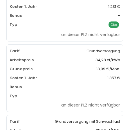
1.231 €
–
Öko
an dieser PLZ nicht verfügbar
Grundversorgung
34,28 ct/kWh
13,09 €/Mon.
1.357 €
–
an dieser PLZ nicht verfügbar
Grundversorgung mit Schwachlast