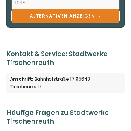
ALTERNATIVEN ANZEIGEN →
Kontakt & Service: Stadtwerke
Tirschenreuth
Anschrift:
Bahnhofstraße 17 95643
Tirschenreuth
Häufige Fragen zu Stadtwerke
Tirschenreuth