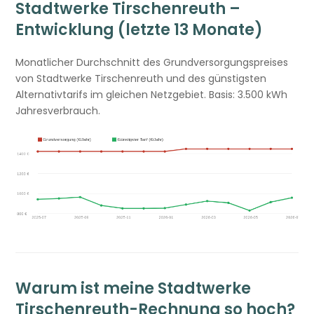
Stadtwerke Tirschenreuth –
Entwicklung (letzte 13 Monate)
Monatlicher Durchschnitt des Grundversorgungspreises
von Stadtwerke Tirschenreuth und des günstigsten
Alternativtarifs im gleichen Netzgebiet. Basis: 3.500 kWh
Jahresverbrauch.
Warum ist meine Stadtwerke
Tirschenreuth-Rechnung so hoch?