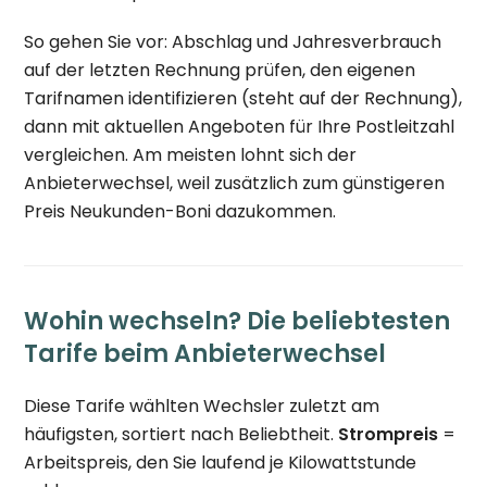
So gehen Sie vor: Abschlag und Jahresverbrauch
auf der letzten Rechnung prüfen, den eigenen
Tarifnamen identifizieren (steht auf der Rechnung),
dann mit aktuellen Angeboten für Ihre Postleitzahl
vergleichen. Am meisten lohnt sich der
Anbieterwechsel, weil zusätzlich zum günstigeren
Preis Neukunden-Boni dazukommen.
Wohin wechseln? Die beliebtesten
Tarife beim Anbieterwechsel
Diese Tarife wählten Wechsler zuletzt am
häufigsten, sortiert nach Beliebtheit.
Strompreis
=
Arbeitspreis, den Sie laufend je Kilowattstunde