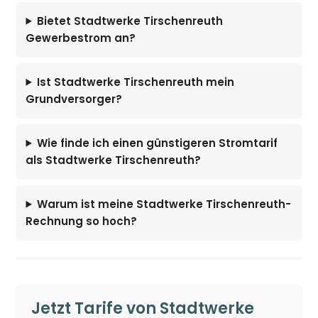
Bietet Stadtwerke Tirschenreuth
Gewerbestrom an?
Ist Stadtwerke Tirschenreuth mein
Grundversorger?
Wie finde ich einen günstigeren Stromtarif
als Stadtwerke Tirschenreuth?
Warum ist meine Stadtwerke Tirschenreuth-
Rechnung so hoch?
Jetzt Tarife von Stadtwerke