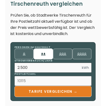
Tirschenreuth vergleichen
Prüfen Sie, ob Stadtwerke Tirschenreuth für
Ihre Postleitzahl aktuell verfügbar ist und ob
der Preis wettbewerbsfähig ist. Der Vergleich
ist kostenlos und unverbindlich.
PERSONEN IM HAUSHALT
STROMVERBRAUCH/JAHR
kWh
POSTLEITZAHL
TARIFE VERGLEICHEN →