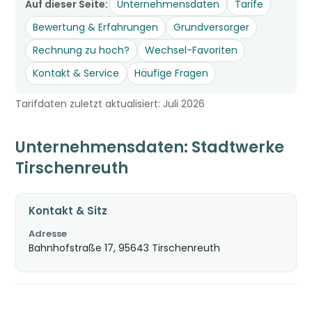
Auf dieser Seite:
Unternehmensdaten
Tarife
Bewertung & Erfahrungen
Grundversorger
Rechnung zu hoch?
Wechsel-Favoriten
Kontakt & Service
Häufige Fragen
Tarifdaten zuletzt aktualisiert: Juli 2026
Unternehmensdaten: Stadtwerke
Tirschenreuth
Kontakt & Sitz
Adresse
Bahnhofstraße 17, 95643 Tirschenreuth