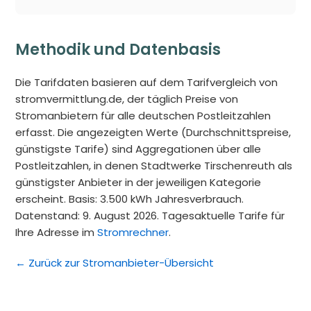
Methodik und Datenbasis
Die Tarifdaten basieren auf dem Tarifvergleich von
stromvermittlung.de, der täglich Preise von
Stromanbietern für alle deutschen Postleitzahlen
erfasst. Die angezeigten Werte (Durchschnittspreise,
günstigste Tarife) sind Aggregationen über alle
Postleitzahlen, in denen Stadtwerke Tirschenreuth als
günstigster Anbieter in der jeweiligen Kategorie
erscheint. Basis: 3.500 kWh Jahresverbrauch.
Datenstand: 9. August 2026. Tagesaktuelle Tarife für
Ihre Adresse im
Stromrechner
.
← Zurück zur Stromanbieter-Übersicht