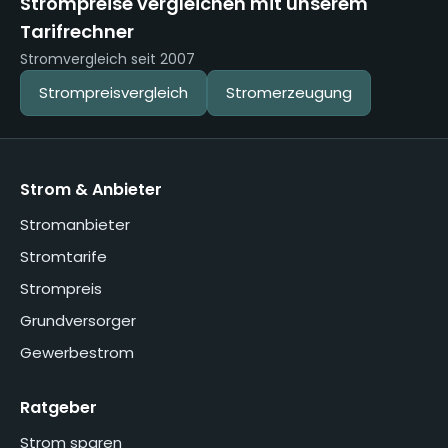
Strompreise vergleichen mit unserem
Tarifrechner
Stromvergleich seit 2007
Strompreisvergleich
Stromerzeugung
Strom & Anbieter
Stromanbieter
Stromtarife
Strompreis
Grundversorger
Gewerbestrom
Ratgeber
Strom sparen