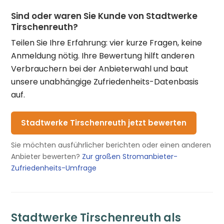
Sind oder waren Sie Kunde von Stadtwerke
Tirschenreuth?
Teilen Sie Ihre Erfahrung: vier kurze Fragen, keine
Anmeldung nötig. Ihre Bewertung hilft anderen
Verbrauchern bei der Anbieterwahl und baut
unsere unabhängige Zufriedenheits-Datenbasis
auf.
Stadtwerke Tirschenreuth jetzt bewerten
Sie möchten ausführlicher berichten oder einen anderen
Anbieter bewerten?
Zur großen Stromanbieter-
Zufriedenheits-Umfrage
Stadtwerke Tirschenreuth als