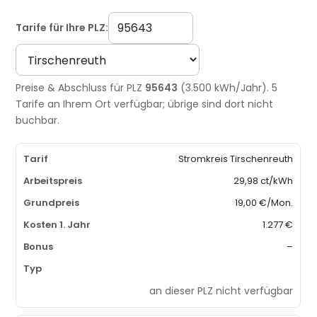
Tarife für Ihre PLZ:
Preise & Abschluss für PLZ
95643
(3.500 kWh/Jahr). 5
Tarife an Ihrem Ort verfügbar; übrige sind dort nicht
buchbar.
Stromkreis Tirschenreuth
29,98 ct/kWh
19,00 €/Mon.
1.277 €
–
an dieser PLZ nicht verfügbar