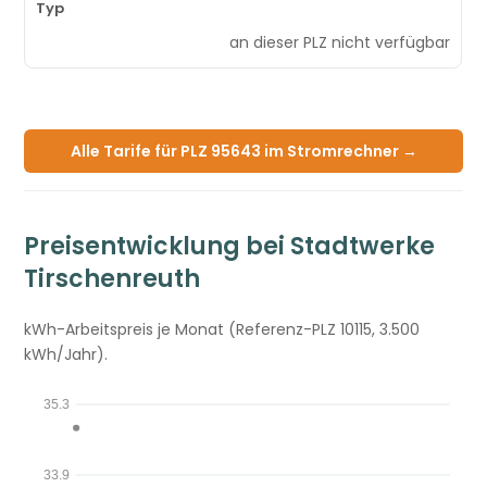
an dieser PLZ nicht verfügbar
Alle Tarife für PLZ 95643 im Stromrechner →
Preisentwicklung bei Stadtwerke
Tirschenreuth
kWh-Arbeitspreis je Monat (Referenz-PLZ 10115, 3.500
kWh/Jahr).