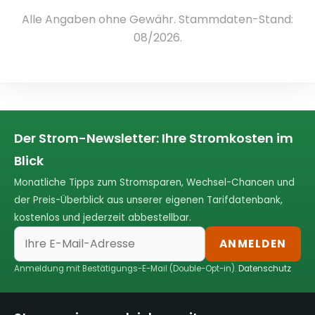
Alle Angaben ohne Gewähr. Stammdaten-Stand:
08/2026.
Der Strom-Newsletter: Ihre Stromkosten im
Blick
Monatliche Tipps zum Stromsparen, Wechsel-Chancen und
der Preis-Überblick aus unserer eigenen Tarifdatenbank,
kostenlos und jederzeit abbestellbar.
ANMELDEN
Anmeldung mit Bestätigungs-E-Mail (Double-Opt-in).
Datenschutz