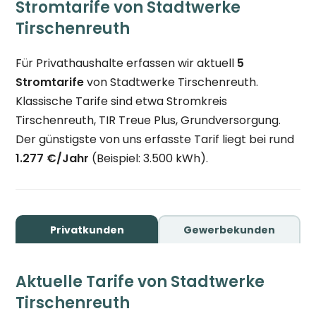
Stromtarife von Stadtwerke
Tirschenreuth
Für Privathaushalte erfassen wir aktuell
5
Stromtarife
von Stadtwerke Tirschenreuth.
Klassische Tarife sind etwa Stromkreis
Tirschenreuth, TIR Treue Plus, Grundversorgung.
Der günstigste von uns erfasste Tarif liegt bei rund
1.277 €/Jahr
(Beispiel: 3.500 kWh).
Privatkunden
Gewerbekunden
Aktuelle Tarife von Stadtwerke
Tirschenreuth