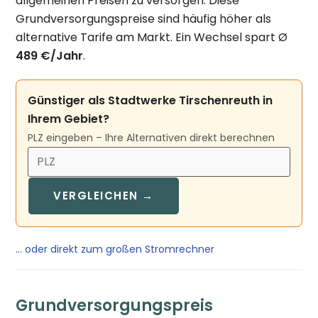
allgemeinen Preisen zu versorgen. Diese
Grundversorgungspreise sind häufig höher als
alternative Tarife am Markt. Ein Wechsel spart Ø
489 €/Jahr
.
Günstiger als Stadtwerke Tirschenreuth in
Ihrem Gebiet?
PLZ eingeben – Ihre Alternativen direkt berechnen
VERGLEICHEN →
… oder direkt zum großen Stromrechner
Grundversorgungspreis