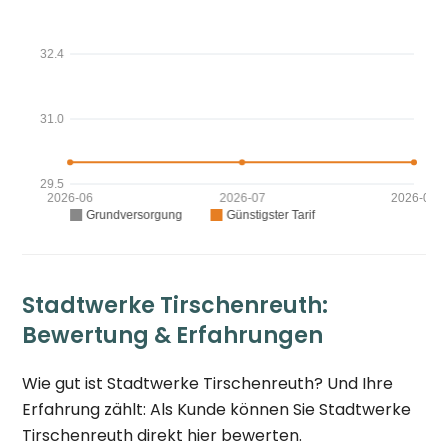
Stadtwerke Tirschenreuth:
Bewertung & Erfahrungen
Wie gut ist Stadtwerke Tirschenreuth? Und Ihre
Erfahrung zählt: Als Kunde können Sie Stadtwerke
Tirschenreuth direkt hier bewerten.