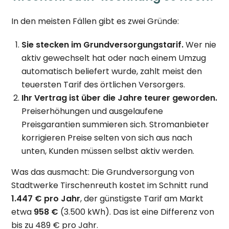
In den meisten Fällen gibt es zwei Gründe:
Sie stecken im Grundversorgungstarif.
Wer nie
aktiv gewechselt hat oder nach einem Umzug
automatisch beliefert wurde, zahlt meist den
teuersten Tarif des örtlichen Versorgers.
Ihr Vertrag ist über die Jahre teurer geworden.
Preiserhöhungen und ausgelaufene
Preisgarantien summieren sich. Stromanbieter
korrigieren Preise selten von sich aus nach
unten, Kunden müssen selbst aktiv werden.
Was das ausmacht: Die Grundversorgung von
Stadtwerke Tirschenreuth kostet im Schnitt rund
1.447 € pro Jahr
, der günstigste Tarif am Markt
etwa
958 €
(3.500 kWh). Das ist eine Differenz von
bis zu 489 € pro Jahr.