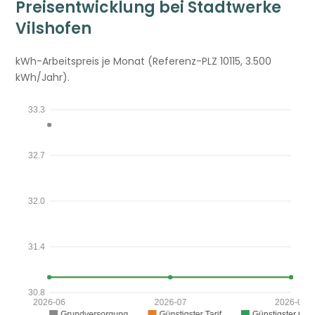
Preisentwicklung bei Stadtwerke
Vilshofen
kWh-Arbeitspreis je Monat (Referenz-PLZ 10115, 3.500
kWh/Jahr).