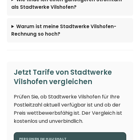
als Stadtwerke Vilshofen?
Warum ist meine Stadtwerke Vilshofen-
Rechnung so hoch?
Jetzt Tarife von Stadtwerke
Vilshofen vergleichen
Prüfen Sie, ob Stadtwerke Vilshofen für Ihre
Postleitzahl aktuell verfügbar ist und ob der
Preis wettbewerbsfähig ist. Der Vergleich ist
kostenlos und unverbindlich.
PERSONEN IM HAUSHALT