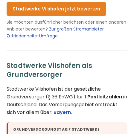
Stadtwerke Vilshofen jetzt bewerten
Sie möchten ausführlicher berichten oder einen anderen
Anbieter bewerten?
Zur großen Stromanbieter-
Zufriedenheits-Umfrage
Stadtwerke Vilshofen als
Grundversorger
Stadtwerke Vilshofen ist der gesetzliche
Grundversorger (§ 36 EnWG) für
1 Postleitzahlen
in
Deutschland. Das Versorgungsgebiet erstreckt
sich vor allem über:
Bayern
.
GRUNDVERSORGUNGSTARIF STADTWERKE