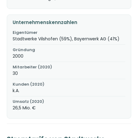
Unternehmenskennzahlen
Eigentümer
Stadtwerke Vilshofen (59%), Bayernwerk AG (41%)
Gründung
2000
Mitarbeiter (2020)
30
Kunden (2020)
k.A.
Umsatz (2020)
26,5 Mio. €