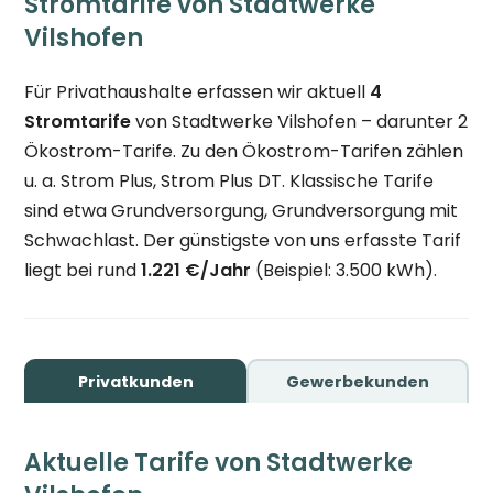
Stromtarife von Stadtwerke
Vilshofen
Für Privathaushalte erfassen wir aktuell
4
Stromtarife
von Stadtwerke Vilshofen – darunter 2
Ökostrom-Tarife. Zu den Ökostrom-Tarifen zählen
u. a. Strom Plus, Strom Plus DT. Klassische Tarife
sind etwa Grundversorgung, Grundversorgung mit
Schwachlast. Der günstigste von uns erfasste Tarif
liegt bei rund
1.221 €/Jahr
(Beispiel: 3.500 kWh).
Privatkunden
Gewerbekunden
Aktuelle Tarife von Stadtwerke