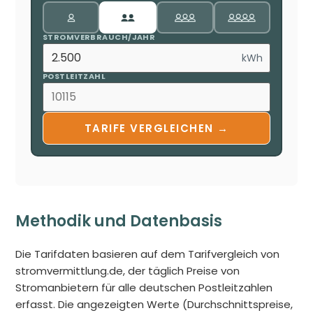
STROMVERBRAUCH/JAHR
kWh
POSTLEITZAHL
TARIFE VERGLEICHEN →
Methodik und Datenbasis
Die Tarifdaten basieren auf dem Tarifvergleich von
stromvermittlung.de, der täglich Preise von
Stromanbietern für alle deutschen Postleitzahlen
erfasst. Die angezeigten Werte (Durchschnittspreise,