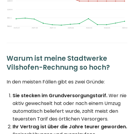
Warum ist meine Stadtwerke
Vilshofen-Rechnung so hoch?
In den meisten Fällen gibt es zwei Gründe:
Sie stecken im Grundversorgungstarif.
Wer nie
aktiv gewechselt hat oder nach einem Umzug
automatisch beliefert wurde, zahlt meist den
teuersten Tarif des örtlichen Versorgers.
Ihr Vertrag ist über die Jahre teurer geworden.