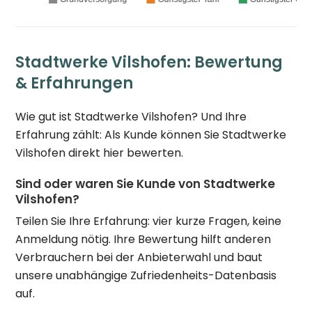
Stadtwerke Vilshofen: Bewertung
& Erfahrungen
Wie gut ist Stadtwerke Vilshofen? Und Ihre
Erfahrung zählt: Als Kunde können Sie Stadtwerke
Vilshofen direkt hier bewerten.
Sind oder waren Sie Kunde von Stadtwerke
Vilshofen?
Teilen Sie Ihre Erfahrung: vier kurze Fragen, keine
Anmeldung nötig. Ihre Bewertung hilft anderen
Verbrauchern bei der Anbieterwahl und baut
unsere unabhängige Zufriedenheits-Datenbasis
auf.