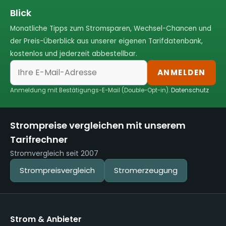
Blick
Monatliche Tipps zum Stromsparen, Wechsel-Chancen und
der Preis-Überblick aus unserer eigenen Tarifdatenbank,
kostenlos und jederzeit abbestellbar.
ANMELDEN
Anmeldung mit Bestätigungs-E-Mail (Double-Opt-in).
Datenschutz
Strompreise vergleichen mit unserem
Tarifrechner
Stromvergleich seit 2007
Strompreisvergleich
Stromerzeugung
Strom & Anbieter