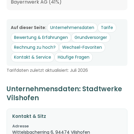
Bayernwerk AG (41%)
Auf dieser Seite:
Unternehmensdaten
Tarife
Bewertung & Erfahrungen
Grundversorger
Rechnung zu hoch?
Wechsel-Favoriten
Kontakt & Service
Häufige Fragen
Tarifdaten zuletzt aktualisiert: Juli 2026
Unternehmensdaten: Stadtwerke
Vilshofen
Kontakt & Sitz
Adresse
Wittelsbacherring 6, 94474 Vilshofen