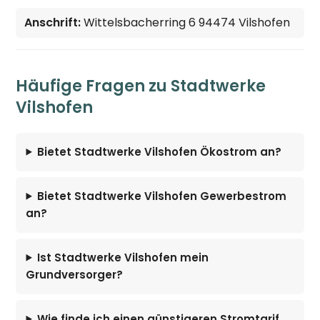
Anschrift:
Wittelsbacherring 6 94474 Vilshofen
Häufige Fragen zu Stadtwerke
Vilshofen
Bietet Stadtwerke Vilshofen Ökostrom an?
Bietet Stadtwerke Vilshofen Gewerbestrom
an?
Ist Stadtwerke Vilshofen mein
Grundversorger?
Wie finde ich einen günstigeren Stromtarif