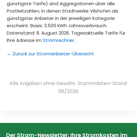
günstigste Tarife) sind Aggregationen über alle
Postleitzahlen, in denen Stadtwerke Vilshofen als
günstigster Anbieter in der jeweiligen Kategorie
erscheint. Basis: 3.500 kWh Jahresverbrauch.
Datenstand: 8. August 2026. Tagesaktuelle Tarife für
Ihre Adresse im
Stromrechner
.
← Zurück zur Stromanbieter-Übersicht
Alle Angaben ohne Gewähr. Stammdaten-Stand:
08/2026.
Der Strom-Newsletter: Ihre Stromkosten im