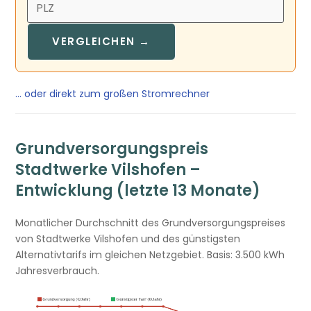
VERGLEICHEN →
… oder direkt zum großen Stromrechner
Grundversorgungspreis
Stadtwerke Vilshofen –
Entwicklung (letzte 13 Monate)
Monatlicher Durchschnitt des Grundversorgungspreises
von Stadtwerke Vilshofen und des günstigsten
Alternativtarifs im gleichen Netzgebiet. Basis: 3.500 kWh
Jahresverbrauch.