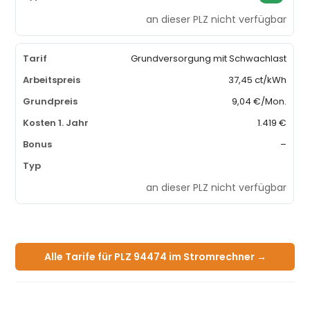
an dieser PLZ nicht verfügbar
Grundversorgung mit Schwachlast
37,45 ct/kWh
9,04 €/Mon.
1.419 €
–
an dieser PLZ nicht verfügbar
Alle Tarife für PLZ 94474 im Stromrechner →