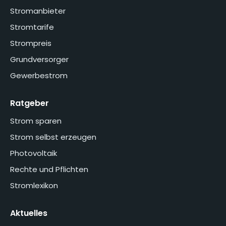
Stromanbieter
Stromtarife
Strompreis
Grundversorger
Gewerbestrom
Ratgeber
Strom sparen
Strom selbst erzeugen
Photovoltaik
Rechte und Pflichten
Stromlexikon
Aktuelles