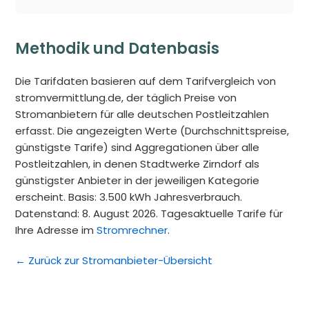
Methodik und Datenbasis
Die Tarifdaten basieren auf dem Tarifvergleich von
stromvermittlung.de, der täglich Preise von
Stromanbietern für alle deutschen Postleitzahlen
erfasst. Die angezeigten Werte (Durchschnittspreise,
günstigste Tarife) sind Aggregationen über alle
Postleitzahlen, in denen Stadtwerke Zirndorf als
günstigster Anbieter in der jeweiligen Kategorie
erscheint. Basis: 3.500 kWh Jahresverbrauch.
Datenstand: 8. August 2026. Tagesaktuelle Tarife für
Ihre Adresse im
Stromrechner
.
← Zurück zur Stromanbieter-Übersicht