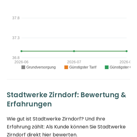
Stadtwerke Zirndorf: Bewertung &
Erfahrungen
Wie gut ist Stadtwerke Zirndorf? Und Ihre
Erfahrung zählt: Als Kunde können Sie Stadtwerke
Zirndorf direkt hier bewerten.