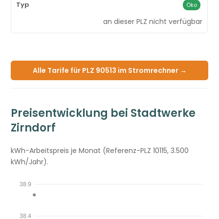
Öko
an dieser PLZ nicht verfügbar
Alle Tarife für PLZ 90513 im Stromrechner →
Preisentwicklung bei Stadtwerke
Zirndorf
kWh-Arbeitspreis je Monat (Referenz-PLZ 10115, 3.500
kWh/Jahr).