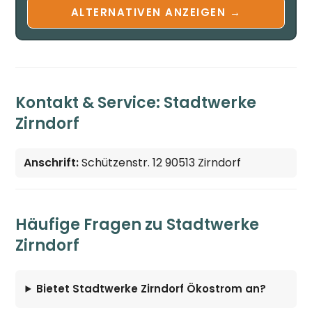
ALTERNATIVEN ANZEIGEN →
Kontakt & Service: Stadtwerke
Zirndorf
Anschrift:
Schützenstr. 12 90513 Zirndorf
Häufige Fragen zu Stadtwerke
Zirndorf
Bietet Stadtwerke Zirndorf Ökostrom an?