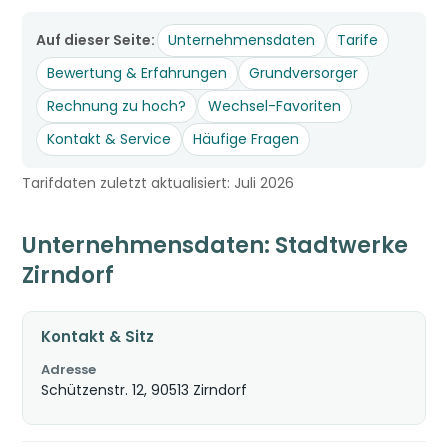
Auf dieser Seite:
Unternehmensdaten
Tarife
Bewertung & Erfahrungen
Grundversorger
Rechnung zu hoch?
Wechsel-Favoriten
Kontakt & Service
Häufige Fragen
Tarifdaten zuletzt aktualisiert: Juli 2026
Unternehmensdaten: Stadtwerke
Zirndorf
Kontakt & Sitz
Adresse
Schützenstr. 12, 90513 Zirndorf