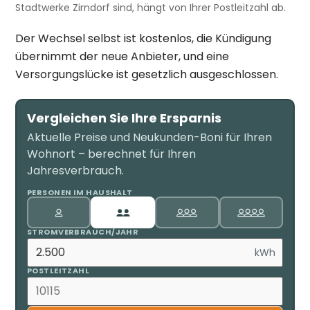
Stadtwerke Zirndorf sind, hängt von Ihrer Postleitzahl ab.
Der Wechsel selbst ist kostenlos, die Kündigung
übernimmt der neue Anbieter, und eine
Versorgungslücke ist gesetzlich ausgeschlossen.
Vergleichen Sie Ihre Ersparnis
Aktuelle Preise und Neukunden-Boni für Ihren
Wohnort – berechnet für Ihren
Jahresverbrauch.
PERSONEN IM HAUSHALT
STROMVERBRAUCH/JAHR
kWh
POSTLEITZAHL