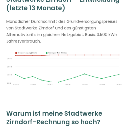
(letzte 13 Monate)
Monatlicher Durchschnitt des Grundversorgungspreises
von Stadtwerke Zirndorf und des günstigsten
Alternativtarifs im gleichen Netzgebiet. Basis: 3.500 kWh
Jahresverbrauch.
Warum ist meine Stadtwerke
Zirndorf-Rechnung so hoch?