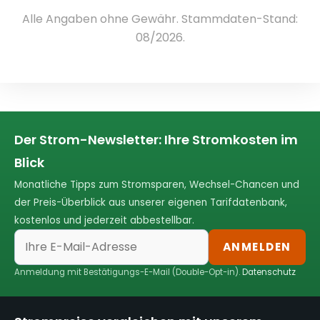
Alle Angaben ohne Gewähr. Stammdaten-Stand:
08/2026.
Der Strom-Newsletter: Ihre Stromkosten im
Blick
Monatliche Tipps zum Stromsparen, Wechsel-Chancen und
der Preis-Überblick aus unserer eigenen Tarifdatenbank,
kostenlos und jederzeit abbestellbar.
ANMELDEN
Anmeldung mit Bestätigungs-E-Mail (Double-Opt-in).
Datenschutz