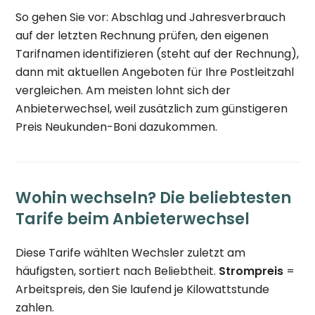
So gehen Sie vor: Abschlag und Jahresverbrauch
auf der letzten Rechnung prüfen, den eigenen
Tarifnamen identifizieren (steht auf der Rechnung),
dann mit aktuellen Angeboten für Ihre Postleitzahl
vergleichen. Am meisten lohnt sich der
Anbieterwechsel, weil zusätzlich zum günstigeren
Preis Neukunden-Boni dazukommen.
Wohin wechseln? Die beliebtesten
Tarife beim Anbieterwechsel
Diese Tarife wählten Wechsler zuletzt am
häufigsten, sortiert nach Beliebtheit.
Strompreis
=
Arbeitspreis, den Sie laufend je Kilowattstunde
zahlen.