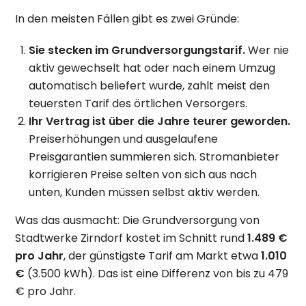
In den meisten Fällen gibt es zwei Gründe:
Sie stecken im Grundversorgungstarif.
Wer nie
aktiv gewechselt hat oder nach einem Umzug
automatisch beliefert wurde, zahlt meist den
teuersten Tarif des örtlichen Versorgers.
Ihr Vertrag ist über die Jahre teurer geworden.
Preiserhöhungen und ausgelaufene
Preisgarantien summieren sich. Stromanbieter
korrigieren Preise selten von sich aus nach
unten, Kunden müssen selbst aktiv werden.
Was das ausmacht: Die Grundversorgung von
Stadtwerke Zirndorf kostet im Schnitt rund
1.489 €
pro Jahr
, der günstigste Tarif am Markt etwa
1.010
€
(3.500 kWh). Das ist eine Differenz von bis zu 479
€ pro Jahr.