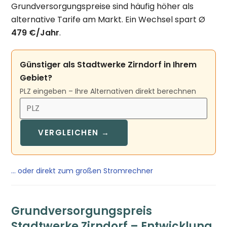
Grundversorgungspreise sind häufig höher als
alternative Tarife am Markt. Ein Wechsel spart Ø
479 €/Jahr
.
Günstiger als Stadtwerke Zirndorf in Ihrem
Gebiet?
PLZ eingeben – Ihre Alternativen direkt berechnen
VERGLEICHEN →
… oder direkt zum großen Stromrechner
Grundversorgungspreis
Stadtwerke Zirndorf – Entwicklung