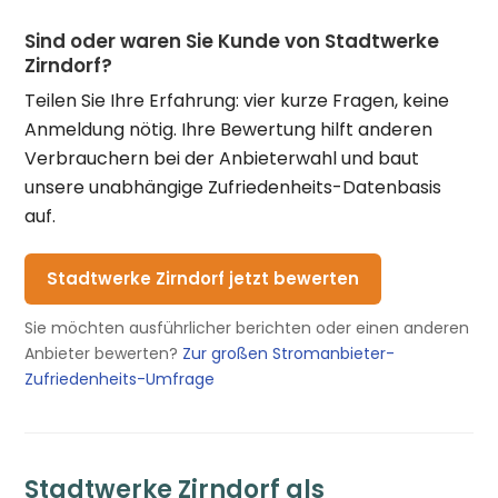
Sind oder waren Sie Kunde von Stadtwerke
Zirndorf?
Teilen Sie Ihre Erfahrung: vier kurze Fragen, keine
Anmeldung nötig. Ihre Bewertung hilft anderen
Verbrauchern bei der Anbieterwahl und baut
unsere unabhängige Zufriedenheits-Datenbasis
auf.
Stadtwerke Zirndorf jetzt bewerten
Sie möchten ausführlicher berichten oder einen anderen
Anbieter bewerten?
Zur großen Stromanbieter-
Zufriedenheits-Umfrage
Stadtwerke Zirndorf als