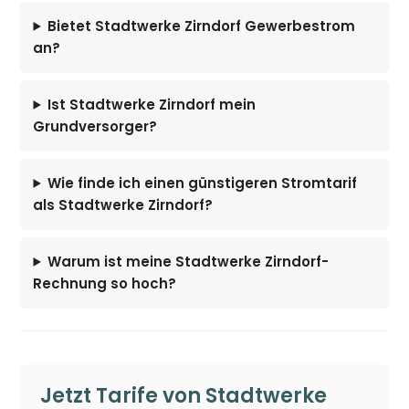
Bietet Stadtwerke Zirndorf Gewerbestrom
an?
Ist Stadtwerke Zirndorf mein
Grundversorger?
Wie finde ich einen günstigeren Stromtarif
als Stadtwerke Zirndorf?
Warum ist meine Stadtwerke Zirndorf-
Rechnung so hoch?
Jetzt Tarife von Stadtwerke