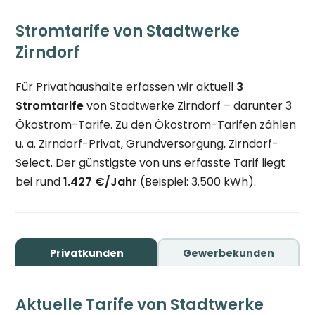
Stromtarife von Stadtwerke
Zirndorf
Für Privathaushalte erfassen wir aktuell
3
Stromtarife
von Stadtwerke Zirndorf – darunter 3
Ökostrom-Tarife. Zu den Ökostrom-Tarifen zählen
u. a. Zirndorf-Privat, Grundversorgung, Zirndorf-
Select. Der günstigste von uns erfasste Tarif liegt
bei rund
1.427 €/Jahr
(Beispiel: 3.500 kWh).
Privatkunden
Gewerbekunden
Aktuelle Tarife von Stadtwerke