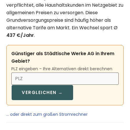
verpflichtet, alle Haushaltskunden im Netzgebiet zu
allgemeinen Preisen zu versorgen. Diese
Grundversorgungspreise sind häufig höher als
alternative Tarife am Markt. Ein Wechsel spart Ø
437 €/Jahr
.
Günstiger als Städtische Werke AG in Ihrem
Gebiet?
PLZ eingeben – Ihre Alternativen direkt berechnen
VERGLEICHEN →
… oder direkt zum großen Stromrechner