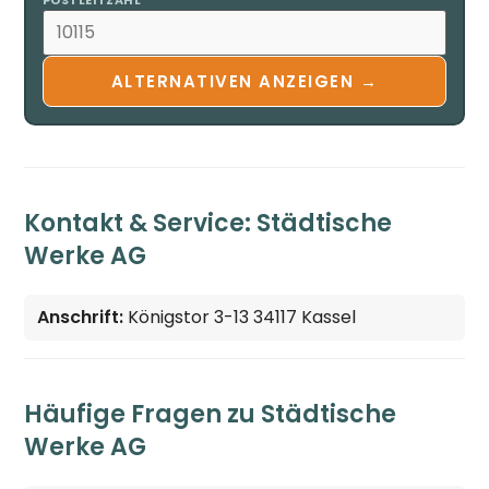
POSTLEITZAHL
ALTERNATIVEN ANZEIGEN →
Kontakt & Service: Städtische
Werke AG
Anschrift:
Königstor 3-13 34117 Kassel
Häufige Fragen zu Städtische
Werke AG