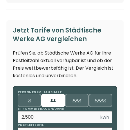
Jetzt Tarife von Städtische
Werke AG vergleichen
Prüfen Sie, ob Städtische Werke AG für Ihre
Postleitzahl aktuell verfügbar ist und ob der
Preis wettbewerbsfähig ist. Der Vergleich ist
kostenlos und unverbindlich.
PERSONEN IM HAUSHALT
STROMVERBRAUCH/JAHR
kWh
POSTLEITZAHL