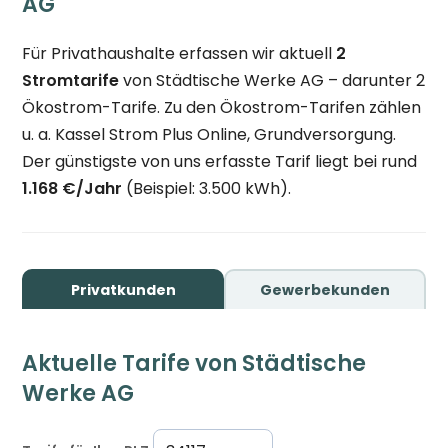
AG
Für Privathaushalte erfassen wir aktuell
2
Stromtarife
von Städtische Werke AG – darunter 2
Ökostrom-Tarife. Zu den Ökostrom-Tarifen zählen
u. a. Kassel Strom Plus Online, Grundversorgung.
Der günstigste von uns erfasste Tarif liegt bei rund
1.168 €/Jahr
(Beispiel: 3.500 kWh).
Privatkunden
Gewerbekunden
Aktuelle Tarife von Städtische
Werke AG