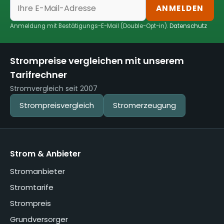
ANMELDEN
Anmeldung mit Bestätigungs-E-Mail (Double-Opt-in).
Datenschutz
Strompreise vergleichen mit unserem
Tarifrechner
Stromvergleich seit 2007
Strompreisvergleich
Stromerzeugung
Strom & Anbieter
Stromanbieter
Stromtarife
Strompreis
Grundversorger