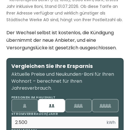
Jahr inklusive Boni, Stand 01.07.2026. Ob diese Tarife an
Ihrer Adresse verfügbar und wirklich günstiger als
Städtische Werke AG sind, hängt von Ihrer Postleitzahl ab.
Der Wechsel selbst ist kostenlos, die Kündigung
übernimmt der neue Anbieter, und eine
Versorgungslücke ist gesetzlich ausgeschlossen.
Vergleichen Sie Ihre Ersparnis
Aktuelle Preise und Neukunden-Boni für Ihren
Wohnort – berechnet für Ihren
Jahresverbrauch.
PERSONEN IM HAUSHALT
STROMVERBRAUCH/JAHR
kWh