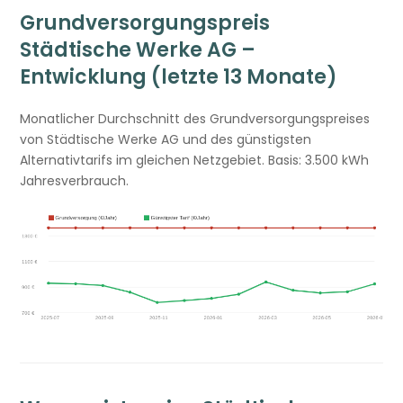
Grundversorgungspreis
Städtische Werke AG –
Entwicklung (letzte 13 Monate)
Monatlicher Durchschnitt des Grundversorgungspreises
von Städtische Werke AG und des günstigsten
Alternativtarifs im gleichen Netzgebiet. Basis: 3.500 kWh
Jahresverbrauch.