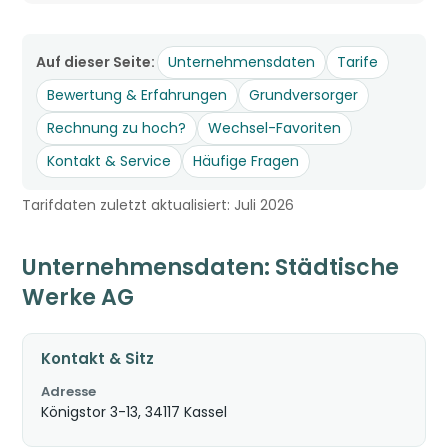
Auf dieser Seite:
Unternehmensdaten
Tarife
Bewertung & Erfahrungen
Grundversorger
Rechnung zu hoch?
Wechsel-Favoriten
Kontakt & Service
Häufige Fragen
Tarifdaten zuletzt aktualisiert: Juli 2026
Unternehmensdaten: Städtische
Werke AG
Kontakt & Sitz
Adresse
Königstor 3-13, 34117 Kassel