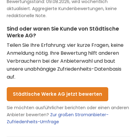
Bewertungsstand: 09.08.2026, wird wöchentlich
aktualisiert. Aggregierte Kundenbewertungen, keine
redaktionelle Note.
Sind oder waren Sie Kunde von Städtische
Werke AG?
Teilen Sie Ihre Erfahrung: vier kurze Fragen, keine
Anmeldung nötig. Ihre Bewertung hilft anderen
Verbrauchern bei der Anbieterwahl und baut
unsere unabhängige Zufriedenheits-Datenbasis
auf.
Städtische Werke AG jetzt bewerten
Sie möchten ausführlicher berichten oder einen anderen
Anbieter bewerten?
Zur großen Stromanbieter-
Zufriedenheits-Umfrage