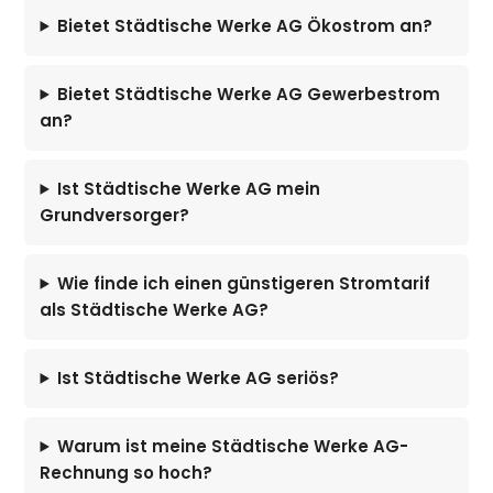
Bietet Städtische Werke AG Ökostrom an?
Bietet Städtische Werke AG Gewerbestrom
an?
Ist Städtische Werke AG mein
Grundversorger?
Wie finde ich einen günstigeren Stromtarif
als Städtische Werke AG?
Ist Städtische Werke AG seriös?
Warum ist meine Städtische Werke AG-
Rechnung so hoch?