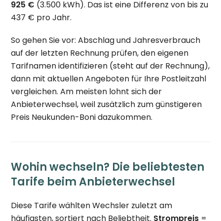
925 €
(3.500 kWh). Das ist eine Differenz von bis zu
437 € pro Jahr.
So gehen Sie vor: Abschlag und Jahresverbrauch
auf der letzten Rechnung prüfen, den eigenen
Tarifnamen identifizieren (steht auf der Rechnung),
dann mit aktuellen Angeboten für Ihre Postleitzahl
vergleichen. Am meisten lohnt sich der
Anbieterwechsel, weil zusätzlich zum günstigeren
Preis Neukunden-Boni dazukommen.
Wohin wechseln? Die beliebtesten
Tarife beim Anbieterwechsel
Diese Tarife wählten Wechsler zuletzt am
häufigsten, sortiert nach Beliebtheit.
Strompreis
=