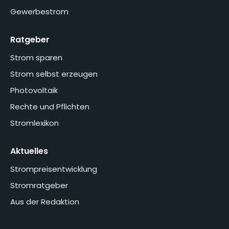
Gewerbestrom
Ratgeber
Strom sparen
Strom selbst erzeugen
Photovoltaik
Rechte und Pflichten
Stromlexikon
Aktuelles
Strompreisentwicklung
Stromratgeber
Aus der Redaktion