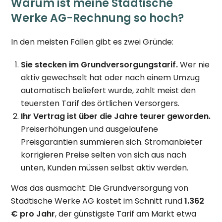
Warum ist meine Städtische
Werke AG-Rechnung so hoch?
In den meisten Fällen gibt es zwei Gründe:
Sie stecken im Grundversorgungstarif.
Wer nie
aktiv gewechselt hat oder nach einem Umzug
automatisch beliefert wurde, zahlt meist den
teuersten Tarif des örtlichen Versorgers.
Ihr Vertrag ist über die Jahre teurer geworden.
Preiserhöhungen und ausgelaufene
Preisgarantien summieren sich. Stromanbieter
korrigieren Preise selten von sich aus nach
unten, Kunden müssen selbst aktiv werden.
Was das ausmacht: Die Grundversorgung von
Städtische Werke AG kostet im Schnitt rund
1.362
€ pro Jahr
, der günstigste Tarif am Markt etwa