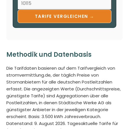
TARIFE VERGLEICHEN →
Methodik und Datenbasis
Die Tarifdaten basieren auf dem Tarifvergleich von
stromvermittlung.de, der täglich Preise von
Stromanbietern für alle deutschen Postleitzahlen
erfasst. Die angezeigten Werte (Durchschnittspreise,
günstigste Tarife) sind Aggregationen über alle
Postleitzahlen, in denen Städtische Werke AG als
günstigster Anbieter in der jeweiligen Kategorie
erscheint. Basis: 3.500 kWh Jahresverbrauch.
Datenstand: 9. August 2026. Tagesaktuelle Tarife für