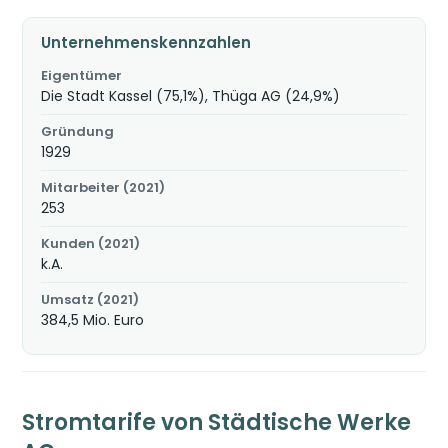
Unternehmenskennzahlen
Eigentümer
Die Stadt Kassel (75,1%), Thüga AG (24,9%)
Gründung
1929
Mitarbeiter (2021)
253
Kunden (2021)
k.A.
Umsatz (2021)
384,5 Mio. Euro
Stromtarife von Städtische Werke