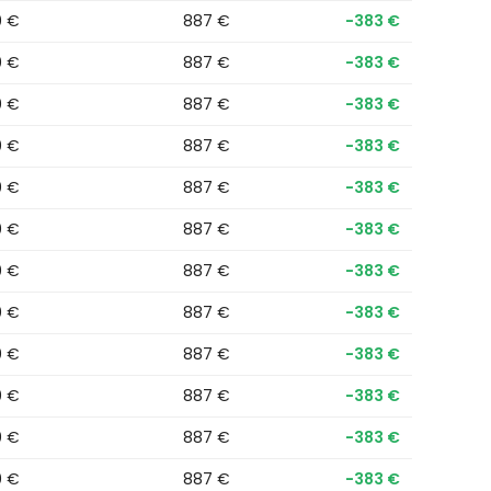
0 €
887 €
−383 €
0 €
887 €
−383 €
0 €
887 €
−383 €
0 €
887 €
−383 €
0 €
887 €
−383 €
0 €
887 €
−383 €
0 €
887 €
−383 €
0 €
887 €
−383 €
0 €
887 €
−383 €
0 €
887 €
−383 €
0 €
887 €
−383 €
0 €
887 €
−383 €