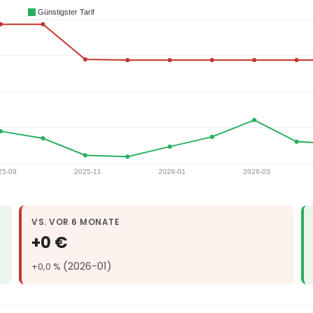
VS. VOR 6 MONATE
+0 €
(2026-01)
+0,0 %