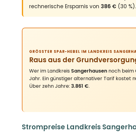
rechnerische Ersparnis von
386 €
(30 %).
GRÖSSTER SPAR-HEBEL IM LANDKREIS SANGERHA
Raus aus der Grundversorgun
Wer im Landkreis
Sangerhausen
noch beim G
Jahr. Ein günstiger alternativer Tarif kostet 
Über zehn Jahre:
3.861 €
.
Strompreise Landkreis Sangerha