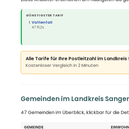
GÜNSTIGSTER TARIF
Vattenfall
47 PLZs
Alle Tarife für Ihre Postleitzahl im Landkre
Kostenloser Vergleich in 2 Minuten
Gemeinden im Landkreis Sange
47 Gemeinden im Überblick, klickbar für die Det
GEMEINDE
EINWOHN