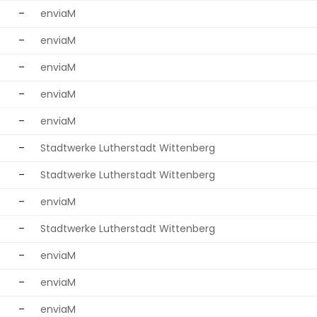
–
enviaM
–
enviaM
–
enviaM
–
enviaM
–
enviaM
–
Stadtwerke Lutherstadt Wittenberg
–
Stadtwerke Lutherstadt Wittenberg
–
enviaM
–
Stadtwerke Lutherstadt Wittenberg
–
enviaM
–
enviaM
–
enviaM