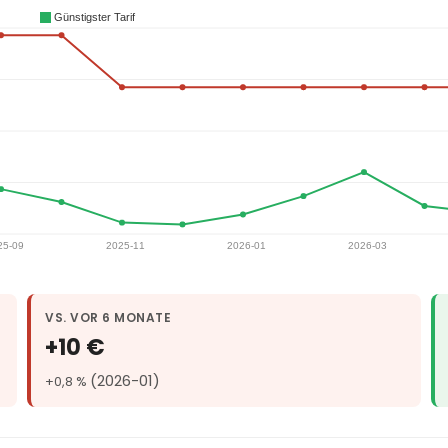
VS. VOR 6 MONATE
+10 €
(2026-01)
+0,8 %