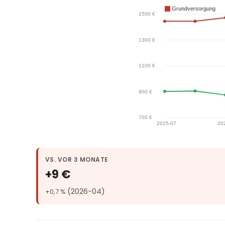
VS. VOR 3 MONATE
+9 €
(2026-04)
+0,7 %