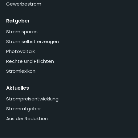
Gewerbestrom
Ratgeber
Strom sparen
Strom selbst erzeugen
Photovoltaik
Rechte und Pflichten
Stromlexikon
Aktuelles
Strompreisentwicklung
Stromratgeber
Aus der Redaktion