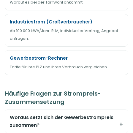
Worauf es bei der Tarifwahl ankommt.
Industriestrom (Großverbraucher)
Ab 100.000 kWh/Jahr: RLM, individueller Vertrag, Angebot
anfragen.
Gewerbestrom-Rechner
Tarife für Ihre PLZ und Ihren Verbrauch vergleichen.
Häufige Fragen zur Strompreis-
Zusammensetzung
Woraus setzt sich der Gewerbestrompreis
zusammen?