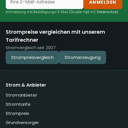
ANMELDEN
Anmeldung mit Bestätigungs-E-Mail (Double-Opt-in).
Datenschutz
Strompreise vergleichen mit unserem
Tarifrechner
Stromvergleich seit 2007
Strompreisvergleich
Stromerzeugung
Strom & Anbieter
Stromanbieter
Stromtarife
Strompreis
Grundversorger