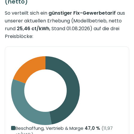
(netto)
So verteilt sich ein
günstiger Fix-Gewerbetarif
aus
unserer aktuellen Erhebung (Modellbetrieb, netto
rund
25,46 ct/kWh
, Stand 01.08.2026) auf die drei
Preisblöcke:
Beschaffung, Vertrieb & Marge
47,0 %
(11,97