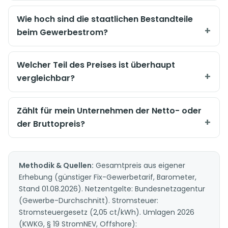
Wie hoch sind die staatlichen Bestandteile
beim Gewerbestrom?
Welcher Teil des Preises ist überhaupt
vergleichbar?
Zählt für mein Unternehmen der Netto- oder
der Bruttopreis?
Methodik & Quellen:
Gesamtpreis aus eigener
Erhebung (günstiger Fix-Gewerbetarif, Barometer,
Stand 01.08.2026). Netzentgelte: Bundesnetzagentur
(Gewerbe-Durchschnitt). Stromsteuer:
Stromsteuergesetz (2,05 ct/kWh). Umlagen 2026
(KWKG, § 19 StromNEV, Offshore):