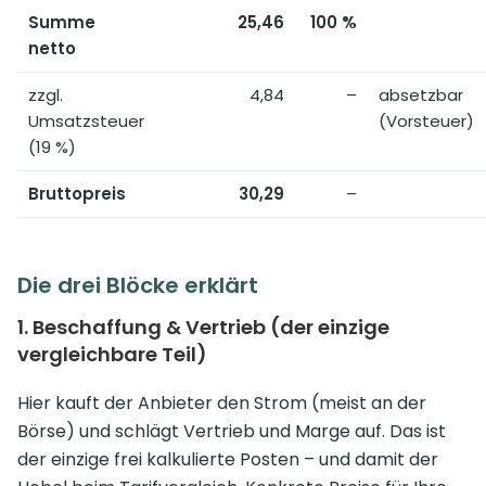
Summe
25,46
100 %
netto
zzgl.
4,84
–
absetzbar
Umsatzsteuer
(Vorsteuer)
(19 %)
Bruttopreis
30,29
–
Die drei Blöcke erklärt
1. Beschaffung & Vertrieb (der einzige
vergleichbare Teil)
Hier kauft der Anbieter den Strom (meist an der
Börse) und schlägt Vertrieb und Marge auf. Das ist
der einzige frei kalkulierte Posten – und damit der