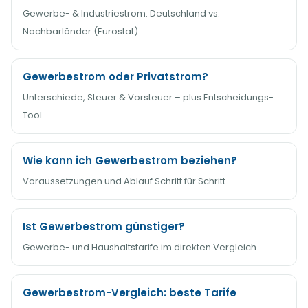
Gewerbe- & Industriestrom: Deutschland vs.
Nachbarländer (Eurostat).
Gewerbestrom oder Privatstrom?
Unterschiede, Steuer & Vorsteuer – plus Entscheidungs-
Tool.
Wie kann ich Gewerbestrom beziehen?
Voraussetzungen und Ablauf Schritt für Schritt.
Ist Gewerbestrom günstiger?
Gewerbe- und Haushaltstarife im direkten Vergleich.
Gewerbestrom-Vergleich: beste Tarife