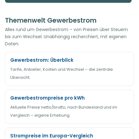
Themenwelt Gewerbestrom
Alles rund um Gewerbestrom – von Preisen über Steuern
bis zum Wechsel. Unabhängig recherchiert, mit eigenen
Daten.
Gewerbestrom: Überblick
Tarife, Anbieter, Kosten und Wechsel – die zentrale
Übersicht.
Gewerbestrompreise pro kWh
Aktuelle Preise netto/brutto, nach Bundesland und im
Vergleich – eigene Erhebung.
Strompreise im Europa-Vergleich