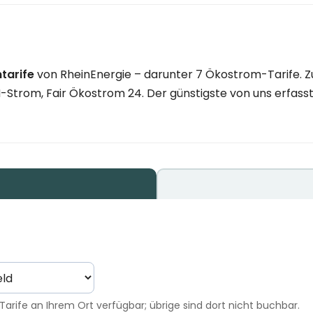
tarife
von RheinEnergie – darunter 7 Ökostrom-Tarife. Zu
-Strom, Fair Ökostrom 24. Der günstigste von uns erfasste
Tarife an Ihrem Ort verfügbar; übrige sind dort nicht buchbar.