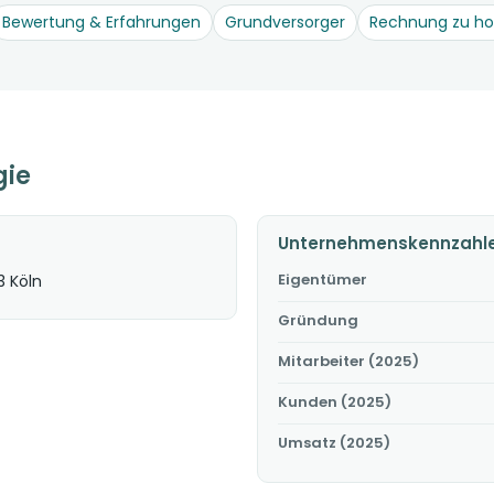
Bewertung & Erfahrungen
Grundversorger
Rechnung zu h
gie
Unternehmenskennzahl
Eigentümer
3 Köln
Gründung
Mitarbeiter (2025)
Kunden (2025)
Umsatz (2025)