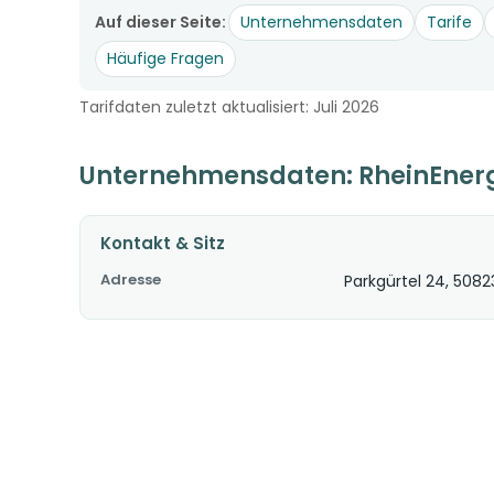
Auf dieser Seite:
Unternehmensdaten
Tarife
Häufige Fragen
Tarifdaten zuletzt aktualisiert: Juli 2026
Unternehmensdaten: RheinEner
Kontakt & Sitz
Adresse
Parkgürtel 24, 5082