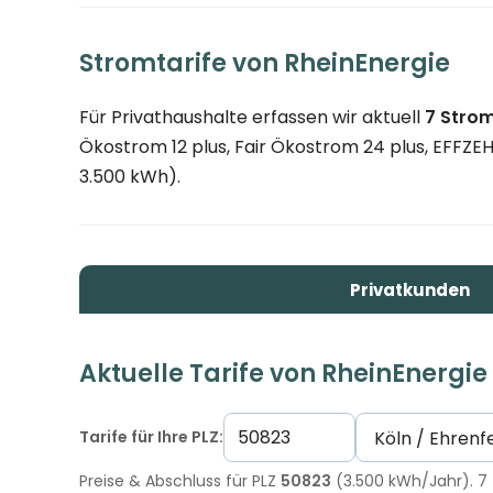
Stromtarife von RheinEnergie
Für Privathaushalte erfassen wir aktuell
7 Strom
Ökostrom 12 plus, Fair Ökostrom 24 plus, EFFZEH
3.500 kWh).
Privatkunden
Aktuelle Tarife von RheinEnergie
Tarife für Ihre PLZ:
Preise & Abschluss für PLZ
50823
(3.500 kWh/Jahr). 7 