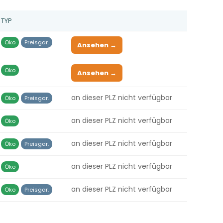
TYP
Öko
Preisgar.
Ansehen →
Öko
Ansehen →
an dieser PLZ nicht verfügbar
Öko
Preisgar.
an dieser PLZ nicht verfügbar
Öko
an dieser PLZ nicht verfügbar
Öko
Preisgar.
an dieser PLZ nicht verfügbar
Öko
an dieser PLZ nicht verfügbar
Öko
Preisgar.