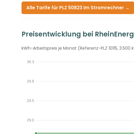
Alle Tarife für PLZ 50823 im Stromrechner →
Preisentwicklung bei RheinEnerg
kWh-Arbeitspreis je Monat (Referenz-PLZ 10115, 3.500 