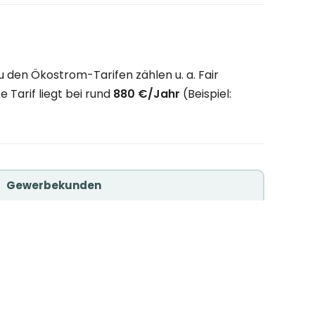
 den Ökostrom-Tarifen zählen u. a. Fair
 Tarif liegt bei rund
880 €/Jahr
(Beispiel:
Gewerbekunden