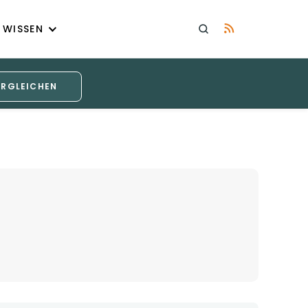
WISSEN
ERGLEICHEN