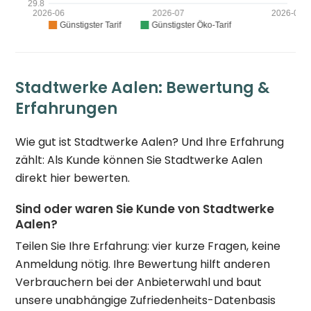
Stadtwerke Aalen: Bewertung &
Erfahrungen
Wie gut ist Stadtwerke Aalen? Und Ihre Erfahrung
zählt: Als Kunde können Sie Stadtwerke Aalen
direkt hier bewerten.
Sind oder waren Sie Kunde von Stadtwerke
Aalen?
Teilen Sie Ihre Erfahrung: vier kurze Fragen, keine
Anmeldung nötig. Ihre Bewertung hilft anderen
Verbrauchern bei der Anbieterwahl und baut
unsere unabhängige Zufriedenheits-Datenbasis