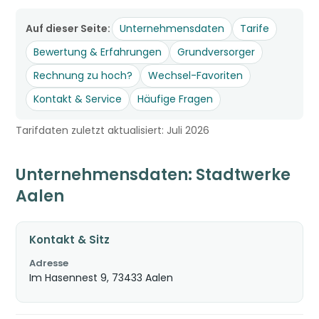
Auf dieser Seite:
Unternehmensdaten
Tarife
Bewertung & Erfahrungen
Grundversorger
Rechnung zu hoch?
Wechsel-Favoriten
Kontakt & Service
Häufige Fragen
Tarifdaten zuletzt aktualisiert: Juli 2026
Unternehmensdaten: Stadtwerke
Aalen
Kontakt & Sitz
Adresse
Im Hasennest 9, 73433 Aalen