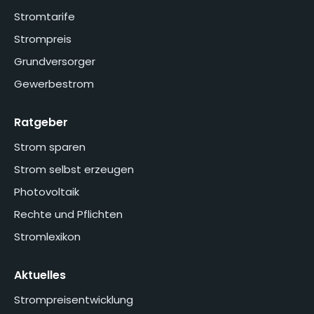
Stromtarife
Strompreis
Grundversorger
Gewerbestrom
Ratgeber
Strom sparen
Strom selbst erzeugen
Photovoltaik
Rechte und Pflichten
Stromlexikon
Aktuelles
Strompreisentwicklung