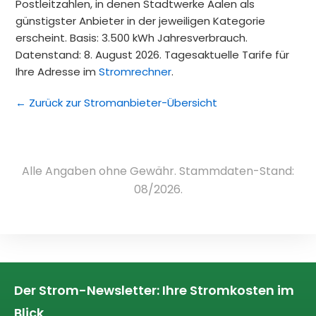
Postleitzahlen, in denen Stadtwerke Aalen als
günstigster Anbieter in der jeweiligen Kategorie
erscheint. Basis: 3.500 kWh Jahresverbrauch.
Datenstand: 8. August 2026. Tagesaktuelle Tarife für
Ihre Adresse im
Stromrechner
.
← Zurück zur Stromanbieter-Übersicht
Alle Angaben ohne Gewähr. Stammdaten-Stand:
08/2026.
Der Strom-Newsletter: Ihre Stromkosten im
Blick