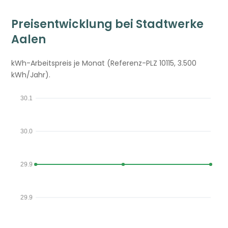
Preisentwicklung bei Stadtwerke
Aalen
kWh-Arbeitspreis je Monat (Referenz-PLZ 10115, 3.500
kWh/Jahr).