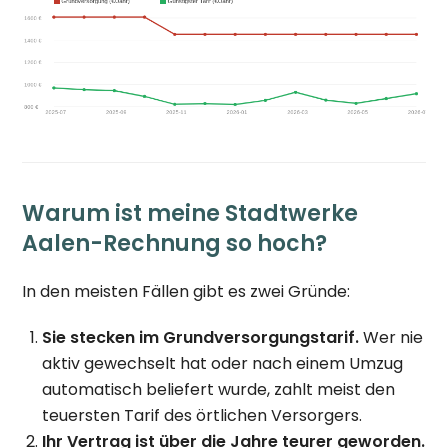
Warum ist meine Stadtwerke
Aalen-Rechnung so hoch?
In den meisten Fällen gibt es zwei Gründe:
Sie stecken im Grundversorgungstarif.
Wer nie
aktiv gewechselt hat oder nach einem Umzug
automatisch beliefert wurde, zahlt meist den
teuersten Tarif des örtlichen Versorgers.
Ihr Vertrag ist über die Jahre teurer geworden.