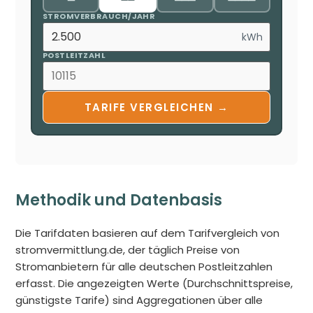
STROMVERBRAUCH/JAHR
kWh
POSTLEITZAHL
TARIFE VERGLEICHEN →
Methodik und Datenbasis
Die Tarifdaten basieren auf dem Tarifvergleich von
stromvermittlung.de, der täglich Preise von
Stromanbietern für alle deutschen Postleitzahlen
erfasst. Die angezeigten Werte (Durchschnittspreise,
günstigste Tarife) sind Aggregationen über alle