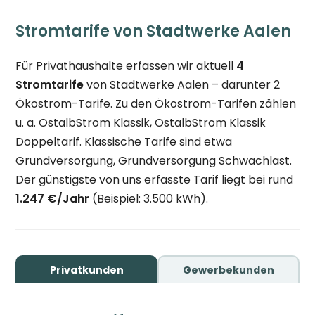
Stromtarife von Stadtwerke Aalen
Für Privathaushalte erfassen wir aktuell
4
Stromtarife
von Stadtwerke Aalen – darunter 2
Ökostrom-Tarife. Zu den Ökostrom-Tarifen zählen
u. a. OstalbStrom Klassik, OstalbStrom Klassik
Doppeltarif. Klassische Tarife sind etwa
Grundversorgung, Grundversorgung Schwachlast.
Der günstigste von uns erfasste Tarif liegt bei rund
1.247 €/Jahr
(Beispiel: 3.500 kWh).
Privatkunden
Gewerbekunden