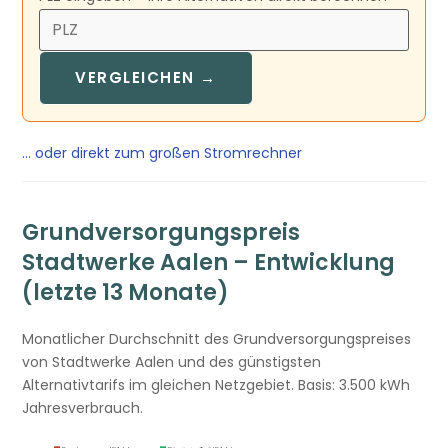
VERGLEICHEN →
… oder direkt zum großen Stromrechner
Grundversorgungspreis
Stadtwerke Aalen – Entwicklung
(letzte 13 Monate)
Monatlicher Durchschnitt des Grundversorgungspreises
von Stadtwerke Aalen und des günstigsten
Alternativtarifs im gleichen Netzgebiet. Basis: 3.500 kWh
Jahresverbrauch.