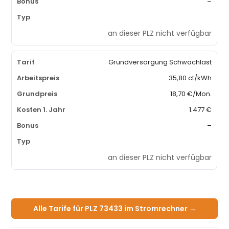
–
an dieser PLZ nicht verfügbar
Grundversorgung Schwachlast
35,80 ct/kWh
18,70 €/Mon.
1.477 €
–
an dieser PLZ nicht verfügbar
Alle Tarife für PLZ 73433 im Stromrechner →