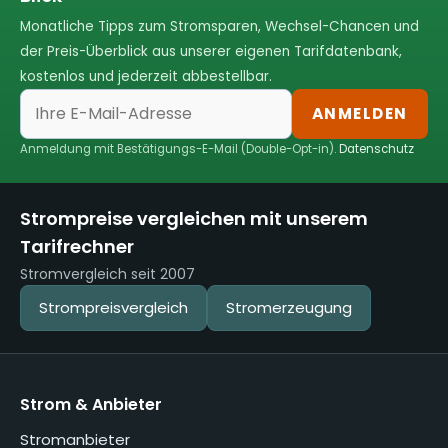
Monatliche Tipps zum Stromsparen, Wechsel-Chancen und
der Preis-Überblick aus unserer eigenen Tarifdatenbank,
kostenlos und jederzeit abbestellbar.
ANMELDEN
Anmeldung mit Bestätigungs-E-Mail (Double-Opt-in).
Datenschutz
Strompreise vergleichen mit unserem
Tarifrechner
Stromvergleich seit 2007
Strompreisvergleich
Stromerzeugung
Strom & Anbieter
Stromanbieter