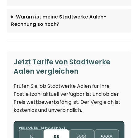
Warum ist meine Stadtwerke Aalen-
Rechnung so hoch?
Jetzt Tarife von Stadtwerke
Aalen vergleichen
Prüfen Sie, ob Stadtwerke Aalen für Ihre
Postleitzahl aktuell verfügbar ist und ob der
Preis wettbewerbsfähig ist. Der Vergleich ist
kostenlos und unverbindlich.
PERSONEN IM HAUSHALT