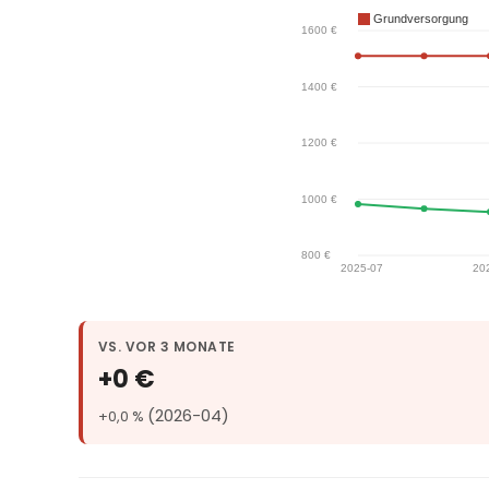
VS. VOR 3 MONATE
+0 €
(2026-04)
+0,0 %