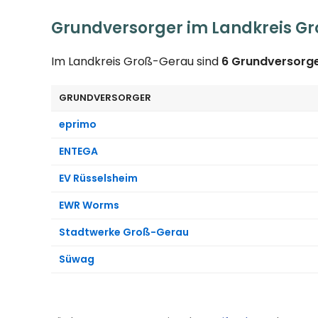
Grundversorger im Landkreis G
Im Landkreis Groß-Gerau sind
6 Grundversorg
GRUNDVERSORGER
eprimo
ENTEGA
EV Rüsselsheim
EWR Worms
Stadtwerke Groß-Gerau
Süwag