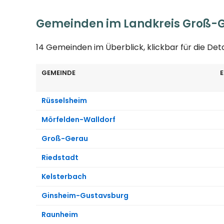
Gemeinden im Landkreis Groß-
14 Gemeinden im Überblick, klickbar für die Det
GEMEINDE
Rüsselsheim
Mörfelden-Walldorf
Groß-Gerau
Riedstadt
Kelsterbach
Ginsheim-Gustavsburg
Raunheim